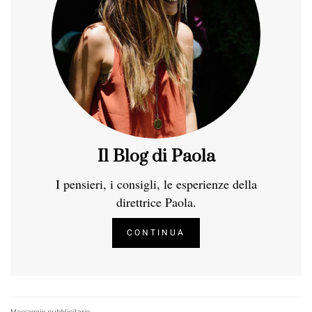
Il Blog di Paola
I pensieri, i consigli, le esperienze della
direttrice Paola.
CONTINUA
Messaggio pubblicitario