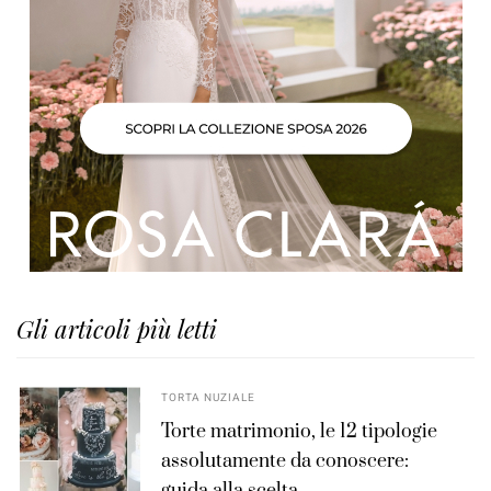
Gli articoli più letti
TORTA NUZIALE
Torte matrimonio, le 12 tipologie
assolutamente da conoscere: