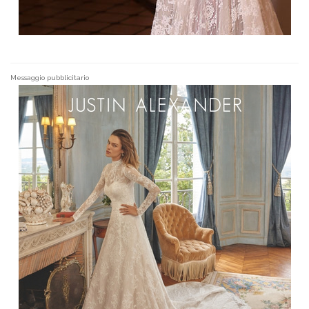
Messaggio pubblicitario