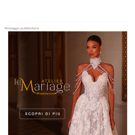
Messaggio pubblicitario