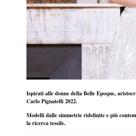
Ispirati alle donne della Belle Epoque, aristocr
Carlo Pignatelli 2022.
Modelli dalle simmetrie ridefinite e più conte
la ricerca tessile.