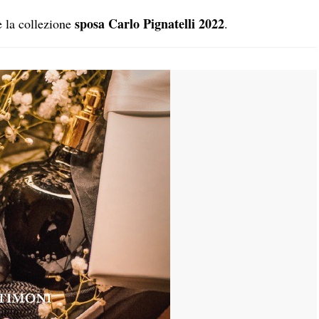
sposa Carlo Pignatelli 2022
 la collezione
.