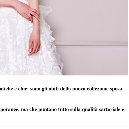
atiche e chic: sono gli abiti della nuova collezione sposa
mporanee, ma che puntano tutto sulla qualità sartoriale e