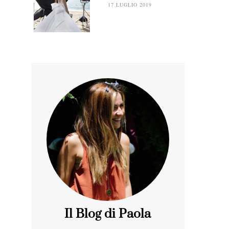
17 LUGLIO 2019
Il Blog di Paola