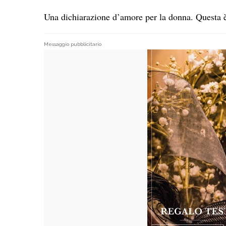
Una dichiarazione d’amore per la donna. Questa è
Messaggio pubblicitario