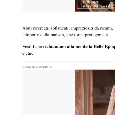
Abiti ricercati, sofisticati, impreziositi da ricami
leitmotiv della maison, che torna protagonista.
richiamano alla mente la Belle Epoqu
Vestiti che
e chic.
Messaggio pubblicitario