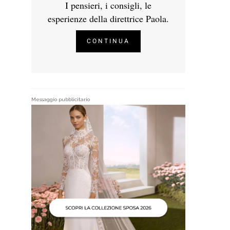
I pensieri, i consigli, le
esperienze della direttrice Paola.
CONTINUA
Messaggio pubblicitario