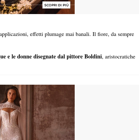
, applicazioni, effetti plumage mai banali. Il fiore, da sempre
e e le donne disegnate dal pittore Boldini
, aristocratiche