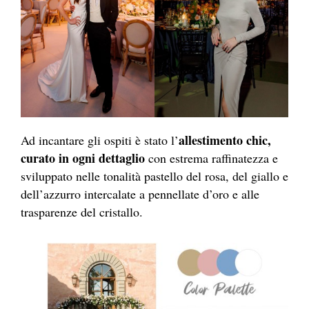
allestimento chic,
Ad incantare gli ospiti è stato l’
curato in ogni dettaglio
con estrema raffinatezza e
sviluppato nelle tonalità pastello del rosa, del giallo e
dell’azzurro intercalate a pennellate d’oro e alle
trasparenze del cristallo.