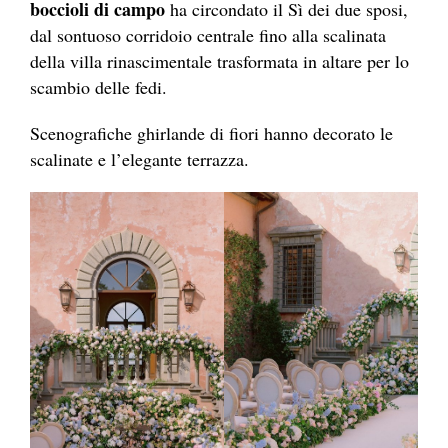
boccioli di campo
ha circondato il Sì dei due sposi,
dal sontuoso corridoio centrale fino alla scalinata
della villa rinascimentale trasformata in altare per lo
scambio delle fedi.
Scenografiche ghirlande di fiori hanno decorato le
scalinate e l’elegante terrazza.