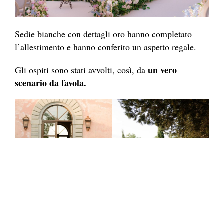
Sedie bianche con dettagli oro hanno completato
l’allestimento e hanno conferito un aspetto regale.
un vero
Gli ospiti sono stati avvolti, così, da
scenario da favola.