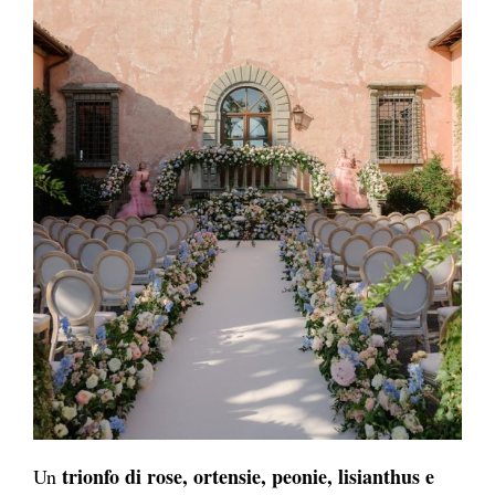
trionfo di rose, ortensie, peonie, lisianthus e
Un