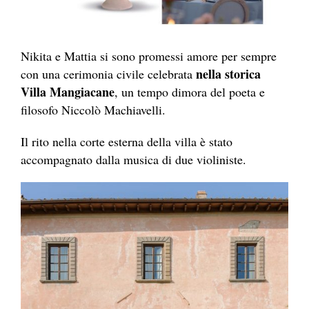
Nikita e Mattia si sono promessi amore per sempre
nella storica
con una cerimonia civile celebrata
Villa Mangiacane
, un tempo dimora del poeta e
filosofo Niccolò Machiavelli.
Il rito nella corte esterna della villa è stato
accompagnato dalla musica di due violiniste.