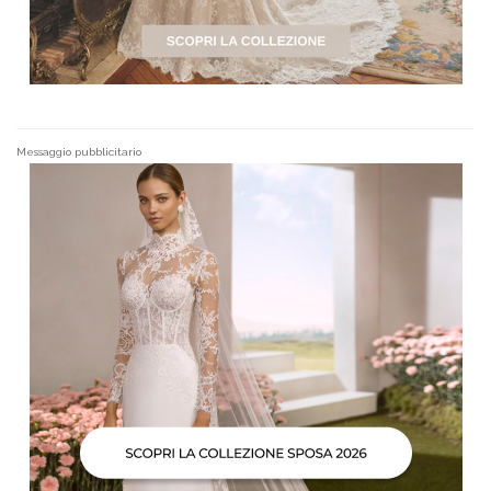
Messaggio pubblicitario