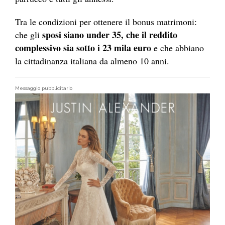
Tra le condizioni per ottenere il bonus matrimoni:
sposi siano under 35, che il reddito
che gli
complessivo sia sotto i 23 mila euro
e che abbiano
la cittadinanza italiana da almeno 10 anni.
Messaggio pubblicitario