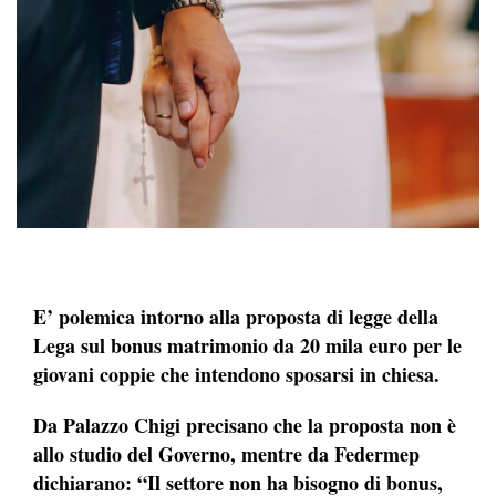
E’ polemica intorno alla proposta di legge della
Lega sul bonus matrimonio da 20 mila euro per le
giovani coppie che intendono sposarsi in chiesa.
Da Palazzo Chigi precisano che la proposta non è
allo studio del Governo, mentre da Federmep
dichiarano: “Il settore non ha bisogno di bonus,