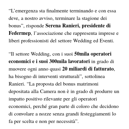
“L’emergenza sta finalmente terminando e con essa
deve, a nostro avviso, terminare la stagione dei
Serena Ranieri, presidente di
bonus”, risponde
Federmep
, l’associazione che rappresenta imprese e
liberi professionisti del settore Wedding ed Eventi.
50mila operatori
“Il settore Wedding, con i suoi
economici e i suoi 300mila lavoratori
in grado di
20 miliardi di fatturato
muovere ogni anno quasi
,
ha bisogno di interventi strutturali”, sottolinea
Ranieri.
“La proposta del bonus matrimoni
depositata alla Camera non è in grado di produrre un
impatto positivo rilevante per gli operatori
economici, perché gran parte di coloro che decidono
di convolare a nozze senza grandi festeggiamenti lo
fa per scelta e non per necessità”.