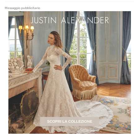
Messaggio pubblicitario