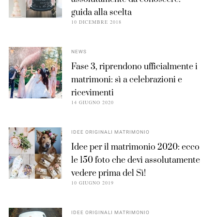
guida alla scelta
10 DICEMBRE 2018
NEWS
Fase 3, riprendono ufficialmente i
matrimoni: sì a celebrazioni e
ricevimenti
14 GIUGNO 2020
IDEE ORIGINALI MATRIMONIO
Idee per il matrimonio 2020: ecco
le 150 foto che devi assolutamente
vedere prima del Sì!
10 GIUGNO 2019
IDEE ORIGINALI MATRIMONIO