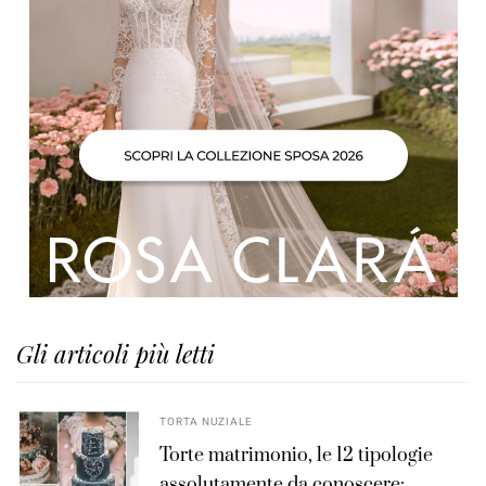
Gli articoli più letti
TORTA NUZIALE
Torte matrimonio, le 12 tipologie
assolutamente da conoscere: