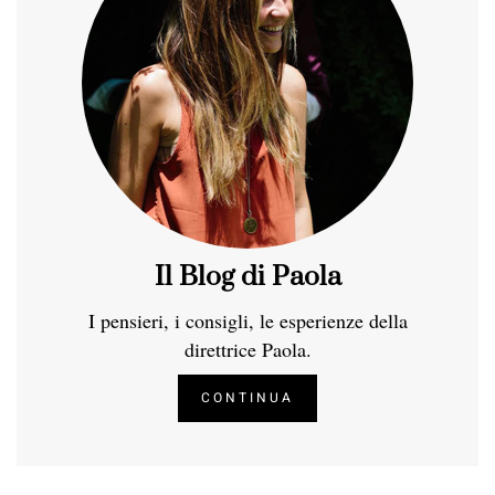
Il Blog di Paola
I pensieri, i consigli, le esperienze della
direttrice Paola.
CONTINUA