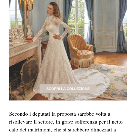
Secondo i deputati la proposta sarebbe volta a
risollevare il settore, in grave sofferenza per il netto
calo dei matrimoni, che si sarebbero dimezzati a