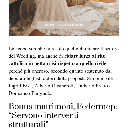
Lo scopo sarebbe non solo quello di aiutare il settore
ridare forza al rito
del Wedding, ma anche di
cattolico in netta crisi rispetto a quello civile
perché più oneroso, secondo quanto sostenuto dai
deputati leghisti autori della proposta
Simone Billi,
Ingrid Bisa, Alberto Gusmeroli, Umberto Pretto e
Domenico Furgiuele.
Bonus matrimoni, Federmep:
“Servono interventi
strutturali”