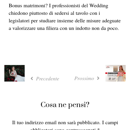
Bonus matrimoni? I professionisti del Wedding
chiedono piuttosto di sedersi al tavolo con i
legislatori per studiare insieme delle misure adeguate
a valorizzare una filiera con un indotto non da poco.
Prossimo
Precedente
Cosa ne pensi?
Il tuo indirizzo email non sarà pubblicato.
I campi
obbligatori sono contrassegnati
*