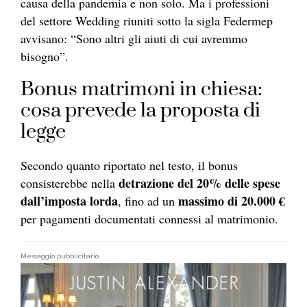
causa della pandemia e non solo.
Ma i professioni
del settore Wedding riuniti sotto la sigla Federmep
avvisano: “Sono altri gli aiuti di cui avremmo
bisogno”.
Bonus matrimoni in chiesa:
cosa prevede la proposta di
legge
Secondo quanto riportato nel testo, il bonus
detrazione del 20% delle spese
consisterebbe nella
dall’imposta lorda
massimo di 20.000 €
, fino ad un
per pagamenti documentati connessi al matrimonio.
Messaggio pubblicitario