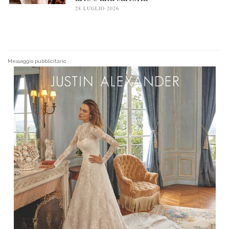
28 LUGLIO 2026
Messaggio pubblicitario