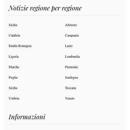
Notizie regione per regione
Sicilia
Abruzzo
Calabria
Campania
Emilia Romagna
Lazio
Liguria
Lombardia
Marche
Piemonte
Puglia
Sardegna
Sicilia
Toscana
Umbria
Veneto
Informazioni