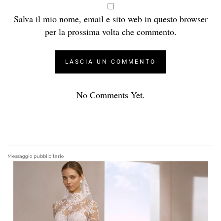
Salva il mio nome, email e sito web in questo browser
per la prossima volta che commento.
No Comments Yet.
Messaggio pubblicitario