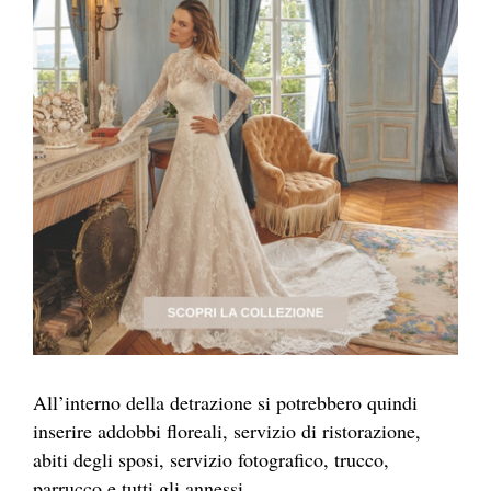
All’interno della detrazione si potrebbero quindi
inserire addobbi floreali, servizio di ristorazione,
abiti degli sposi, servizio fotografico, trucco,
parrucco e tutti gli annessi.