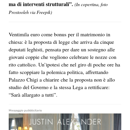
ma di interventi strutturali”.
(In copertina, foto
Prostooleh via Freepik)
Ventimila euro come bonus per il matrimonio in
chiesa: è la proposta di legge che arriva da cinque
deputati leghisti, pensata per dare un sostegno alle
giovani coppie che vogliono celebrare le nozze con
rito cattolico.
Un’ipotesi che nel giro di poche ore ha
fatto scoppiare la polemica politica, affrettando
Palazzo Chigi a chiarire che la proposta non è allo
studio del Governo e la stessa Lega a rettificare:
“Sarà allargato a tutti”.
Messaggio pubblicitario