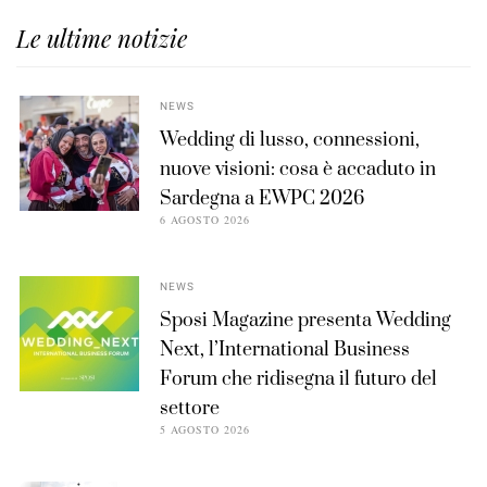
Le ultime notizie
NEWS
Wedding di lusso, connessioni,
nuove visioni: cosa è accaduto in
Sardegna a EWPC 2026
6 AGOSTO 2026
NEWS
Sposi Magazine presenta Wedding
Next, l’International Business
Forum che ridisegna il futuro del
settore
5 AGOSTO 2026