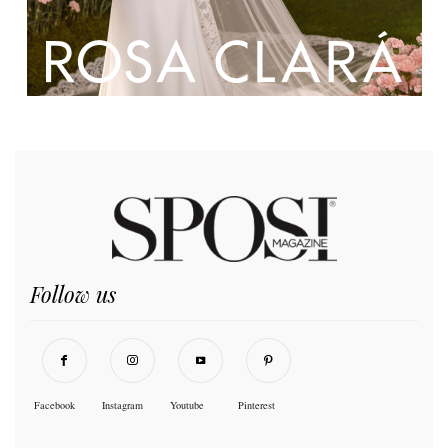
Follow us
Facebook
Instagram
Youtube
Pinterest