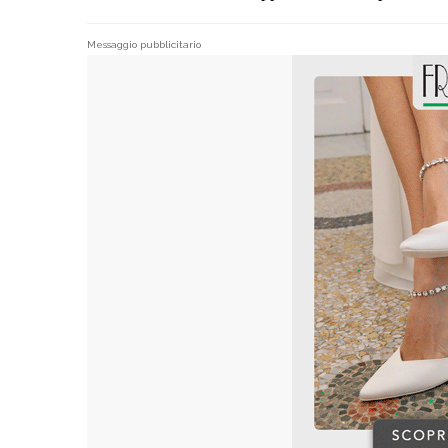
Messaggio pubblicitario