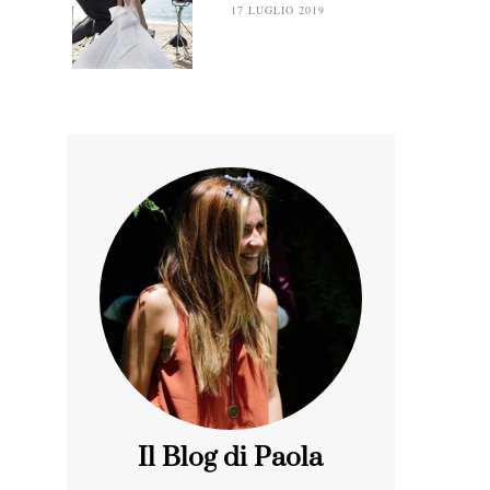
17 LUGLIO 2019
Il Blog di Paola