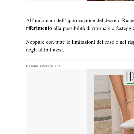
All’indomani dell’approvazione del decreto Riape
riferimento
alla possibilità di ritornare a festegg
Neppure con tutte le limitazioni del caso e nel risp
negli ultimi mesi.
Messaggio pubblicitario