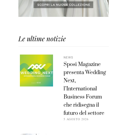
Le ultime notizie
NEWS
Sposi Magazine
presenta Wedding
Next,
l’International
Business Forum
che ridisegna il
futuro del settore
5 AGOSTO 2026