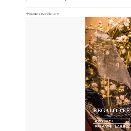
Messaggio pubblicitario