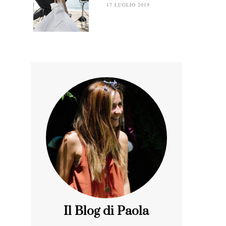
17 LUGLIO 2019
Il Blog di Paola