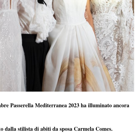
tembre Passerella Mediterranea 2023 ha illuminato ancora
to dalla stilista di abiti da sposa Carmela Comes.