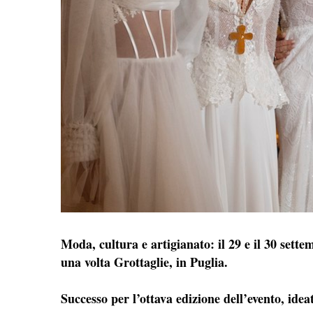
Moda, cultura e artigianato: il 29 e il 30 set
una volta Grottaglie, in Puglia.
Successo per l’ottava edizione dell’evento, idea