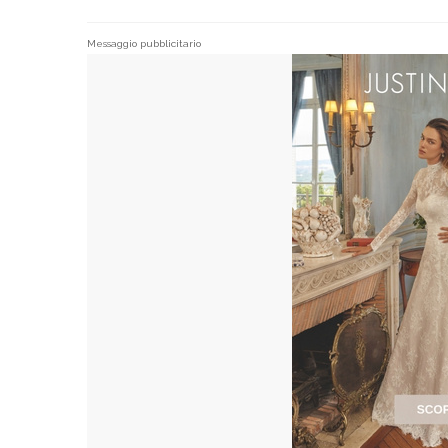
Messaggio pubblicitario