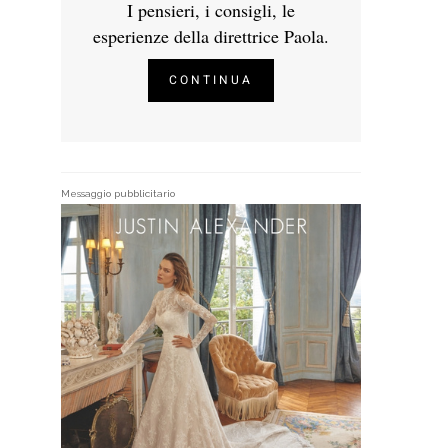
I pensieri, i consigli, le
esperienze della direttrice Paola.
CONTINUA
Messaggio pubblicitario