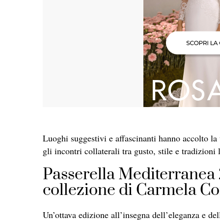
Luoghi suggestivi e affascinanti hanno accolto la
gli incontri collaterali tra gusto, stile e tradizioni 
Passerella Mediterranea 
collezione di Carmela C
Un’ottava edizione all’insegna dell’eleganza e dell’