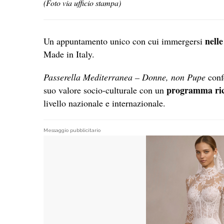
(Foto via ufficio stampa)
nelle
Un appuntamento unico con cui immergersi
Made in Italy.
Passerella Mediterranea – Donne, non Pupe
conf
programma ricc
suo valore socio-culturale con un
livello nazionale e internazionale.
Messaggio pubblicitario