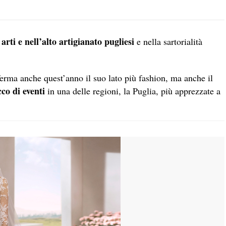
 arti e nell’alto artigianato pugliesi
e nella sartorialità
erma anche quest’anno il suo lato più fashion, ma anche il
o di eventi
in una delle regioni, la Puglia, più apprezzate a