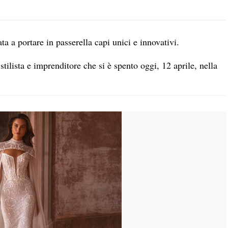
tata a portare in passerella capi unici e innovativi.
 stilista e imprenditore che si è spento oggi, 12 aprile, nella