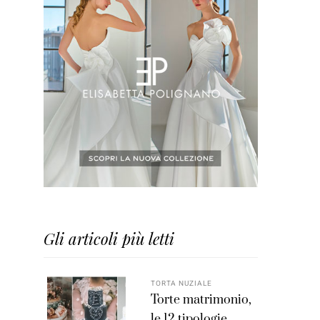
Gli articoli più letti
TORTA NUZIALE
Torte matrimonio,
le 12 tipologie