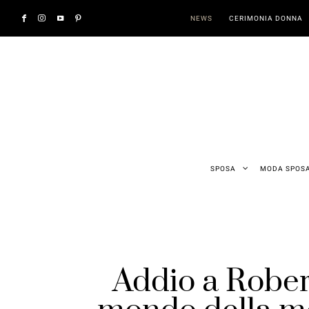
NEWS
CERIMONIA DONNA
SPOSA
MODA SPOS
Addio a Robert