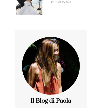
17 LUGLIO 2019
Il Blog di Paola