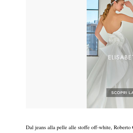
Dal jeans alla pelle alle stoffe off-white, Roberto