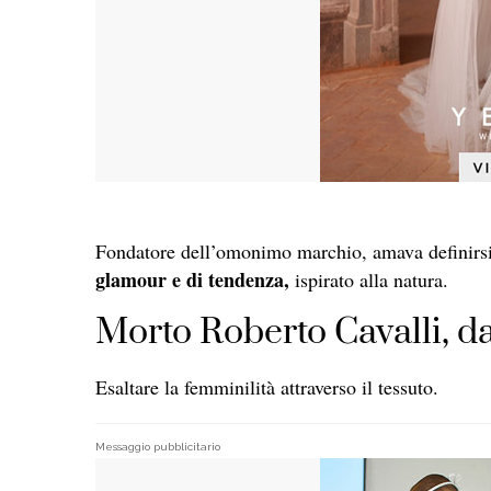
Fondatore dell’omonimo marchio, amava definirsi 
glamour e di tendenza,
ispirato alla natura.
Morto Roberto Cavalli, d
Esaltare la femminilità attraverso il tessuto.
Messaggio pubblicitario