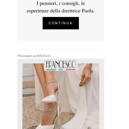
I pensieri, i consigli, le
esperienze della direttrice Paola.
CONTINUA
Messaggio pubblicitario