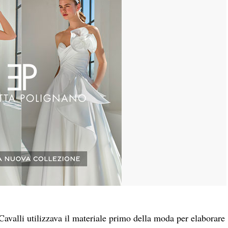
 Cavalli utilizzava il materiale primo della moda per elaborare