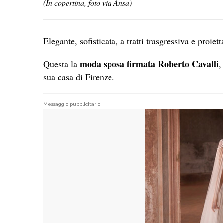
(In copertina, foto via Ansa)
Elegante, sofisticata, a tratti trasgressiva e proiet
moda sposa firmata Roberto Cavalli
Questa la
,
sua casa di Firenze.
Messaggio pubblicitario