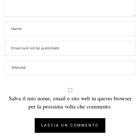
Salva il mio nome, email e sito web in questo browser
per la prossima volta che commento.