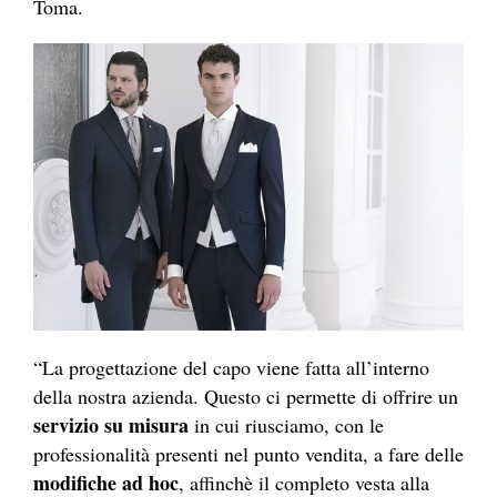
Toma.
“La progettazione del capo viene fatta all’interno
della nostra azienda. Questo ci permette di offrire un
servizio su misura
in cui riusciamo, con le
professionalità presenti nel punto vendita, a fare delle
modifiche ad hoc
, affinchè il completo vesta alla