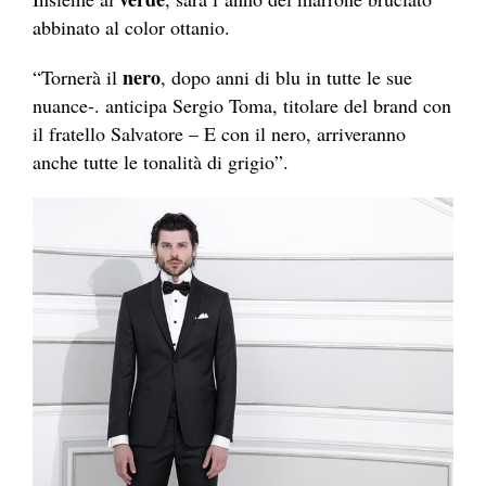
abbinato al color ottanio.
nero
“Tornerà il
, dopo anni di blu in tutte le sue
nuance-. anticipa Sergio Toma, titolare del brand con
il fratello Salvatore – E con il nero, arriveranno
anche tutte le tonalità di grigio”.