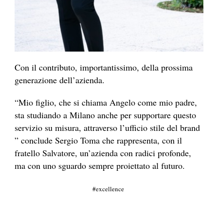
Con il contributo, importantissimo, della prossima
generazione dell’azienda.
“Mio figlio, che si chiama Angelo come mio padre,
sta studiando a Milano anche per supportare questo
servizio su misura, attraverso l’ufficio stile del brand
” conclude Sergio Toma che rappresenta, con il
fratello Salvatore, un’azienda con radici profonde,
ma con uno sguardo sempre proiettato al futuro.
excellence