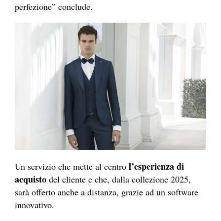
perfezione” conclude.
l’esperienza di
Un servizio che mette al centro
acquisto
del cliente e che, dalla collezione 2025,
sarà offerto anche a distanza, grazie ad un software
innovativo.