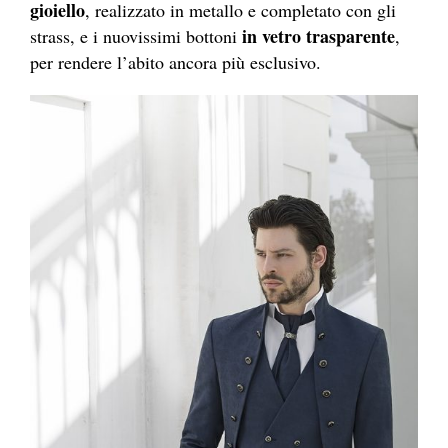
gioiello
, realizzato in metallo e completato con gli
in vetro trasparente
strass, e i nuovissimi bottoni
,
per rendere l’abito ancora più esclusivo.