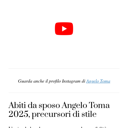
Guarda anche il profilo Instagram di
Angelo Toma
Abiti da sposo Angelo Toma
2025, precursori di stile