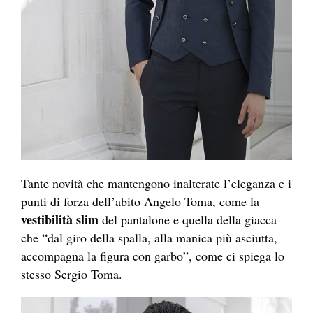
Tante novità che mantengono inalterate l’eleganza e i
punti di forza dell’abito Angelo Toma, come la
vestibilità slim
del pantalone e quella della giacca
che “dal giro della spalla, alla manica più asciutta,
accompagna la figura con garbo”, come ci spiega lo
stesso Sergio Toma.