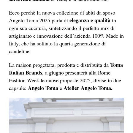
Ecco perchè la nuova collezione di abiti da sposo
eleganza e qualità
Angelo Toma 2025 parla di
in
ogni sua cucitura, sintetizzando il perfetto mix di
artigianato e innovazione dell’azienda 100% Made in
Italy, che ha soffiato la quarta generazione di
candeline.
Toma
La maison progettata, prodotta e distribuita da
Italian Brands
, a giugno presenterà alla Rome
Fashion Week le nuove proposte 2025, divise in due
Angelo Toma
Atelier
Angelo Toma.
capsule:
e