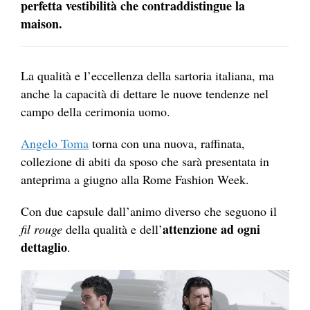
perfetta vestibilità che contraddistingue la
maison.
La qualità e l’eccellenza della sartoria italiana, ma
anche la capacità di dettare le nuove tendenze nel
campo della cerimonia uomo.
Angelo Toma
torna con una nuova, raffinata,
collezione di abiti da sposo che sarà presentata in
anteprima a giugno alla Rome Fashion Week.
Con due capsule dall’animo diverso che seguono il
attenzione ad ogni
fil rouge
della qualità e dell’
dettaglio
.