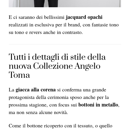
jacquard opachi
E ci saranno dei bellissimi
realizzati in esclusiva per il brand, con fantasie tono
su tono e revers anche in contrasto.
Tutti i dettagli di stile della
nuova Collezione Angelo
Toma
giacca alla corena
La
si conferma una grande
protagonista della cerimonia sposo anche per la
bottoni in metallo
prossima stagione, con focus sui
,
ma non senza alcune novità.
Come il bottone ricoperto con il tessuto, o quello