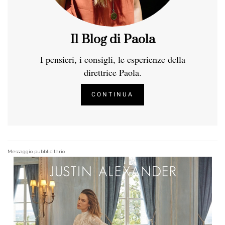
Il Blog di Paola
I pensieri, i consigli, le esperienze della
direttrice Paola.
CONTINUA
Messaggio pubblicitario