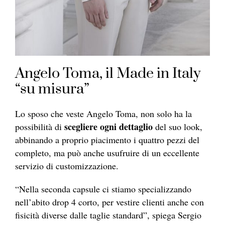
Angelo Toma, il Made in Italy
“su misura”
Lo sposo che veste Angelo Toma, non solo ha la
scegliere ogni dettaglio
possibilità di
del suo look,
abbinando a proprio piacimento i quattro pezzi del
completo, ma può anche usufruire di un eccellente
servizio di customizzazione.
“Nella seconda capsule ci stiamo specializzando
nell’abito drop 4 corto, per vestire clienti anche con
fisicità diverse dalle taglie standard”, spiega Sergio