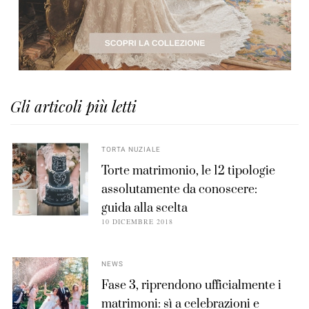
Gli articoli più letti
TORTA NUZIALE
Torte matrimonio, le 12 tipologie
assolutamente da conoscere:
guida alla scelta
10 DICEMBRE 2018
NEWS
Fase 3, riprendono ufficialmente i
matrimoni: sì a celebrazioni e