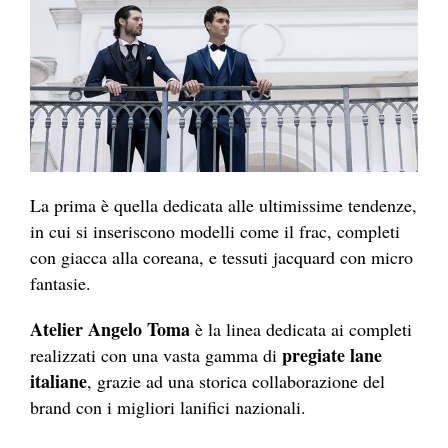
La prima è quella dedicata alle ultimissime tendenze,
in cui si inseriscono modelli come il frac, completi
con giacca alla coreana, e tessuti jacquard con micro
fantasie.
Atelier
Angelo Toma
è la linea dedicata ai completi
pregiate lane
realizzati con una vasta gamma di
italiane
, grazie ad
una storica collaborazione del
brand con i migliori lanifici nazionali.