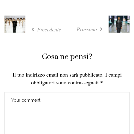
Prossimo
Precedente
Cosa ne pensi?
Il tuo indirizzo email non sarà pubblicato.
I campi
obbligatori sono contrassegnati
*