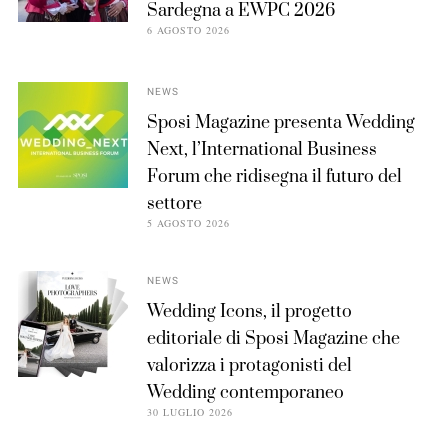
Sardegna a EWPC 2026
6 AGOSTO 2026
NEWS
Sposi Magazine presenta Wedding
Next, l’International Business
Forum che ridisegna il futuro del
settore
5 AGOSTO 2026
NEWS
Wedding Icons, il progetto
editoriale di Sposi Magazine che
valorizza i protagonisti del
Wedding contemporaneo
30 LUGLIO 2026