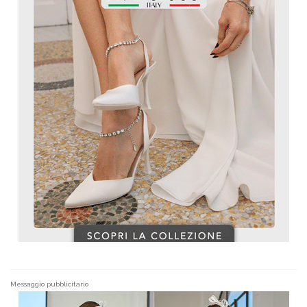
Messaggio pubblicitario