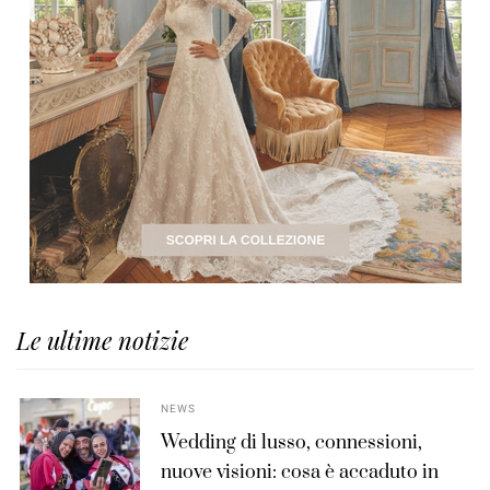
Le ultime notizie
NEWS
Wedding di lusso, connessioni,
nuove visioni: cosa è accaduto in