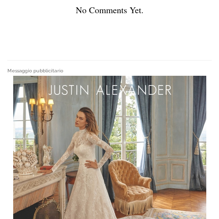
No Comments Yet.
Messaggio pubblicitario