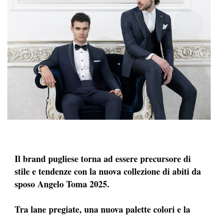
Il brand pugliese torna ad essere precursore di
stile e tendenze con la nuova collezione di abiti da
sposo Angelo Toma 2025.
Tra lane pregiate, una nuova palette colori e la