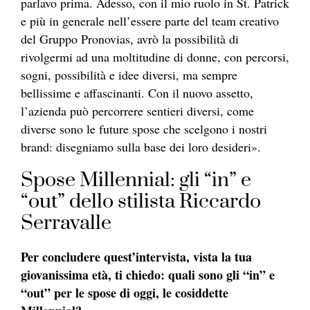
parlavo prima. Adesso, con il mio ruolo in St. Patrick
e più in generale nell’essere parte del team creativo
del Gruppo Pronovias, avrò la possibilità di
rivolgermi ad una moltitudine di donne, con percorsi,
sogni, possibilità e idee diversi, ma sempre
bellissime e affascinanti. Con il nuovo assetto,
l’azienda può percorrere sentieri diversi, come
diverse sono le future spose che scelgono i nostri
brand: disegniamo sulla base dei loro desideri».
Spose Millennial: gli “in” e
“out” dello stilista Riccardo
Serravalle
Per concludere quest’intervista, vista la tua
giovanissima età, ti chiedo: quali sono gli “in” e
“out” per le spose di oggi, le cosiddette