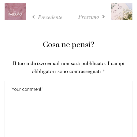
Prossimo
Precedente
Cosa ne pensi?
Il tuo indirizzo email non sarà pubblicato.
I campi
obbligatori sono contrassegnati
*