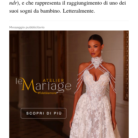
ndr
), e che rappresenta il raggiungimento di uno dei
suoi sogni da bambino. Letteralmente.
Messaggio pubblicitario