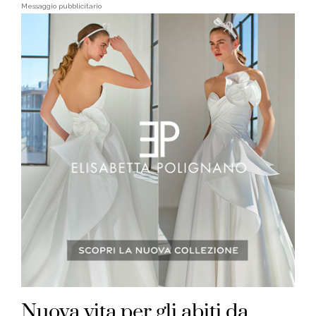
Messaggio pubblicitario
Nuova vita per gli abiti da