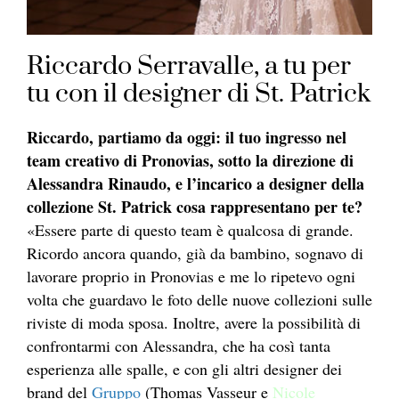
Riccardo Serravalle, a tu per
tu con il designer di St. Patrick
Riccardo, partiamo da oggi: il tuo ingresso nel
team creativo di Pronovias, sotto la direzione di
Alessandra Rinaudo, e l’incarico a designer della
collezione St. Patrick cosa rappresentano per te?
«Essere parte di questo team è qualcosa di grande.
Ricordo ancora quando, già da bambino, sognavo di
lavorare proprio in Pronovias e me lo ripetevo ogni
volta che guardavo le foto delle nuove collezioni sulle
riviste di moda sposa. Inoltre, avere la possibilità di
confrontarmi con Alessandra, che ha così tanta
esperienza alle spalle, e con gli altri designer dei
brand del
Gruppo
(Thomas Vasseur e
Nicole