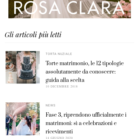
Gli articoli più letti
TORTA NUZIALE
Torte matrimonio, le 12 tipologie
assolutamente da conoscere:
guida alla scelta
10 DICEMBRE 2018
NEWS
Fase 3, riprendono ufficialmente i
matrimoni: sì a celebrazioni e
ricevimenti
14 GIUGNO 2020