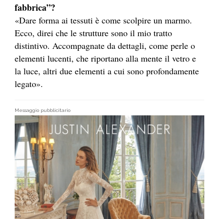
fabbrica”?
«Dare forma ai tessuti è come scolpire un marmo.
Ecco, direi che le strutture sono il mio tratto
distintivo. Accompagnate da dettagli, come perle o
elementi lucenti, che riportano alla mente il vetro e
la luce, altri due elementi a cui sono profondamente
legato».
Messaggio pubblicitario