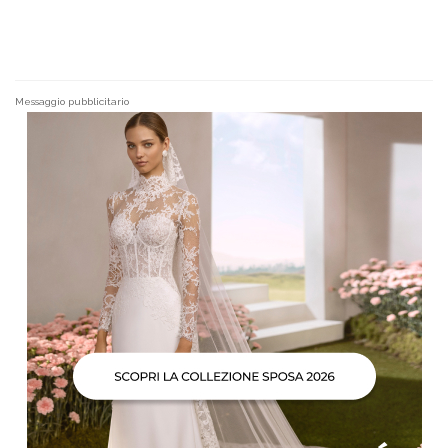
Messaggio pubblicitario