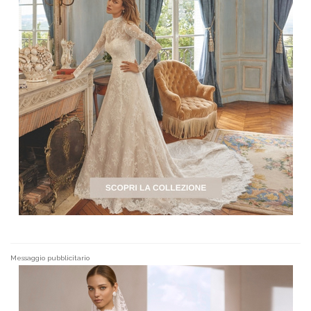
Messaggio pubblicitario