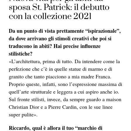
sposa St. Patrick: il debutto
con la collezione 2021
Da un punto di vista prettamente “ispirazionale”,
da dove arrivano gli stimoli creativi che poi si
traducono in abiti? Hai precise influenze
stilistiche?
«L’architettura, prima di tutto. Da intendere come la
perfezione che c’è in quelle statue di marmo e di
granito che tanto piacciono a mia madre Franca.
Proprio queste, infatti, sono l’espressione massima di
quell’arte strutturale e leggera a cui aspiro anche io.
Sul fronte stilisti, invece, da sempre guardo a maison
Christian Dior e a Pierre Cardin, con le sue linee
super pulite
».
Riccardo, qual è allora il tuo “marchio di