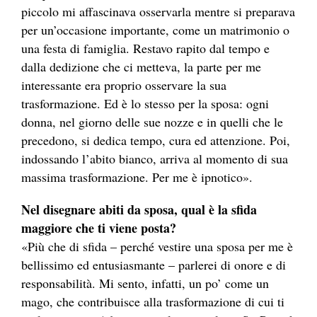
piccolo mi affascinava osservarla mentre si preparava
per un’occasione importante, come un matrimonio o
una festa di famiglia. Restavo rapito dal tempo e
dalla dedizione che ci metteva, la parte per me
interessante era proprio osservare la sua
trasformazione. Ed è lo stesso per la sposa: ogni
donna, nel giorno delle sue nozze e in quelli che le
precedono, si dedica tempo, cura ed attenzione. Poi,
indossando l’abito bianco, arriva al momento di sua
massima trasformazione. Per me è ipnotico».
Nel disegnare abiti da sposa, qual è la sfida
maggiore che ti viene posta?
«Più che di sfida – perché vestire una sposa per me è
bellissimo ed entusiasmante – parlerei di onore e di
responsabilità. Mi sento, infatti, un po’ come un
mago, che contribuisce alla trasformazione di cui ti