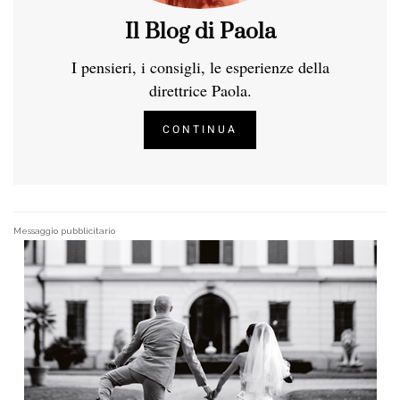
Il Blog di Paola
I pensieri, i consigli, le esperienze della
direttrice Paola.
CONTINUA
Messaggio pubblicitario