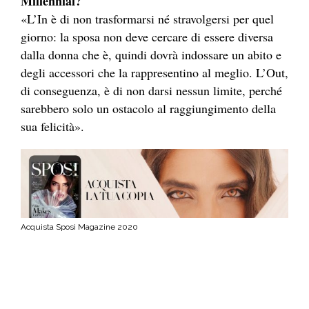
Millennial?
«L’In è di non trasformarsi né stravolgersi per quel
giorno: la sposa non deve cercare di essere diversa
dalla donna che è, quindi dovrà indossare un abito e
degli accessori che la rappresentino al meglio. L’Out,
di conseguenza, è di non darsi nessun limite, perché
sarebbero solo un ostacolo al raggiungimento della
sua felicità».
Acquista Sposi Magazine 2020