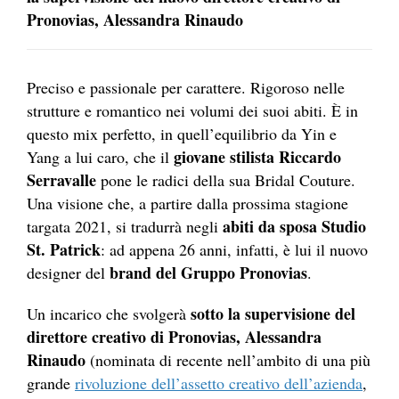
Pronovias, Alessandra Rinaudo
Preciso e passionale per carattere. Rigoroso nelle
strutture e romantico nei volumi dei suoi abiti. È in
questo mix perfetto, in quell’equilibrio da Yin e
giovane stilista Riccardo
Yang a lui caro, che il
Serravalle
pone le radici della sua Bridal Couture.
Una visione che, a partire dalla prossima stagione
abiti da sposa Studio
targata 2021, si tradurrà negli
St. Patrick
: ad appena 26 anni, infatti, è lui il nuovo
brand del Gruppo Pronovias
designer del
.
sotto la supervisione del
Un incarico che svolgerà
direttore creativo di Pronovias, Alessandra
Rinaudo
(nominata di recente nell’ambito di una più
grande
rivoluzione dell’assetto creativo dell’azienda
,