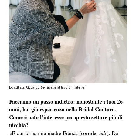
Lo stilista Riccardo Serravalle al lavoro in atelier
Facciamo un passo indietro: nonostante i tuoi 26
anni, hai già esperienza nella Bridal Couture.
Come è nato l’interesse per questo settore più di
nicchia?
«E qui torna mia madre Franca (sorride,
ndr
). Da