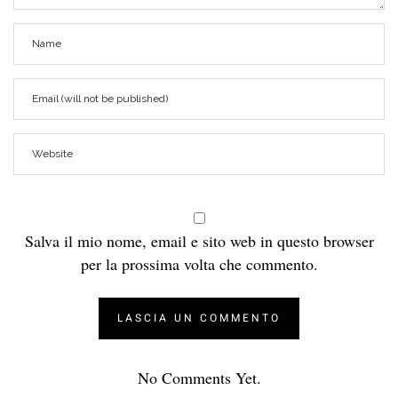
Salva il mio nome, email e sito web in questo browser
per la prossima volta che commento.
No Comments Yet.