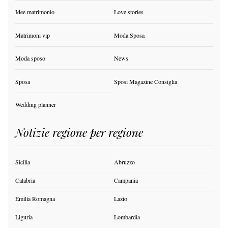
Idee matrimonio
Love stories
Matrimoni vip
Moda Sposa
Moda sposo
News
Sposa
Sposi Magazine Consiglia
Wedding planner
Notizie regione per regione
Sicilia
Abruzzo
Calabria
Campania
Emilia Romagna
Lazio
Liguria
Lombardia