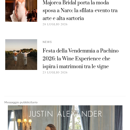
Majorca Bridal porta la moda
sposa a Naro: la sfilata-evento tra
arte e alta sartoria
28 LUGLIO 2026
NEWS
Festa della Vendemmia a Pachino
2026: la Wine Experience che
ispira i matrimoni tra le vigne
23 LUGLIO 2026
Messaggio pubblicitario