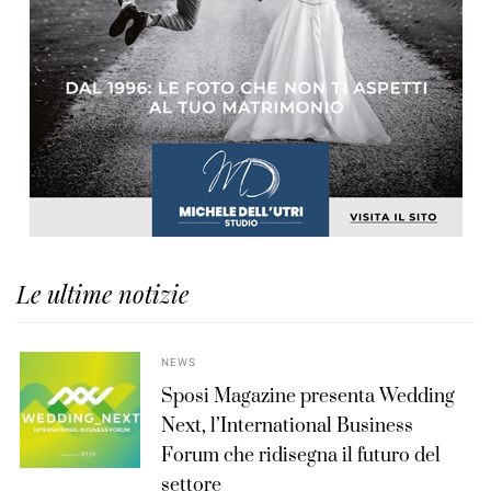
Le ultime notizie
NEWS
Sposi Magazine presenta Wedding
Next, l’International Business
Forum che ridisegna il futuro del
settore