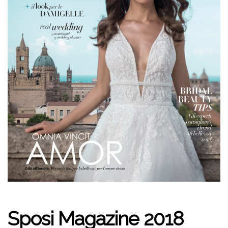
Sposi Magazine 2018