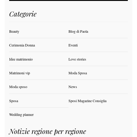
Categorie
Beauty
Blog di Paola
Cerimonia Donna
Eventi
Idee matrimonio
Love stories
Matrimoni vip
Moda Sposa
Moda sposo
News
Sposa
Sposi Magazine Consiglia
Wedding planner
Notizie regione per regione