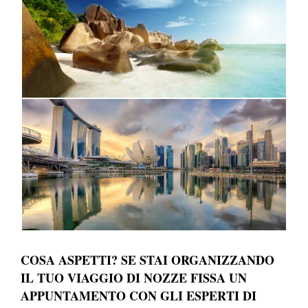
COSA ASPETTI? SE STAI ORGANIZZANDO
IL TUO VIAGGIO DI NOZZE FISSA UN
APPUNTAMENTO CON GLI ESPERTI DI