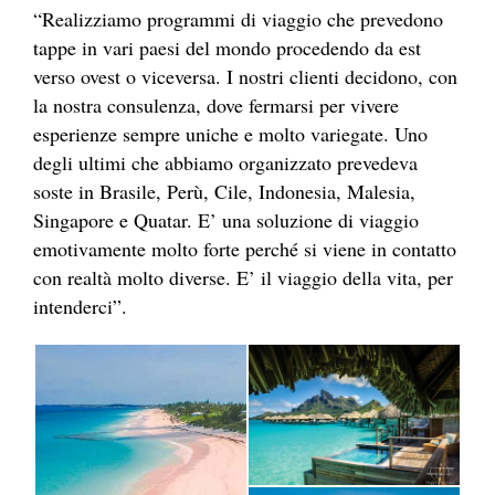
“Realizziamo programmi di viaggio che prevedono
tappe in vari paesi del mondo procedendo da est
verso ovest o viceversa. I nostri clienti decidono, con
la nostra consulenza, dove fermarsi per vivere
esperienze sempre uniche e molto variegate. Uno
degli ultimi che abbiamo organizzato prevedeva
soste in Brasile, Perù, Cile, Indonesia, Malesia,
Singapore e Quatar. E’ una soluzione di viaggio
emotivamente molto forte perché si viene in contatto
con realtà molto diverse. E’ il viaggio della vita, per
intenderci”.