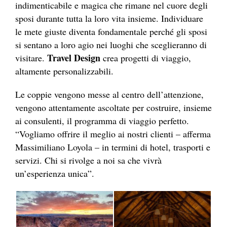
indimenticabile e magica che rimane nel cuore degli
sposi durante tutta la loro vita insieme. Individuare
le mete giuste diventa fondamentale perché gli sposi
si sentano a loro agio nei luoghi che sceglieranno di
Travel Design
visitare.
crea progetti di viaggio,
altamente personalizzabili.
Le coppie vengono messe al centro dell’attenzione,
vengono attentamente ascoltate per costruire, insieme
ai consulenti, il programma di viaggio perfetto.
“Vogliamo offrire il meglio ai nostri clienti – afferma
Massimiliano Loyola – in termini di hotel, trasporti e
servizi. Chi si rivolge a noi sa che vivrà
un’esperienza unica”.