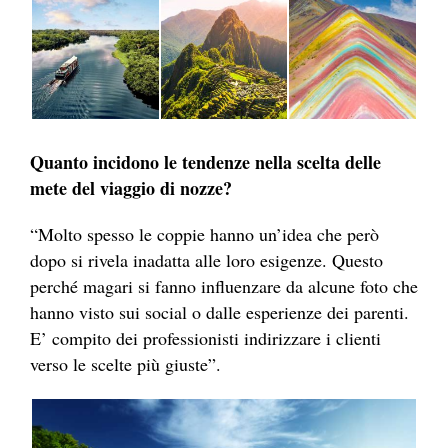
Quanto incidono le tendenze nella scelta delle
mete del viaggio di nozze?
“Molto spesso le coppie hanno un’idea che però
dopo si rivela inadatta alle loro esigenze. Questo
perché magari si fanno influenzare da alcune foto che
hanno visto sui social o dalle esperienze dei parenti.
E’ compito dei professionisti indirizzare i clienti
verso le scelte più giuste”.