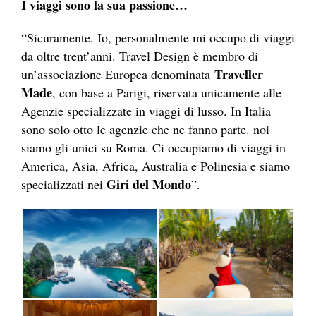
I viaggi sono la sua passione…
“Sicuramente. Io, personalmente mi occupo di viaggi
da oltre trent’anni. Travel Design è membro di
Traveller
un’associazione Europea denominata
Made
, con base a Parigi, riservata unicamente alle
Agenzie specializzate in viaggi di lusso. In Italia
sono solo otto le agenzie che ne fanno parte. noi
siamo gli unici su Roma. Ci occupiamo di viaggi in
America, Asia, Africa, Australia e Polinesia e siamo
Giri del Mondo
specializzati nei
”.