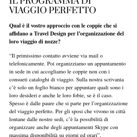
IL PROGRAMMA DI
VIAGGIO PERFETTO
Qual è il vostro approccio con le coppie che si
affidano a Travel Design per l’organizzazione del
loro viaggio di nozze?
“Il primissimo contatto avviene via mail o
telefonicamente. Poi organizziamo un appuntamento
in sede in cui accogliamo le coppie non con i
consueti cataloghi di viaggio. Sulla nostra scrivania
c’è solo un foglio bianco per appuntare quali sono i
loro desideri e anche le loro fobie, se è il caso.
Spesso è dalle paure che si parte per l’organizzazione
del viaggio perfetto. Per gli sposi che vivono in città
lontane dalle nostre sedi, c’è la possibilità di
organizzare anche degli appuntamenti Skype con
massima disponibilità su giorni ed orari”.