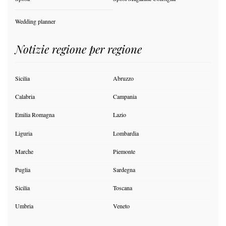
Wedding planner
Notizie regione per regione
Sicilia
Abruzzo
Calabria
Campania
Emilia Romagna
Lazio
Liguria
Lombardia
Marche
Piemonte
Puglia
Sardegna
Sicilia
Toscana
Umbria
Veneto