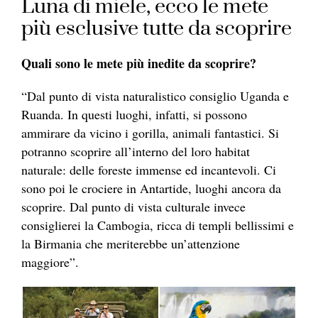
Luna di miele, ecco le mete
più esclusive tutte da scoprire
Quali sono le mete più inedite da scoprire?
“Dal punto di vista naturalistico consiglio Uganda e
Ruanda. In questi luoghi, infatti, si possono
ammirare da vicino i gorilla, animali fantastici. Si
potranno scoprire all’interno del loro habitat
naturale: delle foreste immense ed incantevoli. Ci
sono poi le crociere in Antartide, luoghi ancora da
scoprire. Dal punto di vista culturale invece
consiglierei la Cambogia, ricca di templi bellissimi e
la Birmania che meriterebbe un’attenzione
maggiore”.