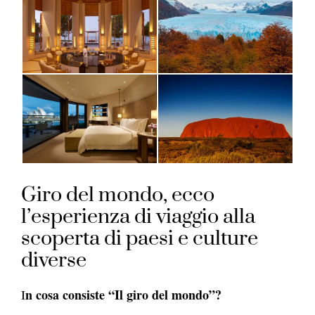
Giro del mondo, ecco
l’esperienza di viaggio alla
scoperta di paesi e culture
diverse
n cosa consiste “Il giro del mondo”?
I