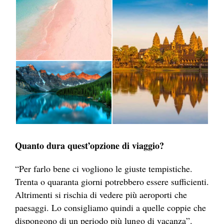
Quanto dura quest’opzione di viaggio?
“Per farlo bene ci vogliono le giuste tempistiche.
Trenta o quaranta giorni potrebbero essere sufficienti.
Altrimenti si rischia di vedere più aeroporti che
paesaggi. Lo consigliamo quindi a quelle coppie che
dispongono di un periodo più lungo di vacanza”.