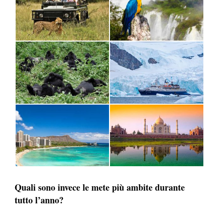
Quali sono invece le mete più ambite durante
tutto l’anno?