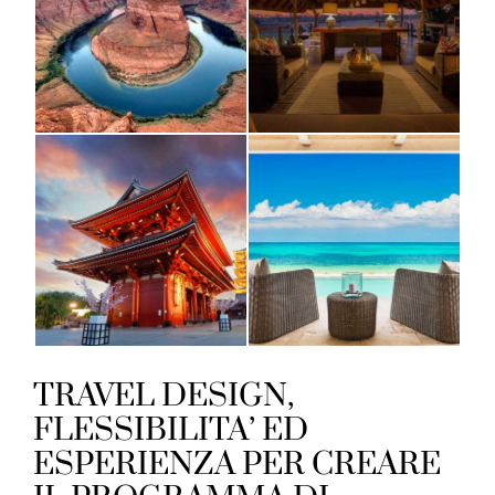
TRAVEL DESIGN,
FLESSIBILITA’ ED
ESPERIENZA PER CREARE