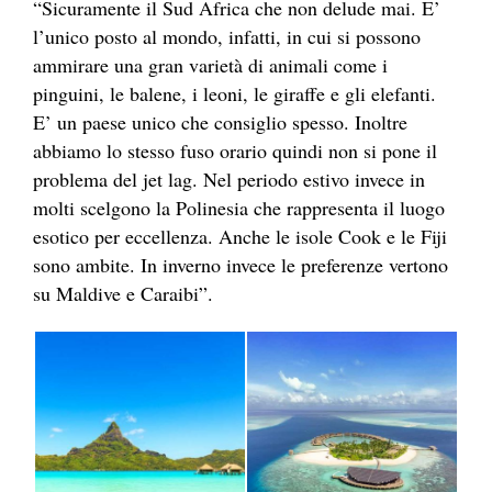
“Sicuramente il Sud Africa che non delude mai. E’
l’unico posto al mondo, infatti, in cui si possono
ammirare una gran varietà di animali come i
pinguini, le balene, i leoni, le giraffe e gli elefanti.
E’ un paese unico che consiglio spesso. Inoltre
abbiamo lo stesso fuso orario quindi non si pone il
problema del jet lag. Nel periodo estivo invece in
molti scelgono la Polinesia che rappresenta il luogo
esotico per eccellenza. Anche le isole Cook e le Fiji
sono ambite. In inverno invece le preferenze vertono
su Maldive e Caraibi”.