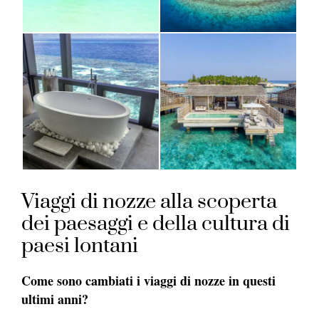
Viaggi di nozze alla scoperta
dei paesaggi e della cultura di
paesi lontani
Come sono cambiati i viaggi di nozze in questi
ultimi anni?