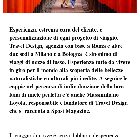
Esperienza, estrema cura del cliente, e
personalizzazione di ogni progetto di viaggio.
Travel Design, agenzia con base a Roma e altre
due sedi a Milano e a Bologna è sinonimo di
viaggi di nozze di lusso. Esperienze tutte da vivere
in giro per il mondo alla scoperta delle bellezze
naturalistiche e culturali più inedite. A seguire le
coppie nel percorso di individuazione della loro
luna di miele perfetta c’è anche Massimiliano
Loyola, responsabile e fondatore di Travel Design
che si racconta a Sposi Magazine.
Il viaggio di nozze è senza dubbio un’esperienza