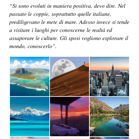
“Si sono evoluti in maniera positiva, devo dire. Nel
passato le coppie, soprattutto quelle italiane,
prediligevano le mete di mare. Adesso invece si tende
a visitare i luoghi per conoscerne le realtà ed
assaporare le culture. Gli sposi vogliono esplorare il
mondo, conoscerlo”.