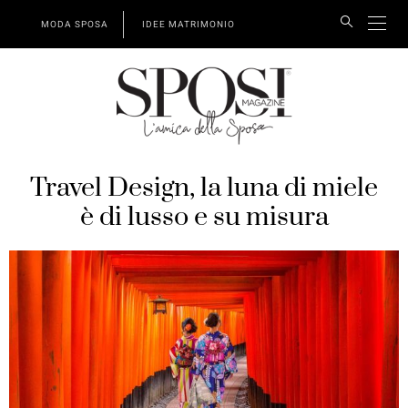
MODA SPOSA
IDEE MATRIMONIO
Travel Design, la luna di miele
è di lusso e su misura