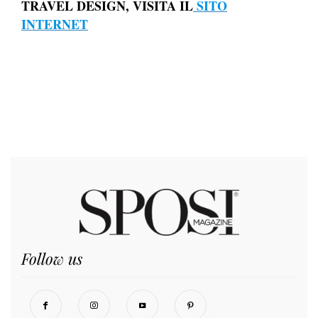
TRAVEL DESIGN, VISITA IL
SITO
INTERNET
Follow us