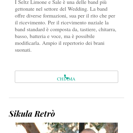
I Seltz Limone e Sale è una delle band più
gettonate nel settore del Wedding. La band
offre diverse formazioni, sua per il rito che per
il ricevimento. Per il ricevimento nuziale la
band standard è composta da, tastiere, chitarra,
basso, batteria e voce, ma è possibile
modificarla. Ampio il repertorio dei brani
suonati.
CHIAMA
Sikula Retrò