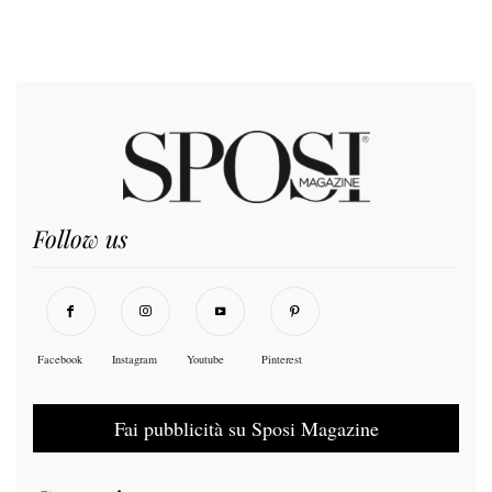
Follow us
Facebook
Instagram
Youtube
Pinterest
Fai pubblicità su Sposi Magazine