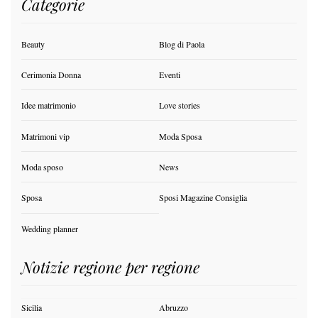
Categorie
Beauty
Blog di Paola
Cerimonia Donna
Eventi
Idee matrimonio
Love stories
Matrimoni vip
Moda Sposa
Moda sposo
News
Sposa
Sposi Magazine Consiglia
Wedding planner
Notizie regione per regione
Sicilia
Abruzzo