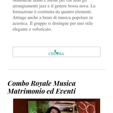
arrangiamenti jazz e il genere bossa nova. La
formazione è costituita da quattro elementi.
Attinge anche a brani di musica popolare in
acustica. Il gruppo si distingue per uno stile
elegante e sofisticato.
CHIAMA
Combo Royale Musica
Matrimonio ed Eventi