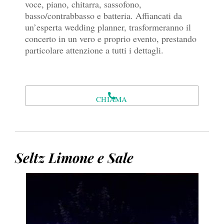
voce, piano, chitarra, sassofono,
basso/contrabbasso e batteria. Affiancati da
un’esperta wedding planner, trasformeranno il
concerto in un vero e proprio evento, prestando
particolare attenzione a tutti i dettagli.
CHIAMA
Seltz Limone e Sale