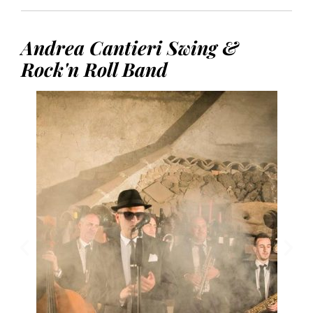
Andrea Cantieri Swing &
Rock'n Roll Band