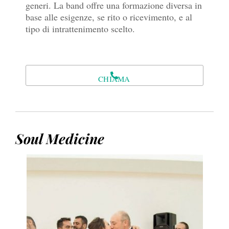
generi. La band offre una formazione diversa in
base alle esigenze, se rito o ricevimento, e al
tipo di intrattenimento scelto.
CHIAMA
Soul Medicine