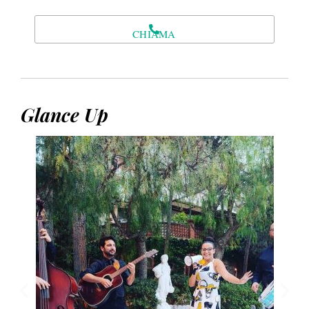
CHIAMA
Glance Up