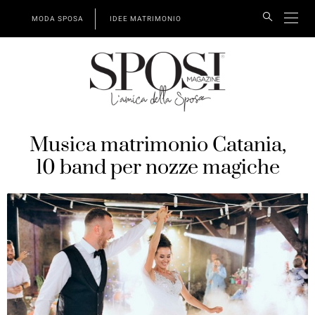
MODA SPOSA
IDEE MATRIMONIO
Musica matrimonio Catania,
10 band per nozze magiche