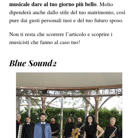
musicale dare al tuo giorno più bello
. Molto
dipenderà anche dallo stile del tuo matrimonio, così
pure dai gusti personali tuoi e del tuo futuro sposo.
Non ti resta che scorrere l’articolo e scoprire i
musicisti che fanno al caso tuo!
Blue Sound2