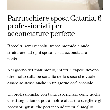
Parrucchiere sposa Catania, 6
professionisti per
acconciature perfette
Raccolti, semi raccolti, trecce morbide e onde
strutturate: ad ogni sposa la sua acconciatura
perfetta.
Nel giorno del matrimonio, infatti, i capelli devono
dire molto sulla personalità della sposa che vuole
essere se stessa anche in un giorno così speciale.
Un professionista, con tanta esperienza, come quelli
che ti segnaliamo, potrà inoltre aiutarti a scegliere gli
accessori giusti che potranno adattarsi al meglio