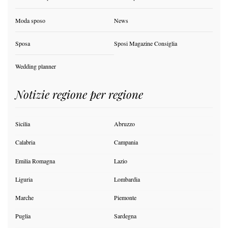
Moda sposo
News
Sposa
Sposi Magazine Consiglia
Wedding planner
Notizie regione per regione
Sicilia
Abruzzo
Calabria
Campania
Emilia Romagna
Lazio
Liguria
Lombardia
Marche
Piemonte
Puglia
Sardegna