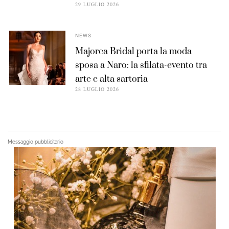
29 LUGLIO 2026
NEWS
Majorca Bridal porta la moda
sposa a Naro: la sfilata-evento tra
arte e alta sartoria
28 LUGLIO 2026
Messaggio pubblicitario