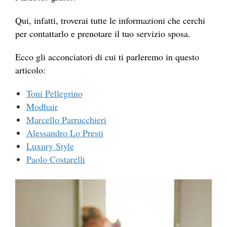
Qui, infatti, troverai tutte le informazioni che cerchi
per contattarlo e prenotare il tuo servizio sposa.
Ecco gli acconciatori di cui ti parleremo in questo
articolo:
Toni Pellegrino
Modhair
Marcello Parrucchieri
Alessandro Lo Presti
Luxury Style
Paolo Costarelli