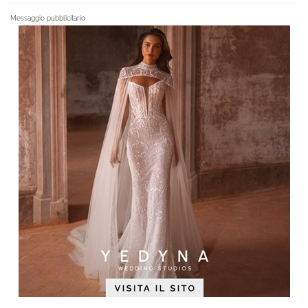
Messaggio pubblicitario