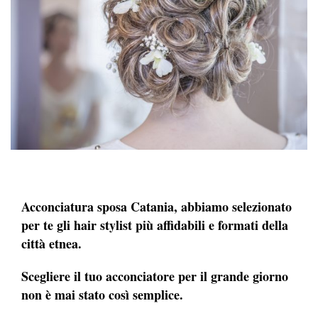
Acconciatura sposa Catania, abbiamo selezionato
per te gli hair stylist più affidabili e formati della
città etnea.
Scegliere il tuo acconciatore per il grande giorno
non è mai stato così semplice.