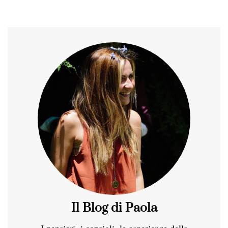
Il Blog di Paola