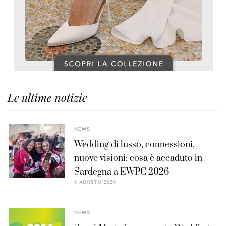
Le ultime notizie
NEWS
Wedding di lusso, connessioni,
nuove visioni: cosa è accaduto in
Sardegna a EWPC 2026
6 AGOSTO 2026
NEWS