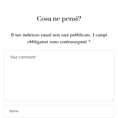
Cosa ne pensi?
Il tuo indirizzo email non sarà pubblicato.
I campi
obbligatori sono contrassegnati
*