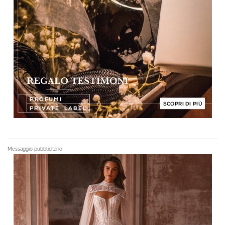
Messaggio pubblicitario