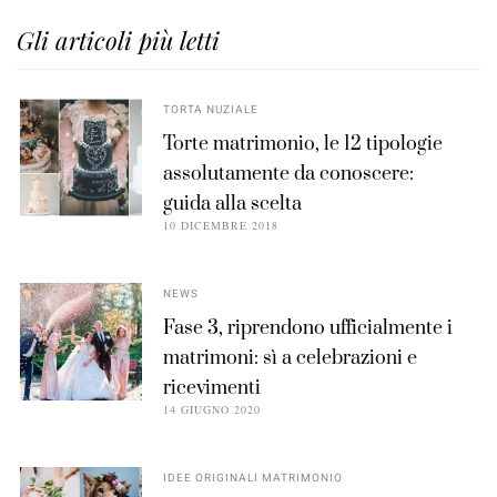
Gli articoli più letti
TORTA NUZIALE
Torte matrimonio, le 12 tipologie
assolutamente da conoscere:
guida alla scelta
10 DICEMBRE 2018
NEWS
Fase 3, riprendono ufficialmente i
matrimoni: sì a celebrazioni e
ricevimenti
14 GIUGNO 2020
IDEE ORIGINALI MATRIMONIO