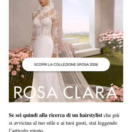
Se sei quindi alla ricerca di un
hairstylist
che più
si avvicina al tuo stile e ai tuoi gusti, stai leggendo
l’articolo giusto.