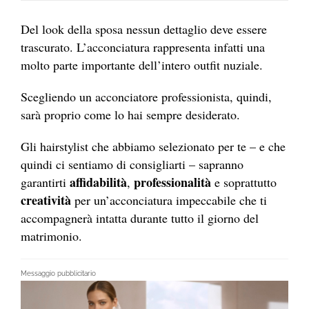
Del look della sposa nessun dettaglio deve essere
trascurato. L’acconciatura rappresenta infatti una
molto parte importante dell’intero outfit nuziale.
Scegliendo un acconciatore professionista, quindi,
sarà proprio come lo hai sempre desiderato.
Gli hairstylist che abbiamo selezionato per te – e che
quindi ci sentiamo di consigliarti – sapranno
affidabilità
professionalità
garantirti
,
e soprattutto
creatività
per un’acconciatura impeccabile che ti
accompagnerà intatta durante tutto il giorno del
matrimonio.
Messaggio pubblicitario