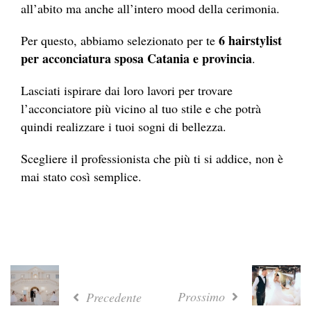
all’abito ma anche all’intero mood della cerimonia.
6
hairstylist
Per questo, abbiamo selezionato per te
per acconciatura sposa Catania e provincia
.
Lasciati ispirare dai loro lavori per trovare
l’acconciatore più vicino al tuo stile e che potrà
quindi realizzare i tuoi sogni di bellezza.
Scegliere il professionista che più ti si addice, non è
mai stato così semplice.
Prossimo
Precedente