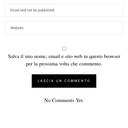
Salva il mio nome, email e sito web in questo browser
per la prossima volta che commento.
No Comments Yet.