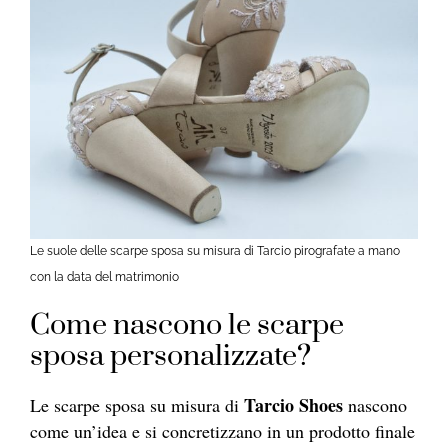
Le suole delle scarpe sposa su misura di Tarcio pirografate a mano
con la data del matrimonio
Come nascono le scarpe
sposa personalizzate?
Tarcio Shoes
Le scarpe sposa su misura di
nascono
come un’idea e si concretizzano in un prodotto finale