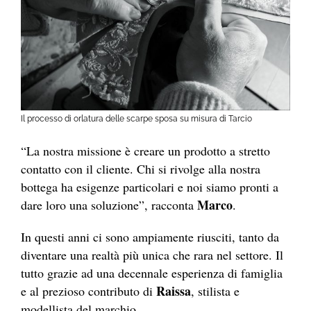
Il processo di orlatura delle scarpe sposa su misura di Tarcio
“La nostra missione è creare un prodotto a stretto
contatto con il cliente. Chi si rivolge alla nostra
bottega ha esigenze particolari e noi siamo pronti a
Marco
dare loro una soluzione”, racconta
.
In questi anni ci sono ampiamente riusciti, tanto da
diventare una realtà più unica che rara nel settore. Il
tutto grazie ad una decennale esperienza di famiglia
Raissa
e al prezioso contributo di
, stilista e
modellista del marchio.