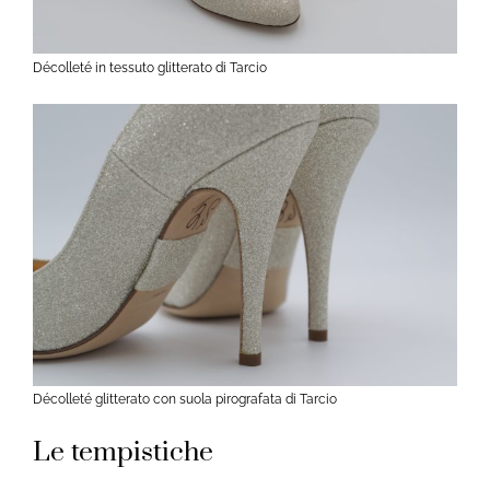
Décolleté in tessuto glitterato di Tarcio
Décolleté glitterato con suola pirografata di Tarcio
Le tempistiche