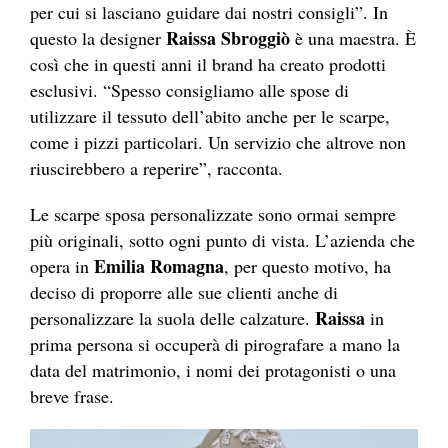
per cui si lasciano guidare dai nostri consigli”. In
Raissa Sbroggiò
questo la designer
è una maestra. È
così che in questi anni il brand ha creato prodotti
esclusivi. “Spesso consigliamo alle spose di
utilizzare il tessuto dell’abito anche per le scarpe,
come i pizzi particolari. Un servizio che altrove non
riuscirebbero a reperire”, racconta.
Le scarpe sposa personalizzate sono ormai sempre
più originali, sotto ogni punto di vista. L’azienda che
Emilia Romagna
opera in
, per questo motivo, ha
deciso di proporre alle sue clienti anche di
Raissa
personalizzare la suola delle calzature.
in
prima persona si occuperà di pirografare a mano la
data del matrimonio, i nomi dei protagonisti o una
breve frase.