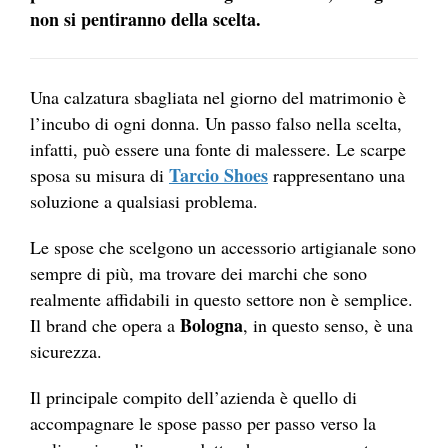
non si pentiranno della scelta.
Una calzatura sbagliata nel giorno del matrimonio è
l’incubo di ogni donna. Un passo falso nella scelta,
infatti, può essere una fonte di malessere. Le scarpe
Tarcio Shoes
sposa su misura di
rappresentano una
soluzione a qualsiasi problema.
Le spose che scelgono un accessorio artigianale sono
sempre di più, ma trovare dei marchi che sono
realmente affidabili in questo settore non è semplice.
Bologna
Il brand che opera a
, in questo senso, è una
sicurezza.
Il principale compito dell’azienda è quello di
accompagnare le spose passo per passo verso la