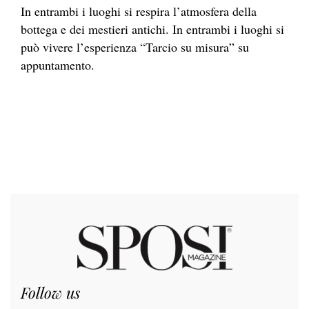
In entrambi i luoghi si respira l’atmosfera della
bottega e dei mestieri antichi. In entrambi i luoghi si
può vivere l’esperienza “Tarcio su misura” su
appuntamento.
Follow us