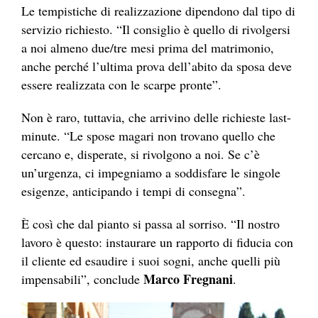
Le tempistiche di realizzazione dipendono dal tipo di
servizio richiesto. “Il consiglio è quello di rivolgersi
a noi almeno due/tre mesi prima del matrimonio,
anche perché l’ultima prova dell’abito da sposa deve
essere realizzata con le scarpe pronte”.
Non è raro, tuttavia, che arrivino delle richieste last-
minute. “Le spose magari non trovano quello che
cercano e, disperate, si rivolgono a noi. Se c’è
un’urgenza, ci impegniamo a soddisfare le singole
esigenze, anticipando i tempi di consegna”.
È così che dal pianto si passa al sorriso. “Il nostro
lavoro è questo: instaurare un rapporto di fiducia con
il cliente ed esaudire i suoi sogni, anche quelli più
Marco Fregnani
impensabili”, conclude
.