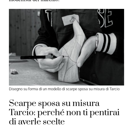
Disegno su forma di un modello di scarpe sposa su misura di Tarcio
Scarpe sposa su misura
Tarcio: perché non ti pentirai
di averle scelte