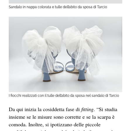
Sandalo in nappa colorata e tulle dell’abito da sposa di Tarcio
I fiocchi realizzati con il tulle dell’abito da sposa nel sandalo di Tarcio
Da qui inizia la cosiddetta fase di
fitting
. “Si studia
insieme se le misure sono corrette e se la scarpa è
comoda. Inoltre, si ipotizzano delle piccole