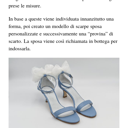
prese le misure.
In base a queste viene individuata innanzitutto una
forma, poi creato un modello di scarpe sposa
personalizzate e successivamente una “provina” di
scarto. La sposa viene così richiamata in bottega per
indossarla.