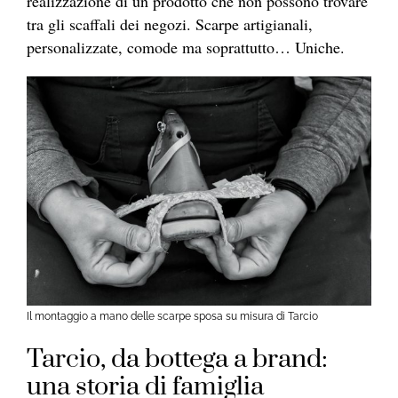
realizzazione di un prodotto che non possono trovare
tra gli scaffali dei negozi. Scarpe artigianali,
personalizzate, comode ma soprattutto… Uniche.
Il montaggio a mano delle scarpe sposa su misura di Tarcio
Tarcio, da bottega a brand:
una storia di famiglia