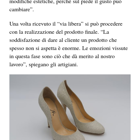
modifiche estetiche, perché sul piede il gusto può
cambiare”.
Una volta ricevuto il “via libera” si può procedere
con la realizzazione del prodotto finale. “La
soddisfazione di dare al cliente un prodotto che
spesso non si aspetta è enorme. Le emozioni vissute
in questa fase sono ciò che dà merito al nostro
lavoro”, spiegano gli artigiani.