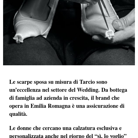
Le scarpe sposa su misura di Tarcio sono
un’eccellenza nel settore del Wedding. Da bottega
di famiglia ad azienda in crescita, il brand che
opera in Emilia Romagna è una assicurazione di
qualità.
Le donne che cercano una calzatura esclusiva e
personalizzata anche nel giorno del “sì, lo voglio”