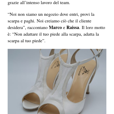
grazie all’intenso lavoro del team.
“Noi non siamo un negozio dove entri, provi la
scarpa e paghi. Noi creiamo ciò che il cliente
Marco
Raissa
desidera”, raccontano
e
. Il loro motto
è: “Non adattare il tuo piede alla scarpa, adatta la
scarpa al tuo piede”.