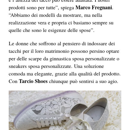
Marco Fregnani
prodotti sono per tutte”, spiega
.
“Abbiamo dei modelli da mostrare, ma nella
realizzazione vera e propria ci basiamo sempre su
quelle che sono le esigenze delle spose”.
Le donne che soffrono al pensiero di indossare dei
tacchi per il loro matrimonio possono persino optare
per delle scarpe da ginnastica sposa personalizzate o
sneakers sposa personalizzate. Una soluzione
comoda ma elegante, grazie alla qualità del prodotto.
Tarcio Shoes
Con
chiunque può sentirsi a suo agio.