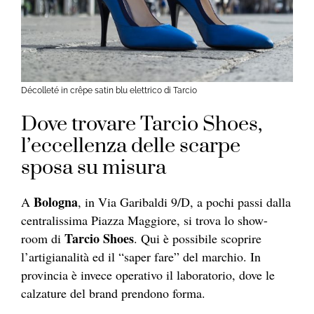
Décolleté in crêpe satin blu elettrico di Tarcio
Dove trovare Tarcio Shoes,
l’eccellenza delle scarpe
sposa su misura
Bologna
A
, in Via Garibaldi 9/D, a pochi passi dalla
centralissima Piazza Maggiore, si trova lo show-
Tarcio Shoes
room di
. Qui è possibile scoprire
l’artigianalità ed il “saper fare” del marchio. In
provincia è invece operativo il laboratorio, dove le
calzature del brand prendono forma.