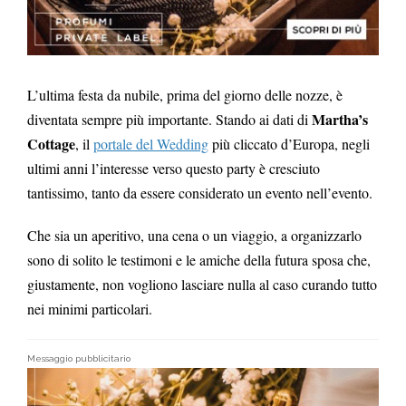
L’ultima festa da nubile, prima del giorno delle nozze, è
Martha’s
diventata sempre più importante.
Stando ai dati di
Cottage
, il
portale del Wedding
più cliccato d’Europa, negli
ultimi anni l’interesse verso questo party è cresciuto
tantissimo,
tanto da essere considerato un evento nell’evento.
Che sia un aperitivo, una cena o un viaggio, a organizzarlo
sono di solito le testimoni e le amiche della futura sposa che,
giustamente, non vogliono lasciare nulla al caso curando tutto
nei minimi particolari.
Messaggio pubblicitario