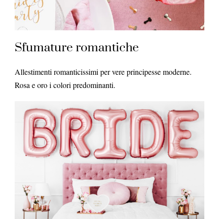
Sfumature romantiche
Allestimenti romanticissimi per vere principesse moderne.
Rosa e oro i colori predominanti.