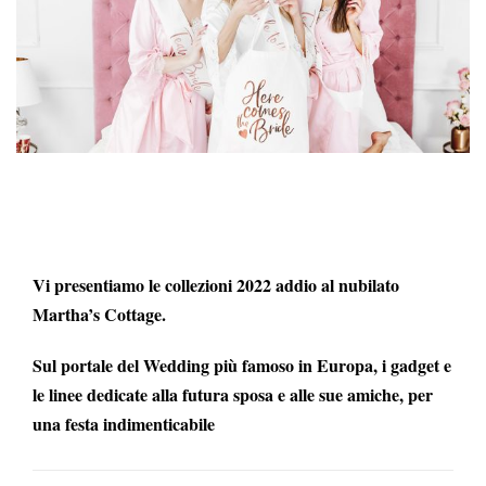
Vi presentiamo le collezioni 2022 addio al nubilato
Martha’s Cottage.
Sul portale del Wedding più famoso in Europa, i gadget e
le linee dedicate alla futura sposa e alle sue amiche, per
una festa indimenticabile