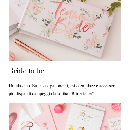
Bride to be
Un classico. Su fasce, palloncini, mise en place e accessori
più disparati campeggia la scritta “Bride to be”.