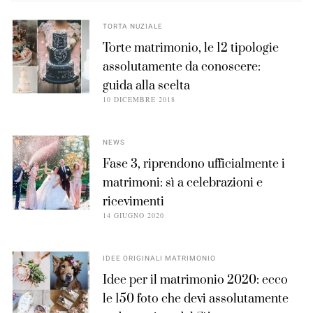
TORTA NUZIALE
Torte matrimonio, le 12 tipologie
assolutamente da conoscere:
guida alla scelta
10 DICEMBRE 2018
NEWS
Fase 3, riprendono ufficialmente i
matrimoni: sì a celebrazioni e
ricevimenti
14 GIUGNO 2020
IDEE ORIGINALI MATRIMONIO
Idee per il matrimonio 2020: ecco
le 150 foto che devi assolutamente