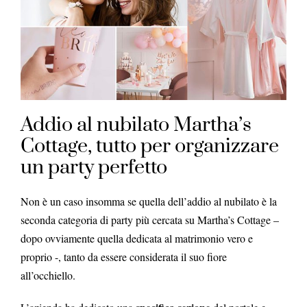
Addio al nubilato Martha’s
Cottage, tutto per organizzare
un party perfetto
Non è un caso insomma se quella dell’addio al nubilato è la
seconda categoria di party più cercata su Martha’s Cottage –
dopo ovviamente quella dedicata al matrimonio vero e
proprio -, tanto da essere considerata il suo fiore
all’occhiello.