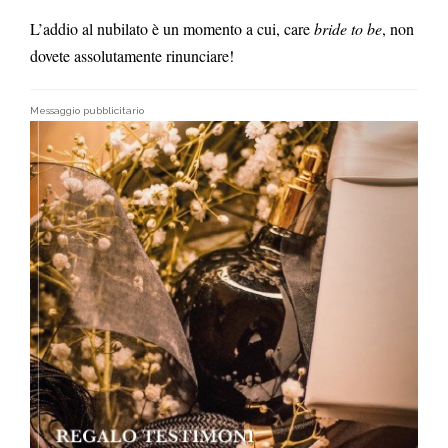
L’addio al nubilato è un momento a cui, care
bride to be
, non
dovete assolutamente rinunciare!
Messaggio pubblicitario