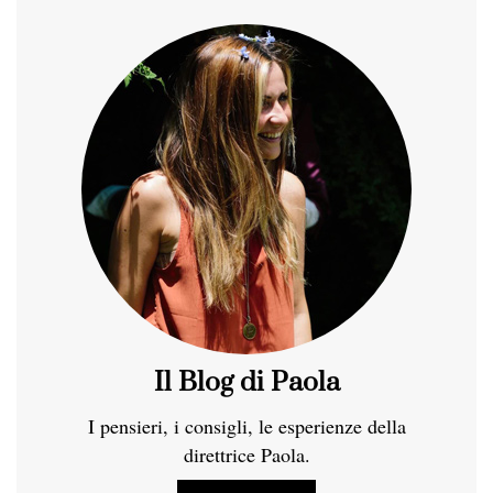
Il Blog di Paola
I pensieri, i consigli, le esperienze della
direttrice Paola.