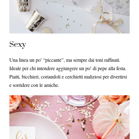
Sexy
Una linea un po’ “piccante”, ma sempre dai toni raffinati.
Ideale per chi intendere aggiungere un po’ di pepe alla festa.
Piatti, bicchieri, coriandoli e cerchietti maliziosi per divertirsi
e sorridere con le amiche.