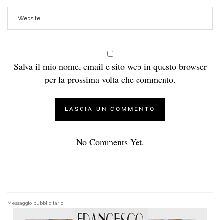
Salva il mio nome, email e sito web in questo browser
per la prossima volta che commento.
No Comments Yet.
Messaggio pubblicitario