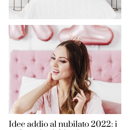
Idee addio al nubilato 2022: i