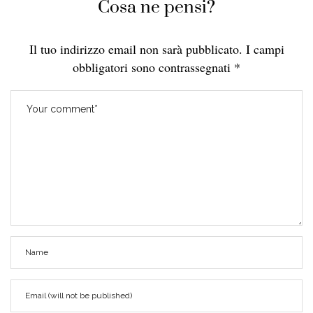
Cosa ne pensi?
Il tuo indirizzo email non sarà pubblicato.
I campi
obbligatori sono contrassegnati
*