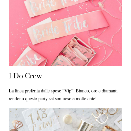
I Do Crew
La linea preferita dalle spose “Vip”. Bianco, oro e diamanti
rendono questo party set sontuoso e molto chic!