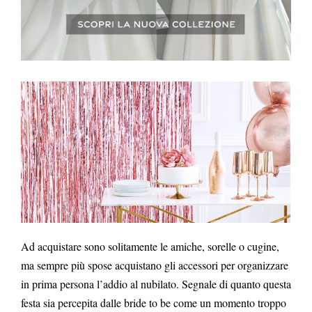
Ad acquistare sono solitamente le amiche, sorelle o cugine,
ma sempre più spose acquistano gli accessori per organizzare
in prima persona l’addio al nubilato. Segnale di quanto questa
festa sia percepita dalle bride to be come un momento troppo