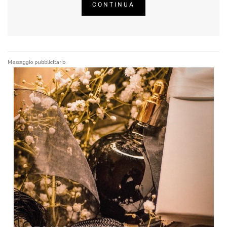
CONTINUA
Messaggio pubblicitario