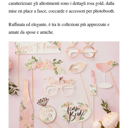
caratterizzare gli allestimenti sono i dettagli rosa gold, dalla
mise en place a fasce, coccarde e accessori per photobooth.
Raffinata ed elegante, è tra le collezioni più apprezzate e
amate da spose e amiche.