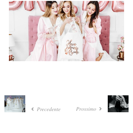
Prossimo
Precedente