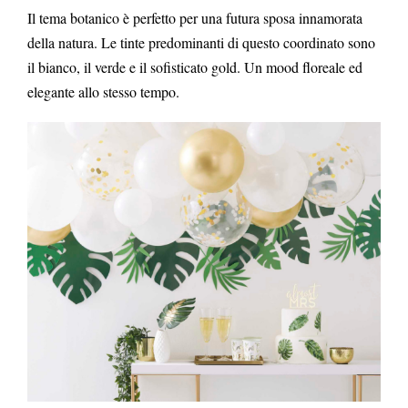
Il tema botanico è perfetto per una futura sposa innamorata
della natura. Le tinte predominanti di questo coordinato sono
il bianco, il verde e il sofisticato gold.
Un mood floreale ed
elegante allo stesso tempo.