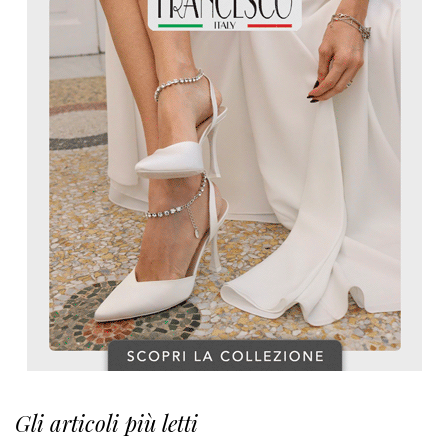
Gli articoli più letti