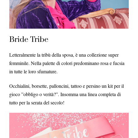
Bride Tribe
Letteralmente la tribù della sposa, è una collezione super
femminile. Nella palette di colori predominano rosa e fucsia
in tutte le loro sfumature.
Occhialini, borsette, palloncini, tattoo e persino un kit per il
gioco ”obbligo o verità?”. Insomma una linea completa di
tutto per la serata del secolo!