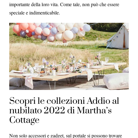
importante della loro vita. Come tale, non può che essere
speciale e indimenticabile.
Scopri le collezioni Addio al
nubilato 2022 di Martha’s
Cottage
Non solo accessori e gadget, sul portale si possono trovare