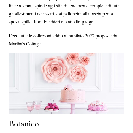
linee a tema, ispirate agli stili di tendenza e complete di tutti
gli allestimenti necessari, dai palloncini alla fascia per la
sposa, spille, fiori, bicchieri e tanti altri gadget.
Ecco tutte le collezioni addio al nubilato 2022 proposte da
Martha’s Cottage.
Botanico