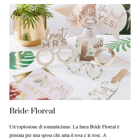
Bride Floreal
Un’esplosione di romanticismo. La linea Bride Floreal è
pensata per una sposa che ama il rosa e le rose. A