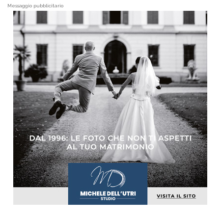
Messaggio pubblicitario