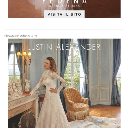
Messaggio pubblicitario