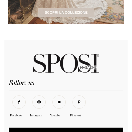
Follow us
Facebook
Instagram
Youtube
Pinterest