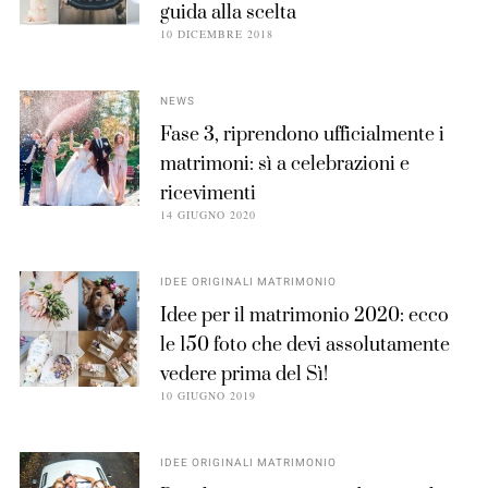
guida alla scelta
10 DICEMBRE 2018
NEWS
Fase 3, riprendono ufficialmente i
matrimoni: sì a celebrazioni e
ricevimenti
14 GIUGNO 2020
IDEE ORIGINALI MATRIMONIO
Idee per il matrimonio 2020: ecco
le 150 foto che devi assolutamente
vedere prima del Sì!
10 GIUGNO 2019
IDEE ORIGINALI MATRIMONIO