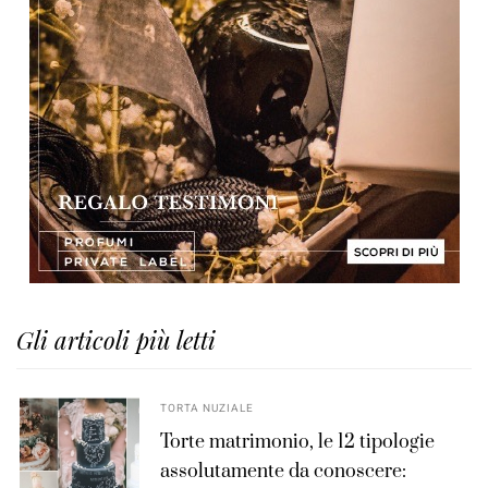
Gli articoli più letti
TORTA NUZIALE
Torte matrimonio, le 12 tipologie
assolutamente da conoscere: