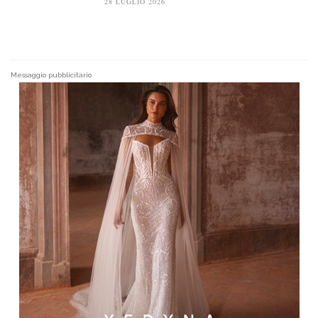
28 LUGLIO 2026
Messaggio pubblicitario