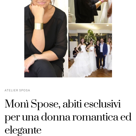
ATELIER SPOSA
Monì Spose, abiti esclusivi
per una donna romantica ed
elegante