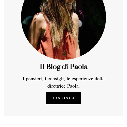
Il Blog di Paola
I pensieri, i consigli, le esperienze della
direttrice Paola.
CONTINUA