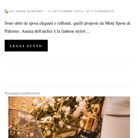
BY
ANNA SAMPINO
11 SETTEMBRE 2019
0 COMMENTS
Sono abiti da sposa eleganti e raffinati, quelli proposti da Monì Spose di
Palermo. Anima dell'atelier è la fashion stylist ...
LEGGI TUTTO
Messaggio pubblicitario