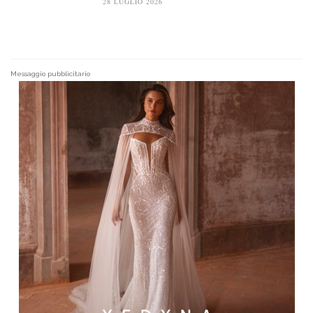
28 LUGLIO 2026
Messaggio pubblicitario