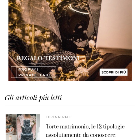
Gli articoli più letti
TORTA NUZIALE
Torte matrimonio, le 12 tipologie
assolutamente da conoscere: