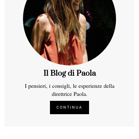
Il Blog di Paola
I pensieri, i consigli, le esperienze della
direttrice Paola.
CONTINUA