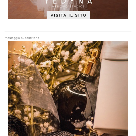
Messaggio pubblicitario