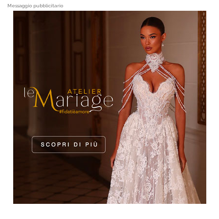
Messaggio pubblicitario