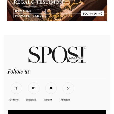
Follow us
Facebook
Instagram
Youtube
Pinterest