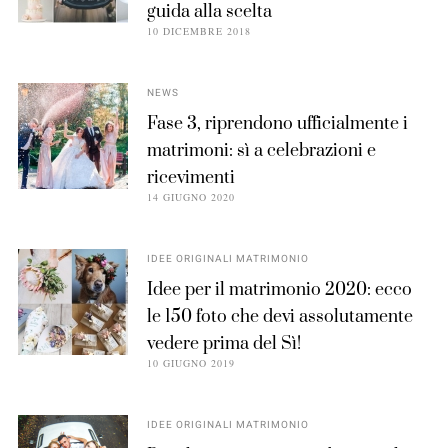
guida alla scelta
10 DICEMBRE 2018
NEWS
Fase 3, riprendono ufficialmente i
matrimoni: sì a celebrazioni e
ricevimenti
14 GIUGNO 2020
IDEE ORIGINALI MATRIMONIO
Idee per il matrimonio 2020: ecco
le 150 foto che devi assolutamente
vedere prima del Sì!
10 GIUGNO 2019
IDEE ORIGINALI MATRIMONIO