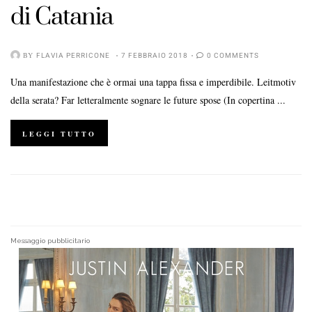
di Catania
BY
FLAVIA PERRICONE
7 FEBBRAIO 2018
0 COMMENTS
Una manifestazione che è ormai una tappa fissa e imperdibile. Leitmotiv
della serata? Far letteralmente sognare le future spose (In copertina ...
LEGGI TUTTO
Messaggio pubblicitario