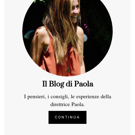
Il Blog di Paola
I pensieri, i consigli, le esperienze della
direttrice Paola.
CONTINUA