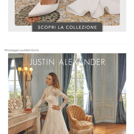
Messaggio pubblicitario