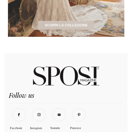
Follow us
Facebook
Instagram
Youtube
Pinterest