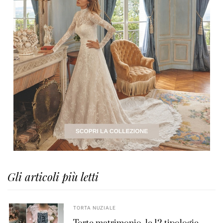
Gli articoli più letti
TORTA NUZIALE