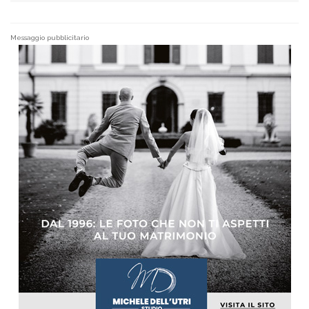
Messaggio pubblicitario