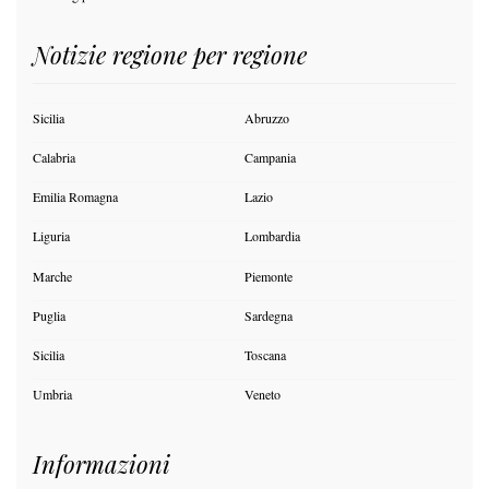
Notizie regione per regione
Sicilia
Abruzzo
Calabria
Campania
Emilia Romagna
Lazio
Liguria
Lombardia
Marche
Piemonte
Puglia
Sardegna
Sicilia
Toscana
Umbria
Veneto
Informazioni