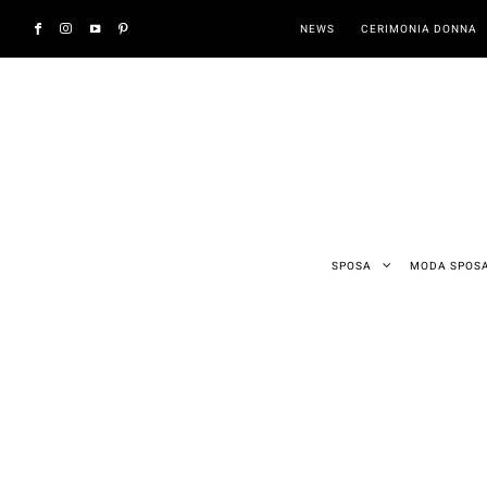
NEWS
CERIMONIA DONNA
SPOSA
MODA SPOS