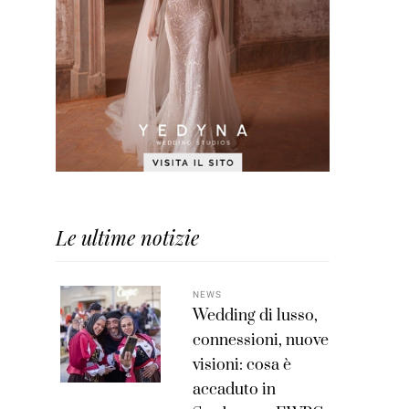
Le ultime notizie
NEWS
Wedding di lusso,
connessioni, nuove
visioni: cosa è
accaduto in