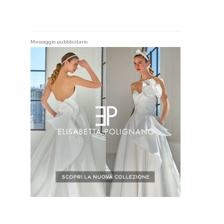
Messaggio pubblicitario