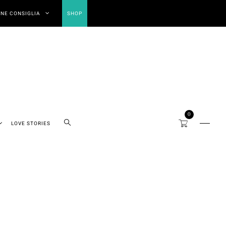
NE CONSIGLIA
SHOP
0
LOVE STORIES