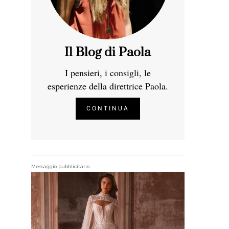
Il Blog di Paola
I pensieri, i consigli, le
esperienze della direttrice Paola.
CONTINUA
Messaggio pubblicitario