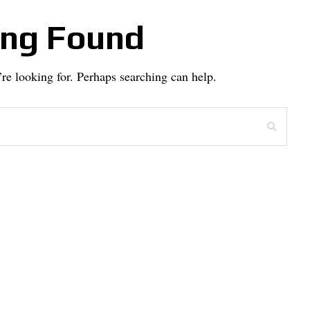
ing Found
’re looking for. Perhaps searching can help.