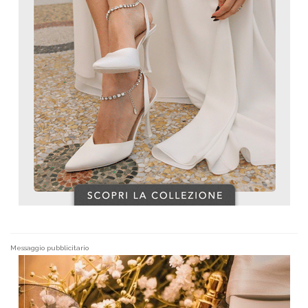
Messaggio pubblicitario