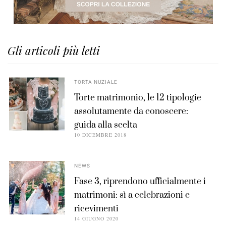
Gli articoli più letti
TORTA NUZIALE
Torte matrimonio, le 12 tipologie
assolutamente da conoscere:
guida alla scelta
10 DICEMBRE 2018
NEWS
Fase 3, riprendono ufficialmente i
matrimoni: sì a celebrazioni e
ricevimenti
14 GIUGNO 2020