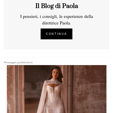
Il Blog di Paola
I pensieri, i consigli, le esperienze della
direttrice Paola.
CONTINUA
Messaggio pubblicitario