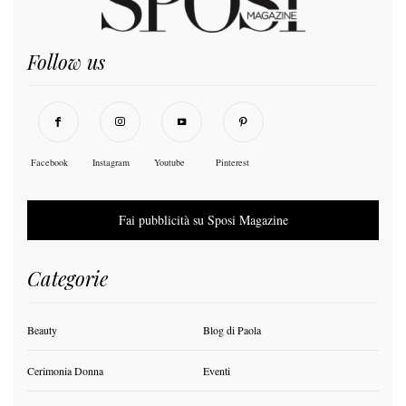
Follow us
Facebook
Instagram
Youtube
Pinterest
Fai pubblicità su Sposi Magazine
Categorie
Beauty
Blog di Paola
Cerimonia Donna
Eventi