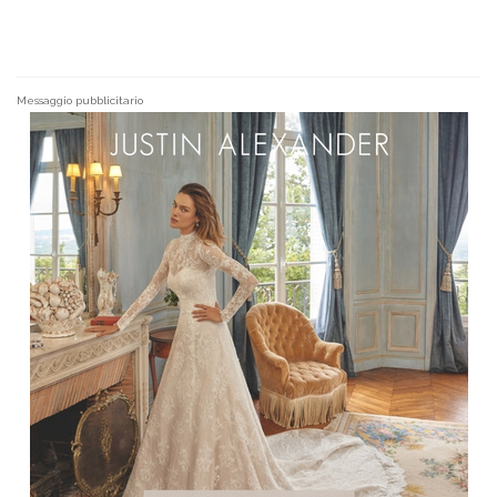
Messaggio pubblicitario