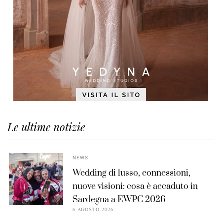
Le ultime notizie
NEWS
Wedding di lusso, connessioni,
nuove visioni: cosa è accaduto in
Sardegna a EWPC 2026
6 AGOSTO 2026