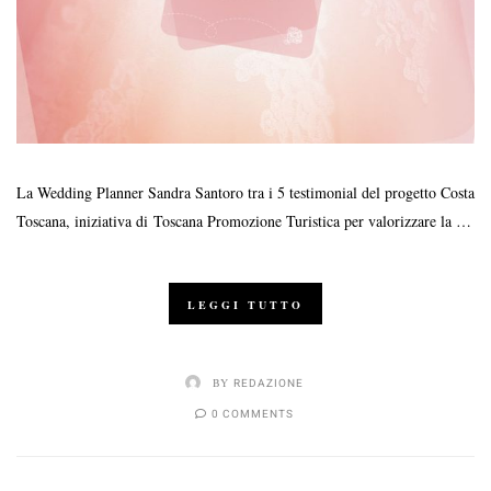
La Wedding Planner Sandra Santoro tra i 5 testimonial del progetto Costa
Toscana, iniziativa di Toscana Promozione Turistica per valorizzare la …
LEGGI TUTTO
BY
REDAZIONE
0 COMMENTS