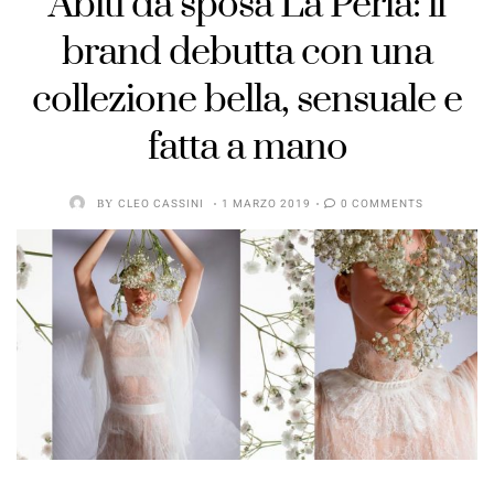
Abiti da sposa La Perla: il
brand debutta con una
collezione bella, sensuale e
fatta a mano
BY
CLEO CASSINI
1 MARZO 2019
0 COMMENTS