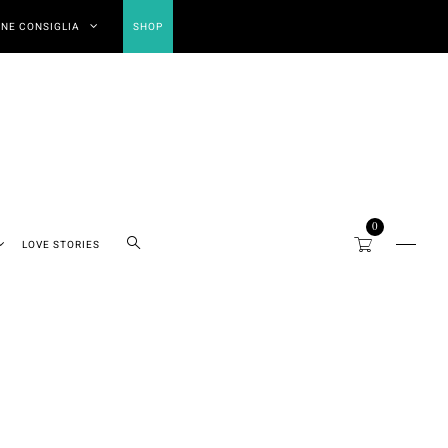
NE CONSIGLIA
SHOP
0
LOVE STORIES