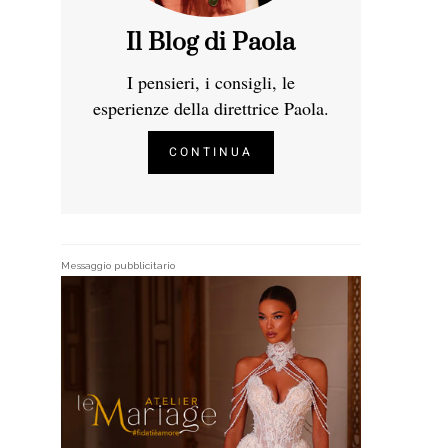
Il Blog di Paola
I pensieri, i consigli, le
esperienze della direttrice Paola.
CONTINUA
Messaggio pubblicitario