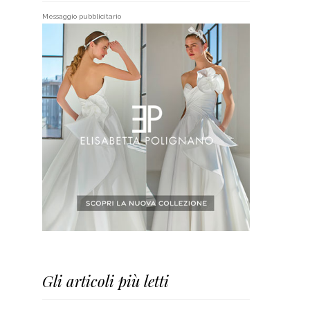
Messaggio pubblicitario
Gli articoli più letti