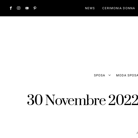
NEWS
CERIMONIA DONNA
SPOSA
MODA SPOS
30 Novembre 202