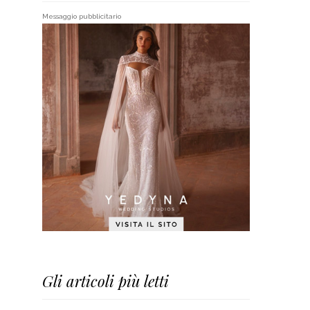
Messaggio pubblicitario
Gli articoli più letti