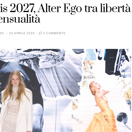
s 2027, Alter Ego tra libertà
ensualità
SO
23 APRILE 2026
0 COMMENTS