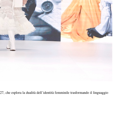
27, che esplora la dualità dell’identità femminile trasformando il linguaggio