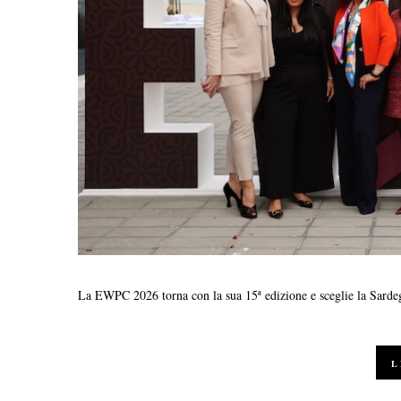
La EWPC 2026 torna con la sua 15ª edizione e sceglie la Sarde
L