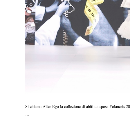
Si chiama Alter Ego la collezione di abiti da sposa Yolancris 20
…