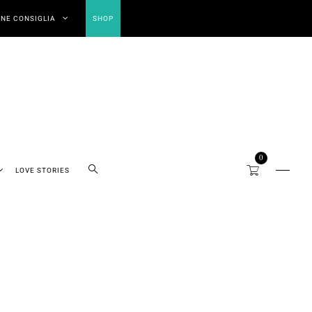
NE CONSIGLIA
SHOP
0
LOVE STORIES