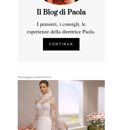
Il Blog di Paola
I pensieri, i consigli, le
esperienze della direttrice Paola.
CONTINUA
Messaggio pubblicitario