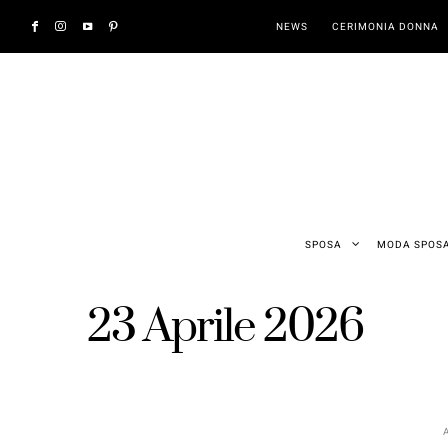
NEWS
CERIMONIA DONNA
SPOSA
MODA SPOS
23 Aprile 2026