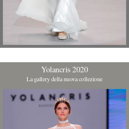
Yolancris 2020
La gallery della nuova collezione