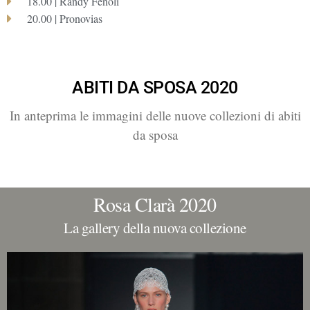
18.00 | Randy Fenoli
20.00 | Pronovias
ABITI DA SPOSA 2020
In anteprima le immagini delle nuove collezioni di abiti
da sposa
Rosa Clarà 2020
La gallery della nuova collezione