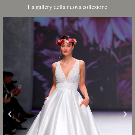
La gallery della nuova collezione