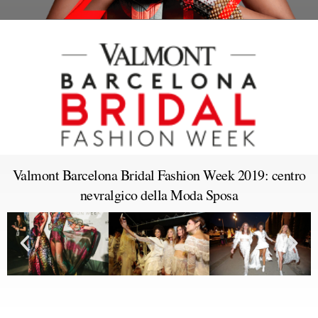
Valmont Barcelona Bridal Fashion Week 2019: centro
nevralgico della Moda Sposa