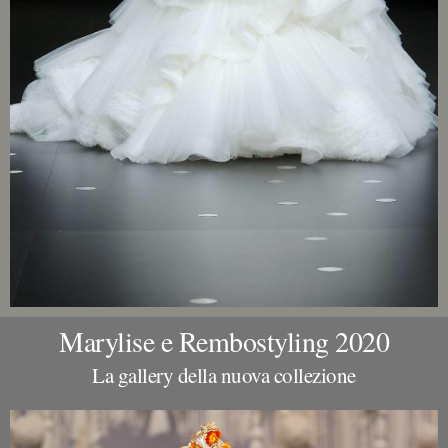
Marylise e Rembostyling 2020
La gallery della nuova collezione