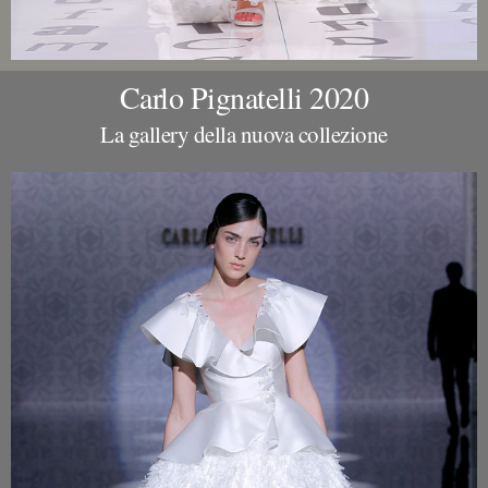
Carlo Pignatelli 2020
La gallery della nuova collezione