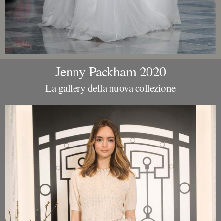
Jenny Packham 2020
La gallery della nuova collezione