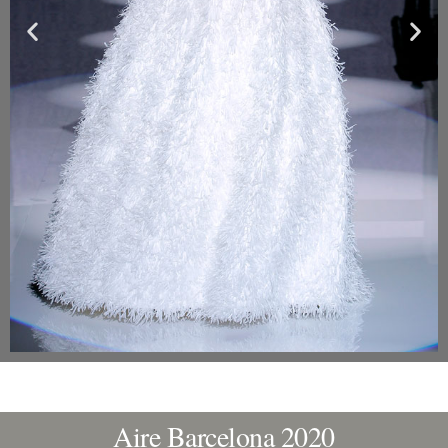
Aire Barcelona 2020