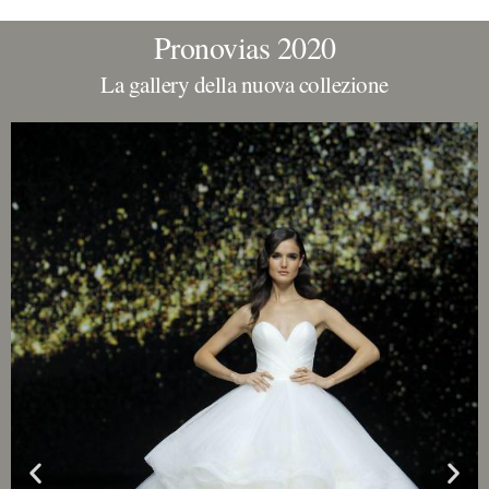
Pronovias 2020
La gallery della nuova collezione