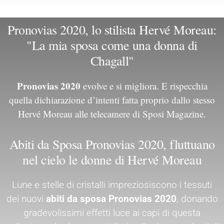
Pronovias 2020, lo stilista Hervé Moreau:
"La mia sposa come una donna di
Chagall"
Pronovias 2020
evolve e si migliora. E rispecchia
quella dichiarazione d’intenti fatta proprio dallo stesso
Hervé Moreau alle telecamere di Sposi Magazine.
Abiti da Sposa Pronovias 2020, fluttuano
nel cielo le donne di Hervé Moreau
Lune e stelle di cristalli impreziosiscono i tessuti
dei nuovi
abiti da sposa Pronovias 2020
, donando
gradevolissimi effetti luce ai capi di questa