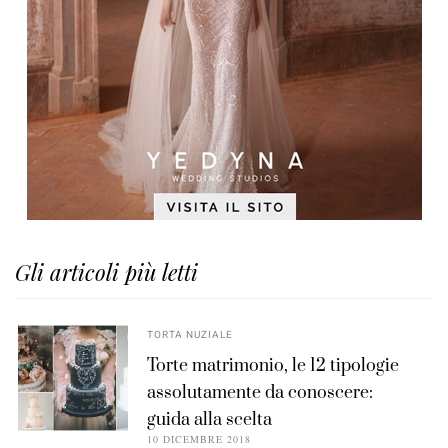
Gli articoli più letti
TORTA NUZIALE
Torte matrimonio, le 12 tipologie
assolutamente da conoscere:
guida alla scelta
10 DICEMBRE 2018