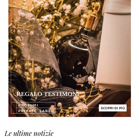
Le ultime notizie