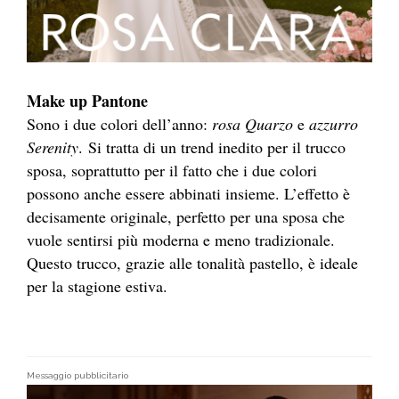
Make up Pantone
Sono i due colori dell’anno:
rosa Quarzo
e
azzurro
Serenity
. Si tratta di un trend inedito per il trucco
sposa, soprattutto per il fatto che i due colori
possono anche essere abbinati insieme. L’effetto è
decisamente originale, perfetto per una sposa che
vuole sentirsi più moderna e meno tradizionale.
Questo trucco, grazie alle tonalità pastello, è ideale
per la stagione estiva.
Messaggio pubblicitario