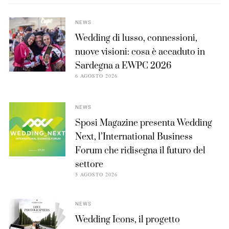
NEWS
Wedding di lusso, connessioni,
nuove visioni: cosa è accaduto in
Sardegna a EWPC 2026
6 AGOSTO 2026
NEWS
Sposi Magazine presenta Wedding
Next, l’International Business
Forum che ridisegna il futuro del
settore
5 AGOSTO 2026
NEWS
Wedding Icons, il progetto