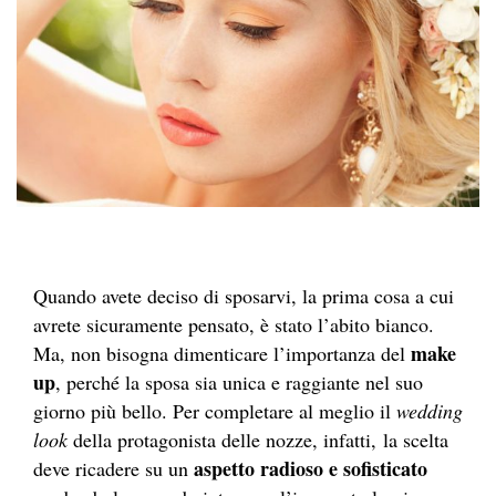
Quando avete deciso di sposarvi, la prima cosa a cui
avrete sicuramente pensato, è stato l’abito bianco.
make
Ma, non bisogna dimenticare l’importanza del
up
, perché la sposa sia unica e raggiante nel suo
giorno più bello. Per completare al meglio il
wedding
look
della protagonista delle nozze, infatti, la scelta
aspetto radioso e sofisticato
deve ricadere su un