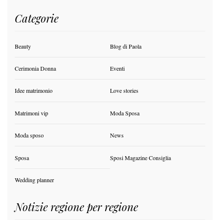
Categorie
Beauty
Blog di Paola
Cerimonia Donna
Eventi
Idee matrimonio
Love stories
Matrimoni vip
Moda Sposa
Moda sposo
News
Sposa
Sposi Magazine Consiglia
Wedding planner
Notizie regione per regione