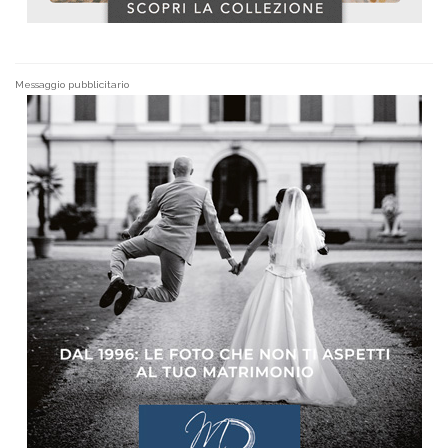
Messaggio pubblicitario