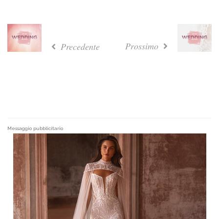
Prossimo
Precedente
Messaggio pubblicitario