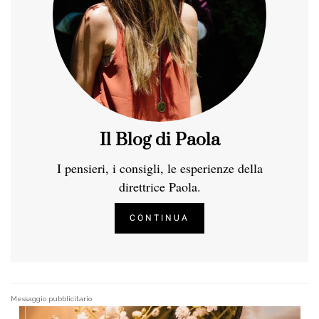
Il Blog di Paola
I pensieri, i consigli, le esperienze della
direttrice Paola.
CONTINUA
Messaggio pubblicitario