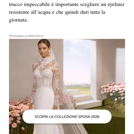
trucco impeccabile è importante scegliere un eyeliner
resistente all’acqua e che quindi duri tutta la
giornata.
Messaggio pubblicitario