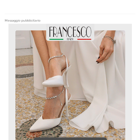
Messaggio pubblicitario