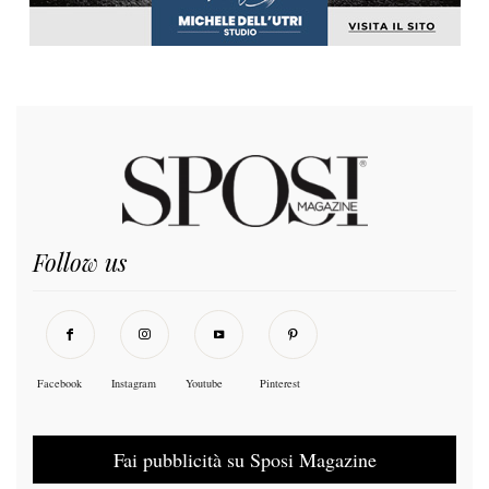
Follow us
Facebook
Instagram
Youtube
Pinterest
Fai pubblicità su Sposi Magazine