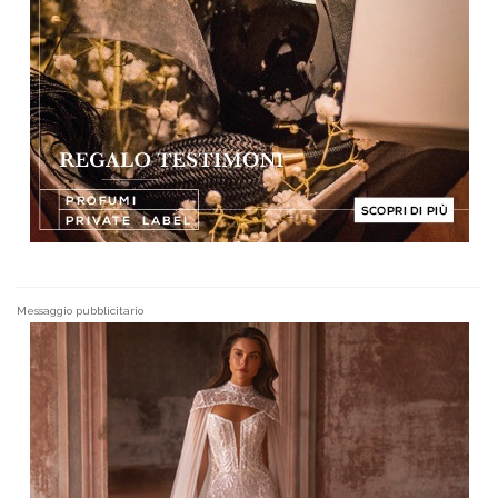
Messaggio pubblicitario