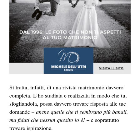
Si tratta, infatti, di una rivista matrimonio davvero
completa. L’ho studiata e realizzata in modo che tu,
sfogliandola, possa davvero trovare risposta alle tue
domande –
anche quelle che ti sembrano più banali,
ma fidati che nessun quesito lo è!
– e soprattutto
trovare ispirazione.