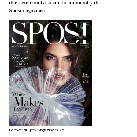
di essere condivisa con la community di
Sposimagazine.it.
La cover di Sposi Magazine 2020