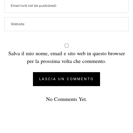
Salva il mio nome, email e sito web in questo browser
per la prossima volta che commento.
No Comments Yet.