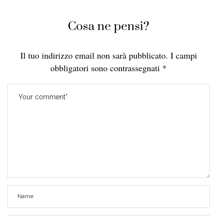
Cosa ne pensi?
Il tuo indirizzo email non sarà pubblicato.
I campi
obbligatori sono contrassegnati
*