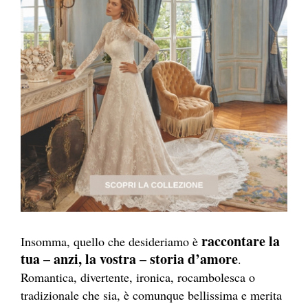
raccontare la
Insomma, quello che desideriamo è
tua – anzi, la vostra – storia d’amore
.
Romantica, divertente, ironica, rocambolesca o
tradizionale che sia, è comunque bellissima e merita