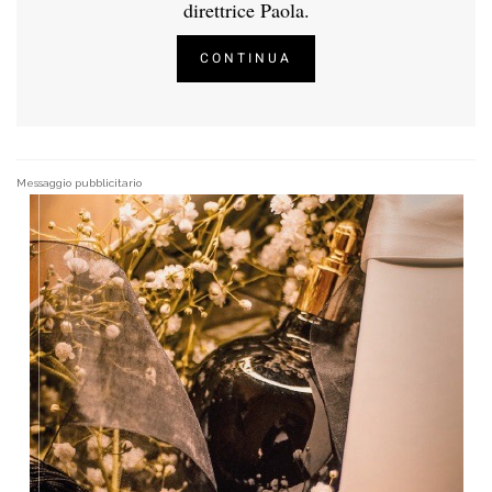
direttrice Paola.
CONTINUA
Messaggio pubblicitario