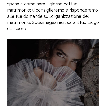
sposa e come sarà il giorno del tuo
matrimonio; ti consiglieremo e risponderemo
alle tue domande sull'organizzazione del
matrimonio. Sposimagazine.it sarà il tuo luogo
del cuore.