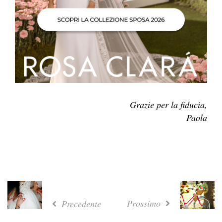
Grazie per la fiducia,
Paola
Prossimo
Precedente