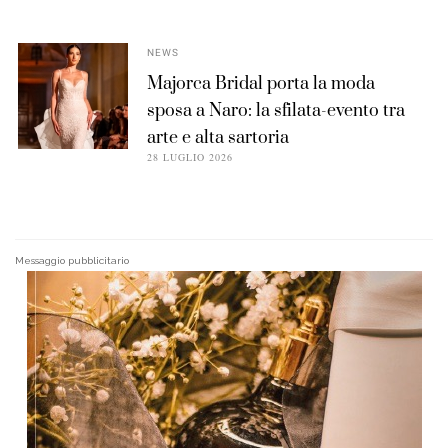
NEWS
Majorca Bridal porta la moda
sposa a Naro: la sfilata-evento tra
arte e alta sartoria
28 LUGLIO 2026
Messaggio pubblicitario