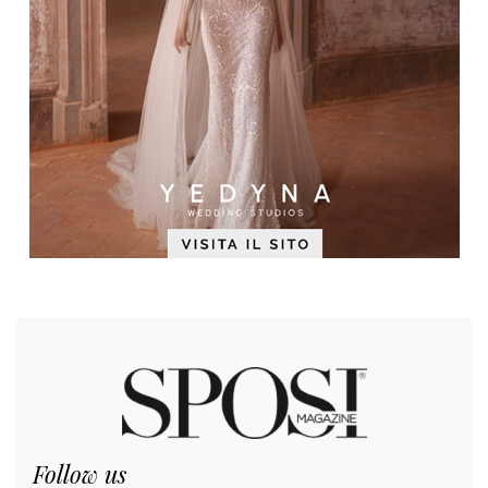
Follow us