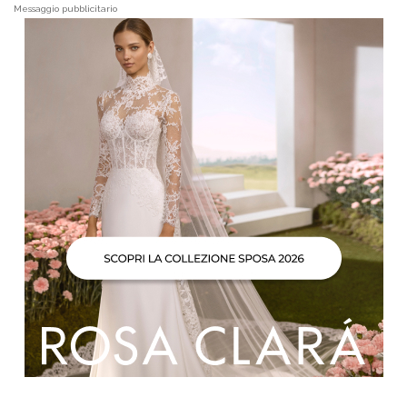
Messaggio pubblicitario