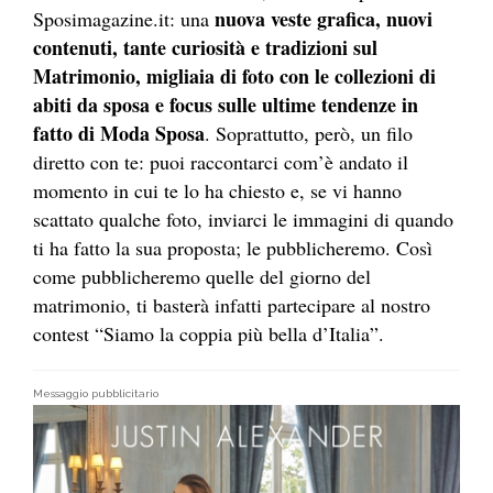
nuova veste grafica, nuovi
Sposimagazine.it: una
contenuti, tante curiosità e tradizioni sul
Matrimonio, migliaia di foto con le collezioni di
abiti da sposa e focus sulle ultime tendenze in
fatto di Moda Sposa
. Soprattutto, però, un filo
diretto con te: puoi raccontarci com’è andato il
momento in cui te lo ha chiesto e, se vi hanno
scattato qualche foto, inviarci le immagini di quando
ti ha fatto la sua proposta; le pubblicheremo. Così
come pubblicheremo quelle del giorno del
matrimonio, ti basterà infatti partecipare al nostro
contest “Siamo la coppia più bella d’Italia”.
Messaggio pubblicitario