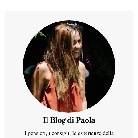
Il Blog di Paola
I pensieri, i consigli, le esperienze della