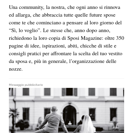
Una community, la nostra, che ogni anno si rinnova
ed allarga, che abbraccia tutte quelle future spose
come te che cominciano a pensare al loro giorno del
“Sì, lo voglio”. Le stesse che, anno dopo anno,
richiedono la loro copia di Sposi Magazine: oltre 350
pagine di idee, ispirazioni, abiti, chicche di stile e
consigli pratici per affrontare la scelta del tuo vestito
da sposa e, più in generale, l’organizzazione delle
nozze.
Messaggio pubblicitario