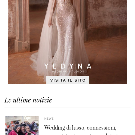
Le ultime notizie
NEWS
Wedding di lusso, connessioni,