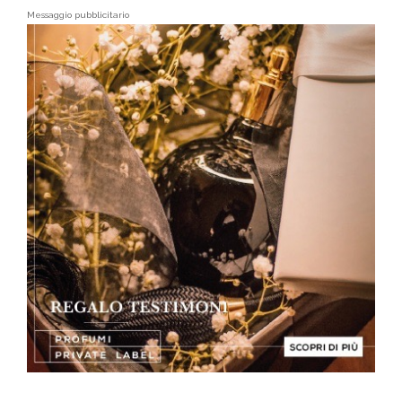
Messaggio pubblicitario