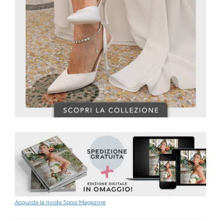
Acquista la rivista Sposi Magazine