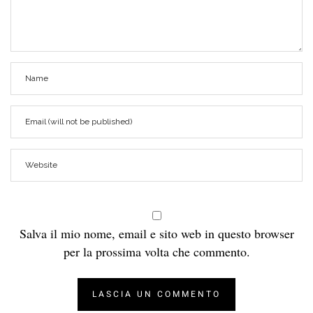
Salva il mio nome, email e sito web in questo browser
per la prossima volta che commento.