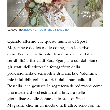
La cover del
nuovo numero di Sposi Magazine
Quando affermo che questo numero di Sposi
Magazine è dedicato alle donne, non lo scrivo a
caso. Perché è
sì firmato da me, ma anche dalla
sensibilità artistica di Sara Sganga, a cui dobbiamo
gli scatti dell’editoriale fotografico; dalla
professionalità e sensibilità di Daniela e Valentina,
mie infallibili collaboratrici; dalla puntualità di
Rossella, che gestisce la segreteria di redazione come
una maestra d’orchestra; dalla bravura delle
giornaliste e delle donne dello staff di Sposi
Magazine che, in un modo o nell’altro, sono con me