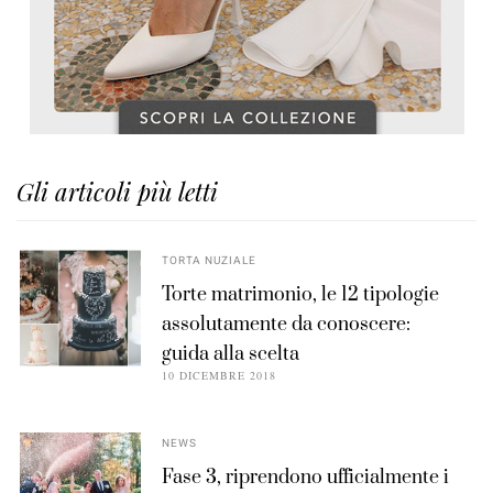
Gli articoli più letti
TORTA NUZIALE
Torte matrimonio, le 12 tipologie
assolutamente da conoscere:
guida alla scelta
10 DICEMBRE 2018
NEWS
Fase 3, riprendono ufficialmente i