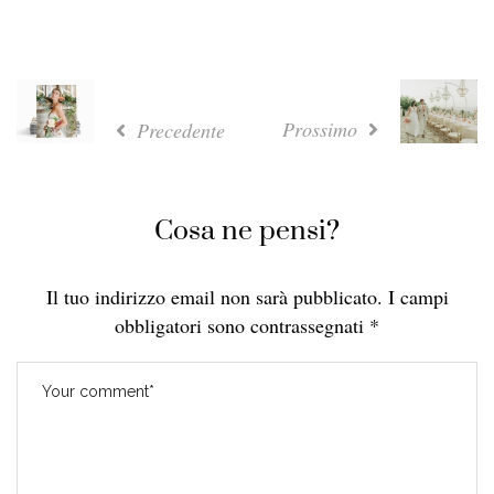
Prossimo
Precedente
Cosa ne pensi?
Il tuo indirizzo email non sarà pubblicato.
I campi
obbligatori sono contrassegnati
*