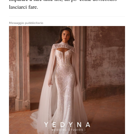
lasciarci fare.
Messaggio pubblicitario