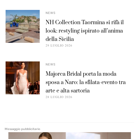
NEWS
NH Collection Taormina si rifà il
look: restyling ispirato all’anima
della Sicilia
29 LUGLIO 2026
NEWS
Majorca Bridal porta la moda
sposa a Naro: la sfilata-evento tra
arte e alta sartoria
28 LUGLIO 2026
Messaggio pubblicitario