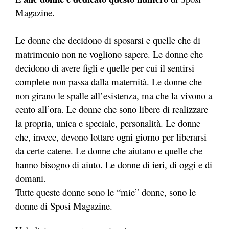
Magazine.
Le donne che decidono di sposarsi e quelle che di
matrimonio non ne vogliono sapere. Le donne che
decidono di avere figli e quelle per cui il sentirsi
complete non passa dalla maternità. Le donne che
non girano le spalle all’esistenza, ma che la vivono a
cento all’ora. Le donne che sono libere di realizzare
la propria, unica e speciale, personalità. Le donne
che, invece, devono lottare ogni giorno per liberarsi
da certe catene. Le donne che aiutano e quelle che
hanno bisogno di aiuto. Le donne di ieri, di oggi e di
domani.
Tutte queste donne sono le “mie” donne, sono le
donne di Sposi Magazine.