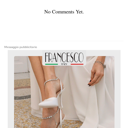
No Comments Yet.
Messaggio pubblicitario