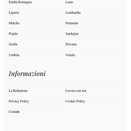
Emilia Romagna
Lazio
Liguria
Lombardia
Marche
Piemonte
Puglia
Sardegna
Sicilia
Toscana
Umbria
Veneto
Informazioni
La Redazione
Lavora con noi
Privacy Policy
Cookie Policy
Contatti