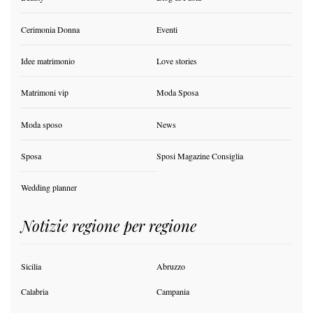
Cerimonia Donna
Eventi
Idee matrimonio
Love stories
Matrimoni vip
Moda Sposa
Moda sposo
News
Sposa
Sposi Magazine Consiglia
Wedding planner
Notizie regione per regione
Sicilia
Abruzzo
Calabria
Campania