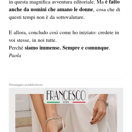
è fatto
in questa magnifica avventura editoriale. Ma
anche da uomini che amano le donne
,
cosa che di
questi tempi non è da sottovalutare.
E allora, concludo così come ho iniziato: credete in
voi stesse, in noi tutte.
siamo immense. Sempre e comunque
Perché
.
Paola
Messaggio pubblicitario