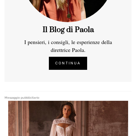
Il Blog di Paola
I pensieri, i consigli, le esperienze della
direttrice Paola.
CONTINUA
Messaggio pubblicitario