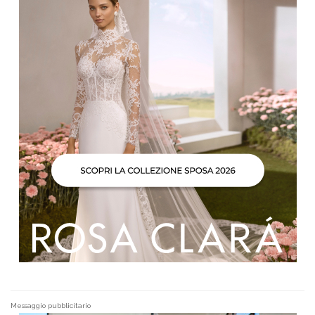
Messaggio pubblicitario