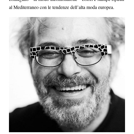
al Mediterraneo con le tendenze dell’alta moda europea.