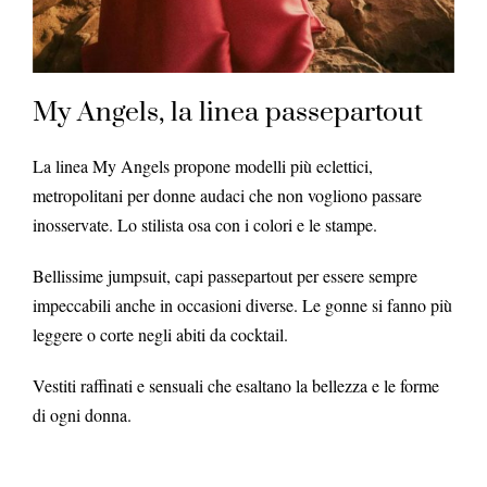
My Angels, la linea passepartout
La linea My Angels propone modelli più eclettici,
metropolitani per donne audaci che non vogliono passare
inosservate. Lo stilista osa con i colori e le stampe.
Bellissime jumpsuit, capi passepartout per essere sempre
impeccabili anche in occasioni diverse. Le gonne si fanno più
leggere o corte negli abiti da cocktail.
Vestiti raffinati e sensuali che esaltano la bellezza e le forme
di ogni donna.