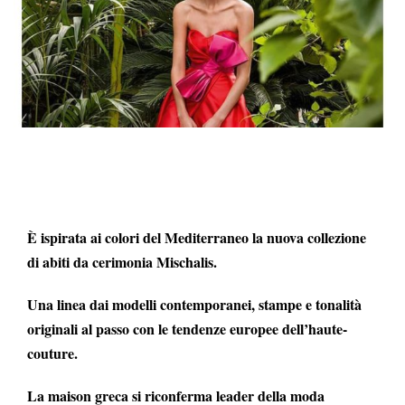
È ispirata ai colori del Mediterraneo la nuova collezione
di abiti da cerimonia Mischalis.
Una linea dai modelli contemporanei, stampe e tonalità
originali al passo con le tendenze europee dell’haute-
couture.
La maison greca si riconferma leader della moda