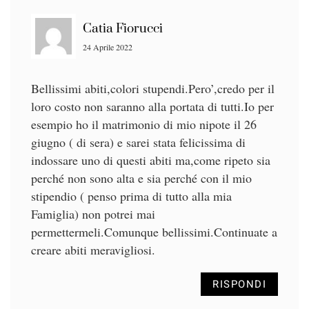
Catia Fiorucci
24 Aprile 2022
Bellissimi abiti,colori stupendi.Pero’,credo per il
loro costo non saranno alla portata di tutti.Io per
esempio ho il matrimonio di mio nipote il 26
giugno ( di sera) e sarei stata felicissima di
indossare uno di questi abiti ma,come ripeto sia
perché non sono alta e sia perché con il mio
stipendio ( penso prima di tutto alla mia
Famiglia) non potrei mai
permettermeli.Comunque bellissimi.Continuate a
creare abiti meravigliosi.
RISPONDI