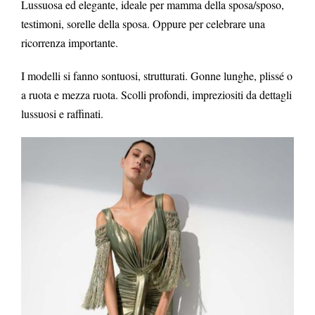
Lussuosa ed elegante, ideale per mamma della sposa/sposo,
testimoni, sorelle della sposa. Oppure per celebrare una
ricorrenza importante.
I modelli si fanno sontuosi, strutturati. Gonne lunghe, plissé o
a ruota e mezza ruota. Scolli profondi, impreziositi da dettagli
lussuosi e raffinati.