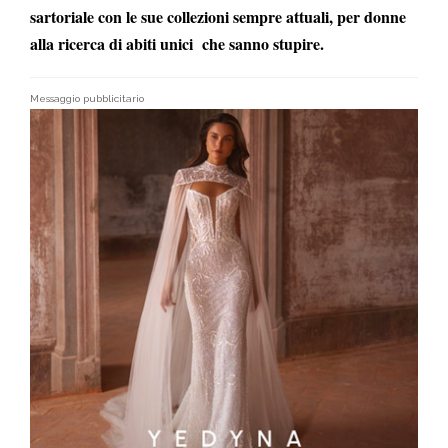
sartoriale con le sue collezioni sempre attuali, per donne
alla ricerca di abiti unici che sanno stupire.
Messaggio pubblicitario