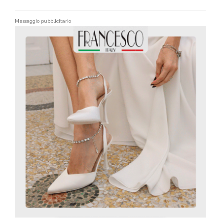
Messaggio pubblicitario