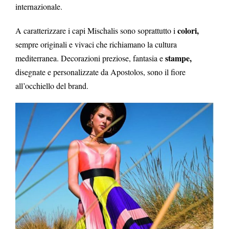
internazionale.
colori,
A caratterizzare i capi Mischalis sono soprattutto i
sempre originali e vivaci che richiamano la cultura
stampe,
mediterranea. Decorazioni preziose, fantasia e
disegnate e personalizzate da Apostolos, sono il fiore
all’occhiello del brand.