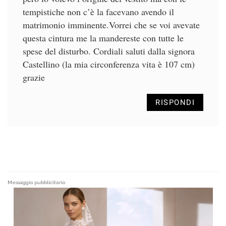
tempistiche non c’è la facevano avendo il
matrimonio imminente.Vorrei che se voi avevate
questa cintura me la mandereste con tutte le
spese del disturbo. Cordiali saluti dalla signora
Castellino (la mia circonferenza vita è 107 cm)
grazie
RISPONDI
Messaggio pubblicitario