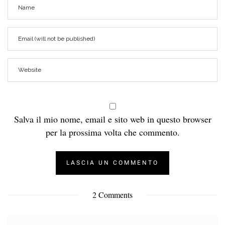
Salva il mio nome, email e sito web in questo browser
per la prossima volta che commento.
2 Comments