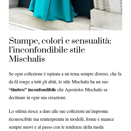
Stampe, colori e sensualità:
l’inconfondibile stile
Mischalis
Se ogni collezione è ispirata a un tema sempre diverso, che fa
da fil rouge a tutti gli abiti, lo stile Mischalis ha un suo
“timbro” inconfondibile
che Apostolos Mischalis sa
declinare in ogni sua creazione.
Lo stilista riesce a dare alle sue collezioni un’impronta
riconoscibile ma reinterpretata in modelli, forme e nuance
sempre nuovi e al passo con le tendenze della moda