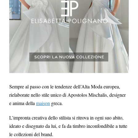
Sempre al passo con le tendenze dell’Alta Moda europea,
rielaborate nello stile unico di Apostolos Mischalis, designer
e anima della
maison
greca.
L’impronta creativa dello stilista si ritrova in ogni suo abito,
ideato e disegnato da lui, e fa da timbro inconfondibile a tutte
le collezioni del brand.