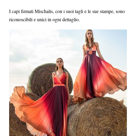
I capi firmati Mischalis, con i suoi tagli e le sue stampe, sono
riconoscibili e unici in ogni dettaglio.