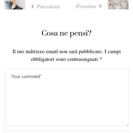
Prossimo
Precedente
Cosa ne pensi?
Il tuo indirizzo email non sarà pubblicato.
I campi
obbligatori sono contrassegnati
*