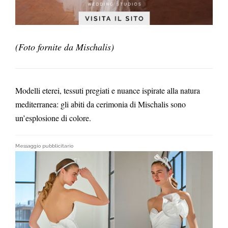
(Foto fornite da Mischalis)
Modelli eterei, tessuti pregiati e nuance ispirate alla natura
mediterranea: gli abiti da cerimonia di Mischalis sono
un’esplosione di colore.
Messaggio pubblicitario