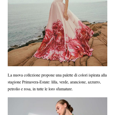
La nuova collezione propone una palette di colori ispirata alla
stagione Primavera-Estate: lilla, verde, arancione, azzurro,
petrolio e rosa, in tutte le loro sfumature.