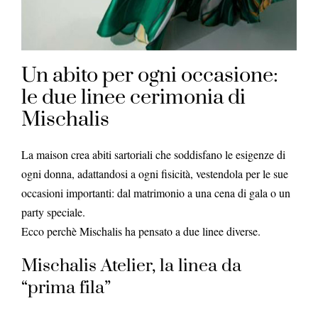
Un abito per ogni occasione:
le due linee cerimonia di
Mischalis
La maison crea abiti sartoriali che soddisfano le esigenze di
ogni donna, adattandosi a ogni fisicità, vestendola per le sue
occasioni importanti: dal matrimonio a una cena di gala o un
party speciale.
Ecco perchè Mischalis ha pensato a due linee diverse.
Mischalis Atelier, la linea da
“prima fila”