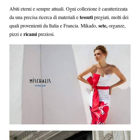
Abiti eterni e sempre attuali. Ogni collezione è caratterizzata
tessuti
da una precisa ricerca di materiali e
pregiati, molti dei
sete,
quali provenienti da Italia e Francia. Mikado,
organze,
ricami
pizzi e
preziosi.