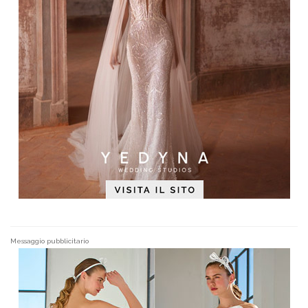
Messaggio pubblicitario