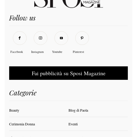
Follow us
Facebook
Instagram
Youtube
Pinterest
Fai pubblicità su Sposi Magazine
Categorie
Beauty
Blog di Paola
Cerimonia Donna
Eventi