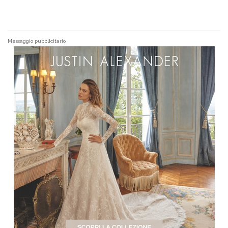
Messaggio pubblicitario