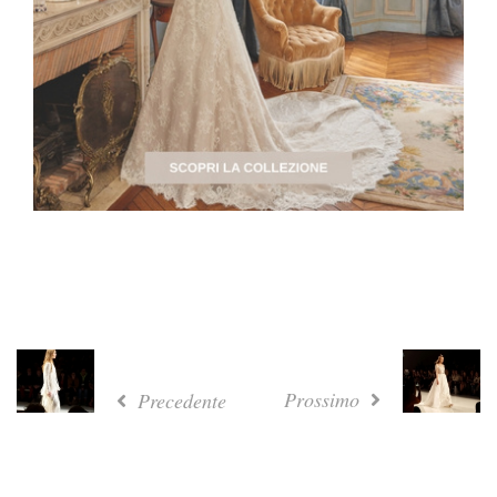
Prossimo
Precedente