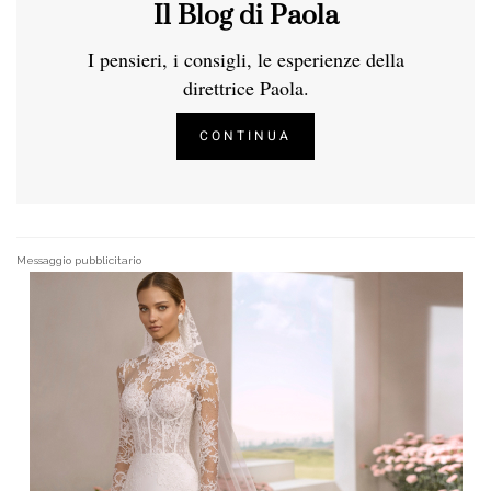
Il Blog di Paola
I pensieri, i consigli, le esperienze della
direttrice Paola.
CONTINUA
Messaggio pubblicitario