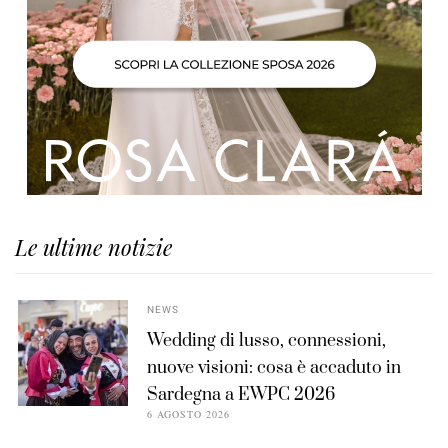
Le ultime notizie
NEWS
Wedding di lusso, connessioni,
nuove visioni: cosa è accaduto in
Sardegna a EWPC 2026
6 AGOSTO 2026