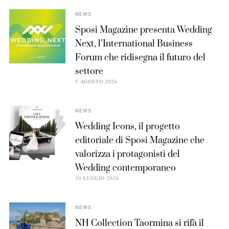
NEWS
Sposi Magazine presenta Wedding
Next, l’International Business
Forum che ridisegna il futuro del
settore
5 AGOSTO 2026
NEWS
Wedding Icons, il progetto
editoriale di Sposi Magazine che
valorizza i protagonisti del
Wedding contemporaneo
30 LUGLIO 2026
NEWS
NH Collection Taormina si rifà il