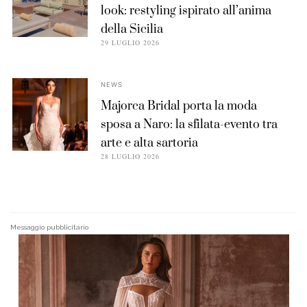
look: restyling ispirato all’anima
della Sicilia
29 LUGLIO 2026
NEWS
Majorca Bridal porta la moda
sposa a Naro: la sfilata-evento tra
arte e alta sartoria
28 LUGLIO 2026
Messaggio pubblicitario