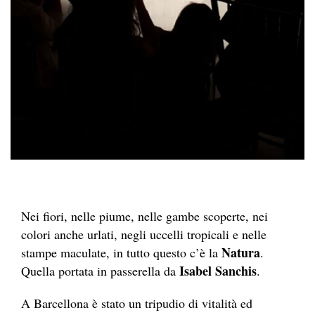
Nei fiori, nelle piume, nelle gambe scoperte, nei
colori anche urlati, negli uccelli tropicali e nelle
Natura
stampe maculate, in tutto questo c’è la
.
Isabel Sanchis
Quella portata in passerella da
.
A Barcellona è stato un tripudio di vitalità ed