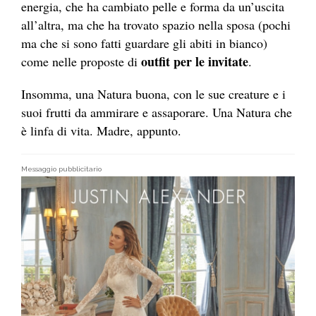
energia, che ha cambiato pelle e forma da un’uscita
all’altra, ma che ha trovato spazio nella sposa (pochi
ma che si sono fatti guardare gli abiti in bianco)
outfit per le invitate
come nelle proposte di
.
Insomma, una Natura buona, con le sue creature e i
suoi frutti da ammirare e assaporare. Una Natura che
è linfa di vita. Madre, appunto.
Messaggio pubblicitario