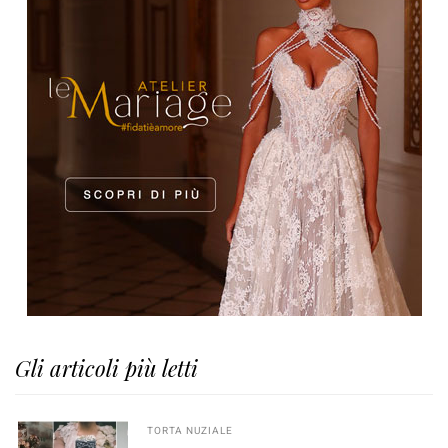
Gli articoli più letti
TORTA NUZIALE