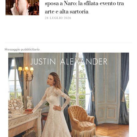
sposa a Naro: la sfilata-evento tra
arte e alta sartoria
28 LUGLIO 2026
Messaggio pubblicitario