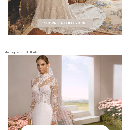
Messaggio pubblicitario