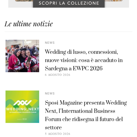
Le ultime notizie
NEWS
Wedding di lusso, connessioni,
nuove visioni: cosa è accaduto in
Sardegna a EWPC 2026
6 AGOSTO 2026
NEWS
Sposi Magazine presenta Wedding
Next, l’International Business
Forum che ridisegna il futuro del
settore
5 AGOSTO 2026