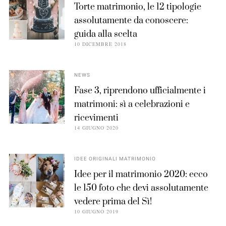
Torte matrimonio, le 12 tipologie
assolutamente da conoscere:
guida alla scelta
10 DICEMBRE 2018
NEWS
Fase 3, riprendono ufficialmente i
matrimoni: sì a celebrazioni e
ricevimenti
14 GIUGNO 2020
IDEE ORIGINALI MATRIMONIO
Idee per il matrimonio 2020: ecco
le 150 foto che devi assolutamente
vedere prima del Sì!
10 GIUGNO 2019