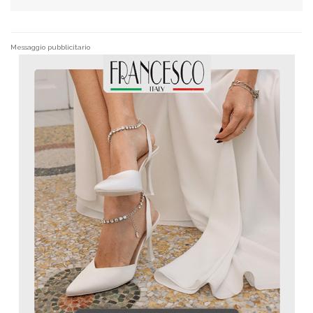
Messaggio pubblicitario