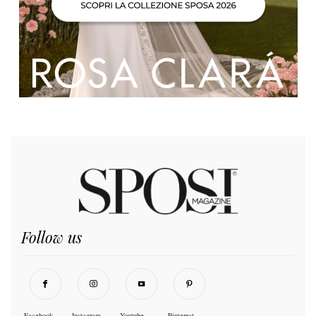
Follow us
Facebook
Instagram
Youtube
Pinterest