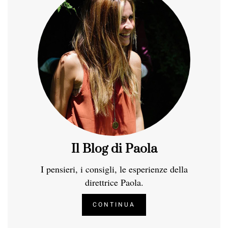
Il Blog di Paola
I pensieri, i consigli, le esperienze della
direttrice Paola.
CONTINUA