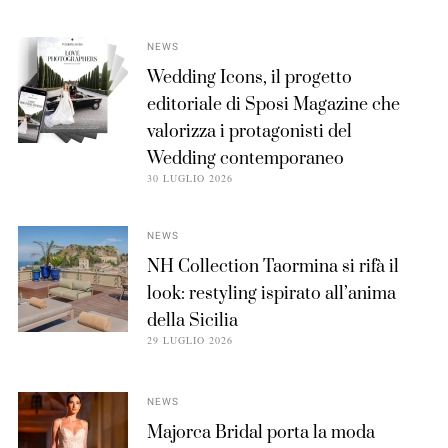
NEWS
Wedding Icons, il progetto
editoriale di Sposi Magazine che
valorizza i protagonisti del
Wedding contemporaneo
30 LUGLIO 2026
NEWS
NH Collection Taormina si rifà il
look: restyling ispirato all’anima
della Sicilia
29 LUGLIO 2026
NEWS
Majorca Bridal porta la moda