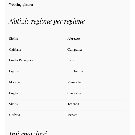
Wedding planner
Notizie regione per regione
Sicilia
Abruzzo
Calabria
Campania
Emilia Romagna
Lazio
Liguria
Lombardia
Marche
Piemonte
Puglia
Sardegna
Sicilia
Toscana
Umbria
Veneto
Informazioni