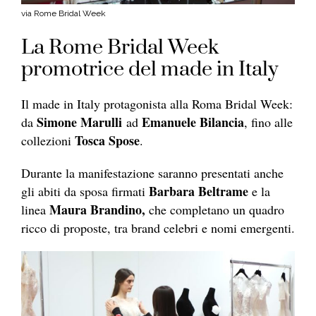
via Rome Bridal Week
La Rome Bridal Week
promotrice del made in Italy
Il made in Italy protagonista alla Roma Bridal Week:
Simone Marulli
Emanuele Bilancia
da
ad
, fino alle
Tosca Spose
collezioni
.
Durante la manifestazione saranno presentati anche
Barbara Beltrame
gli abiti da sposa firmati
e la
Maura Brandino,
linea
che completano un quadro
ricco di proposte, tra brand celebri e nomi emergenti.