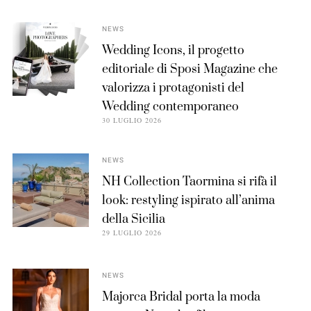
NEWS
Wedding Icons, il progetto
editoriale di Sposi Magazine che
valorizza i protagonisti del
Wedding contemporaneo
30 LUGLIO 2026
NEWS
NH Collection Taormina si rifà il
look: restyling ispirato all’anima
della Sicilia
29 LUGLIO 2026
NEWS
Majorca Bridal porta la moda