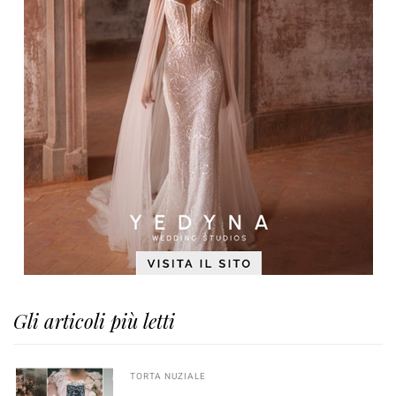
Gli articoli più letti
TORTA NUZIALE