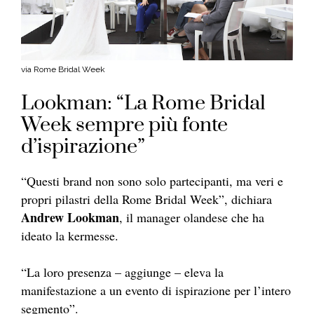
via Rome Bridal Week
Lookman: “La Rome Bridal
Week sempre più fonte
d’ispirazione”
“Questi brand non sono solo partecipanti, ma veri e
propri pilastri della Rome Bridal Week”, dichiara
Andrew Lookman
, il manager olandese che ha
ideato la kermesse.
“La loro presenza – aggiunge – eleva la
manifestazione a un evento di ispirazione per l’intero
segmento”.