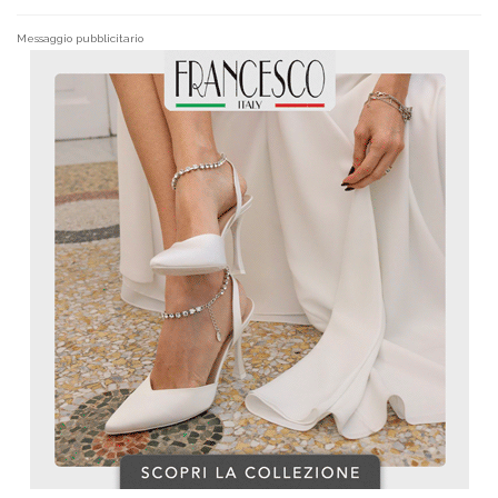
Messaggio pubblicitario