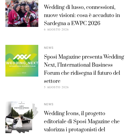
Wedding di lusso, connessioni,
nuove visioni: cosa è accaduto in
Sardegna a EWPC 2026
6 AGOSTO 2026
NEWS
Sposi Magazine presenta Wedding
Next, l’International Business
Forum che ridisegna il futuro del
settore
5 AGOSTO 2026
NEWS
Wedding Icons, il progetto
editoriale di Sposi Magazine che
valorizza i protagonisti del