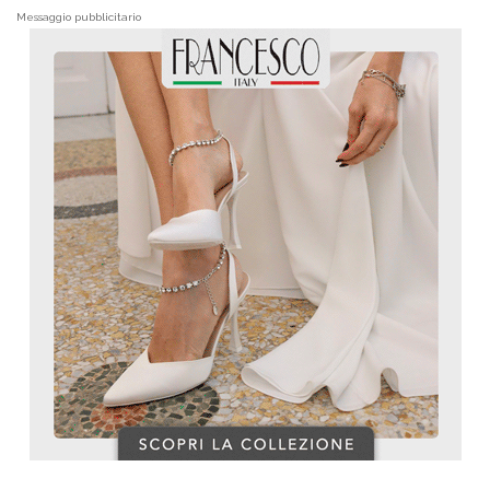
Messaggio pubblicitario