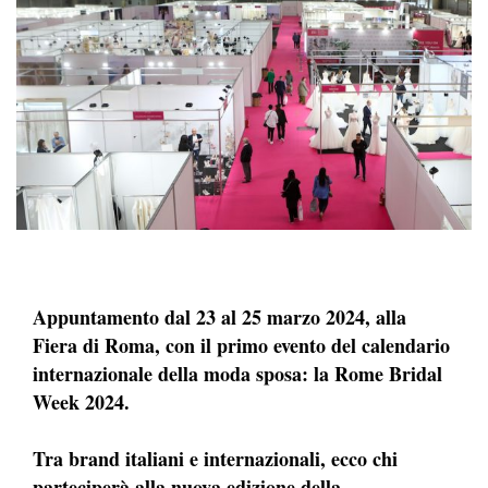
Appuntamento dal 23 al 25 marzo 2024, alla
Fiera di Roma, con il primo evento del calendario
internazionale della moda sposa: la Rome Bridal
Week 2024.
Tra brand italiani e internazionali, ecco chi
parteciperà alla nuova edizione della