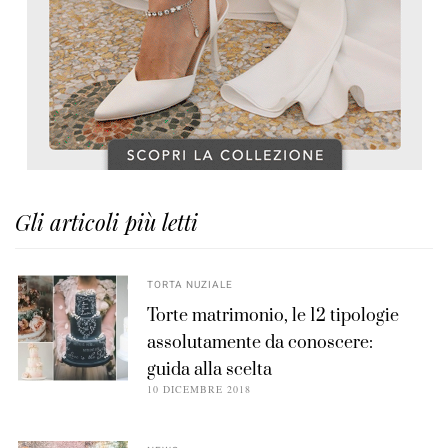
Gli articoli più letti
TORTA NUZIALE
Torte matrimonio, le 12 tipologie
assolutamente da conoscere:
guida alla scelta
10 DICEMBRE 2018