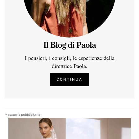
Il Blog di Paola
I pensieri, i consigli, le esperienze della
direttrice Paola.
CONTINUA
Messaggio pubblicitario