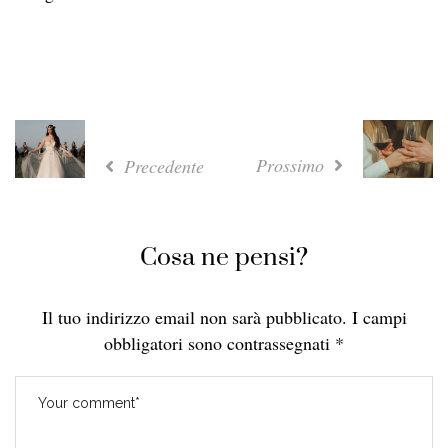
Prossimo
Precedente
Cosa ne pensi?
Il tuo indirizzo email non sarà pubblicato.
I campi
obbligatori sono contrassegnati
*