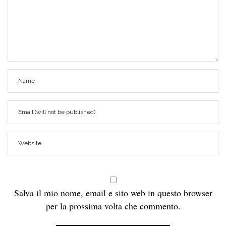
Salva il mio nome, email e sito web in questo browser
per la prossima volta che commento.