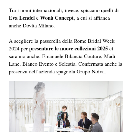
Tra i nomi internazionali, invece, spiccano quelli di
Eva Lendel e Wonà Concept
, a cui si affianca
anche Dovita Milano.
A scegliere la passerella della Rome Bridal Week
presentare le nuove collezioni 2025
2024 per
ci
saranno anche: Emanuele Bilancia Couture, Madi
Lane, Bianco Evento e Selestia. Confermata anche la
presenza dell’azienda spagnola Grupo Noiva.