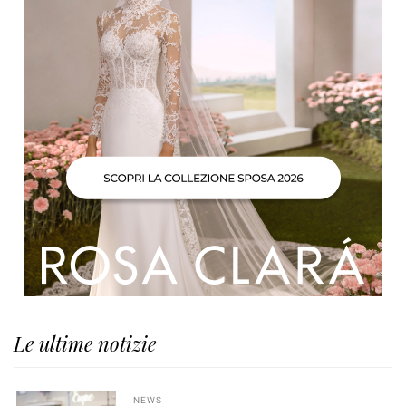
Le ultime notizie
NEWS