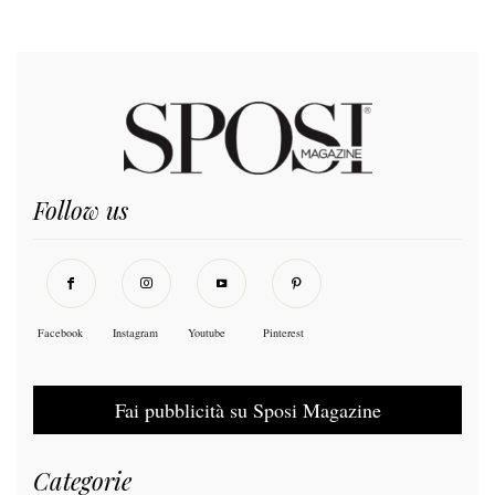
Follow us
Facebook
Instagram
Youtube
Pinterest
Fai pubblicità su Sposi Magazine
Categorie