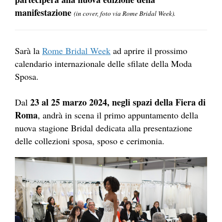
manifestazione
(in cover, foto via Rome Bridal Week).
Sarà la
Rome Bridal Week
ad aprire il prossimo
calendario internazionale delle sfilate della Moda
Sposa.
23 al 25 marzo 2024, negli spazi della Fiera di
Dal
Roma
, andrà in scena il primo appuntamento della
nuova stagione Bridal dedicata alla presentazione
delle collezioni sposa, sposo e cerimonia.