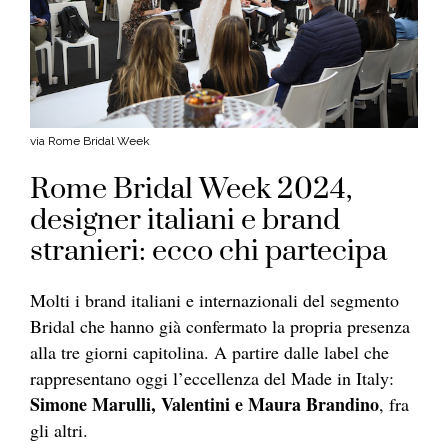
via Rome Bridal Week
Rome Bridal Week 2024,
designer italiani e brand
stranieri: ecco chi partecipa
Molti i brand italiani e internazionali del segmento
Bridal che hanno già confermato la propria presenza
alla tre giorni capitolina. A partire dalle label che
rappresentano oggi l’eccellenza del Made in Italy:
Simone Marulli, Valentini e Maura Brandino
, fra
gli altri.