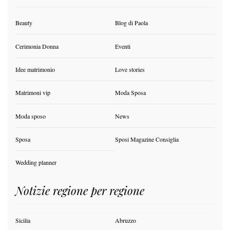
Beauty
Blog di Paola
Cerimonia Donna
Eventi
Idee matrimonio
Love stories
Matrimoni vip
Moda Sposa
Moda sposo
News
Sposa
Sposi Magazine Consiglia
Wedding planner
Notizie regione per regione
Sicilia
Abruzzo