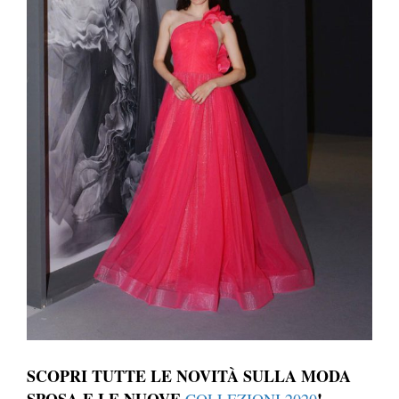
SCOPRI TUTTE LE NOVITÀ SULLA MODA