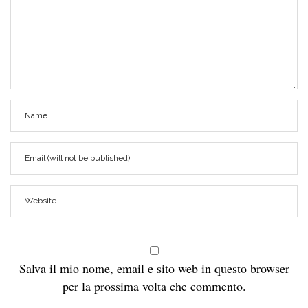
Salva il mio nome, email e sito web in questo browser
per la prossima volta che commento.