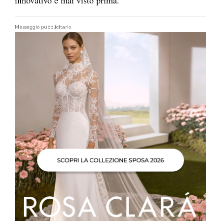
Messaggio pubblicitario