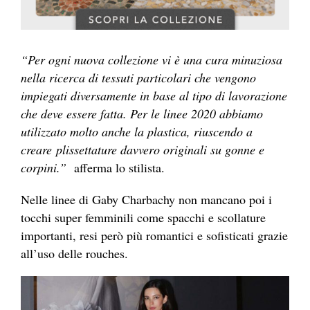
“Per ogni nuova collezione vi è una cura minuziosa
nella ricerca di tessuti particolari che vengono
impiegati diversamente in base al tipo di lavorazione
che deve essere fatta.
Per le linee 2020 abbiamo
utilizzato molto anche la plastica, riuscendo a
creare plissettature davvero originali su gonne e
corpini.”
afferma lo stilista.
Nelle linee di Gaby Charbachy non mancano poi i
tocchi super femminili come spacchi e scollature
importanti, resi però più romantici e sofisticati grazie
all’uso delle rouches.