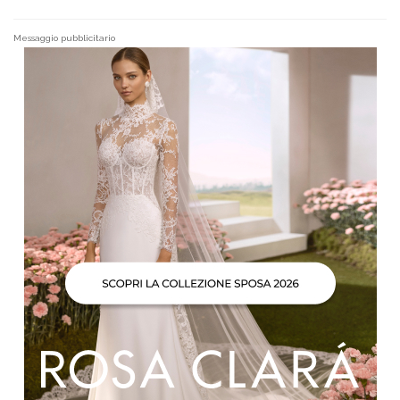
Messaggio pubblicitario