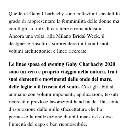
Quelle di Gaby Charbachy sono collezioni speciali in
grado di rappresentare la femminilità delle donne ma
con il giusto mix di carattere e romanticismo.
Ancora una volta, alla Milano Bridal Week, il
designer è riuscito a sorprendere tutti con i suoi
volumi architettonici e linee ricercate.
Le linee sposa ed evening Gaby Charbachy 2020
sono un vero e proprio viaggio nella natura, tra i
suoi elementi e movimenti delle onde del mare,
delle foglie o il fruscio del vento.
Così gli abiti si
animano con volumi imponenti, applicazioni, tessuti
ricercati e preziose lavorazioni hand made. Una fonte
d’ispirazione dalle mille sfaccettature che ha
permesso la realizzazione di abiti maestosi e dove
l’unicità del capo è ben riconoscibile.