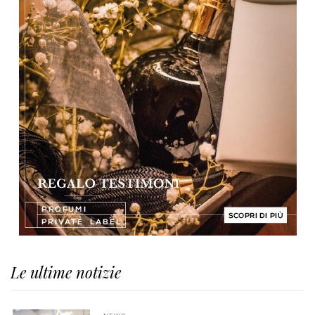
Le ultime notizie