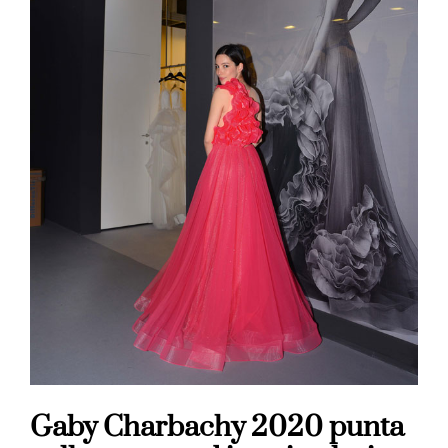
Gaby Charbachy 2020 punta