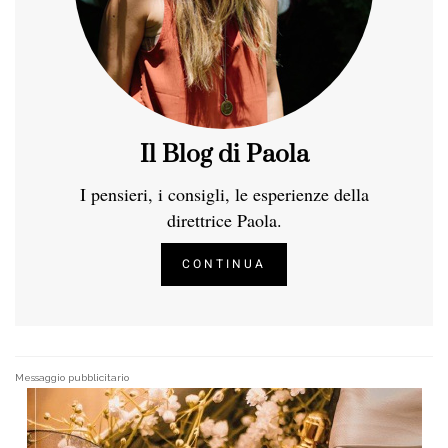
Il Blog di Paola
I pensieri, i consigli, le esperienze della
direttrice Paola.
CONTINUA
Messaggio pubblicitario