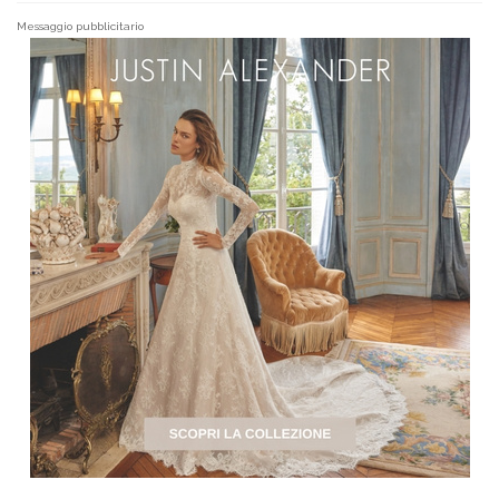
Messaggio pubblicitario