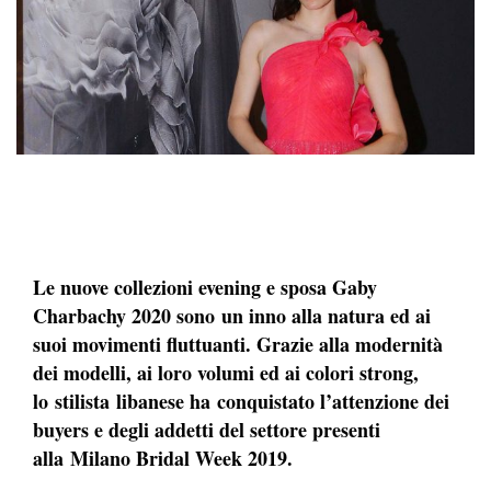
Le nuove collezioni evening e sposa Gaby
Charbachy 2020 sono un inno alla natura ed ai
suoi movimenti fluttuanti. Grazie alla modernità
dei modelli, ai loro volumi ed ai colori strong,
lo stilista libanese ha conquistato l’attenzione dei
buyers e degli addetti del settore presenti
alla Milano Bridal Week 2019.