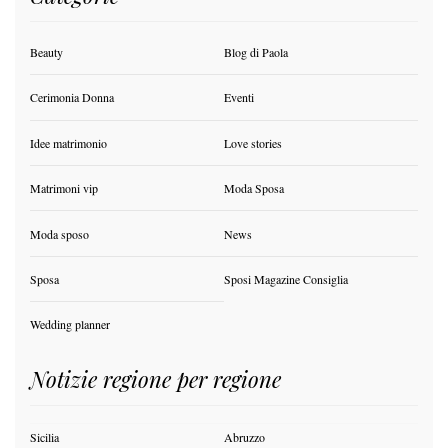
Beauty
Blog di Paola
Cerimonia Donna
Eventi
Idee matrimonio
Love stories
Matrimoni vip
Moda Sposa
Moda sposo
News
Sposa
Sposi Magazine Consiglia
Wedding planner
Notizie regione per regione
Sicilia
Abruzzo