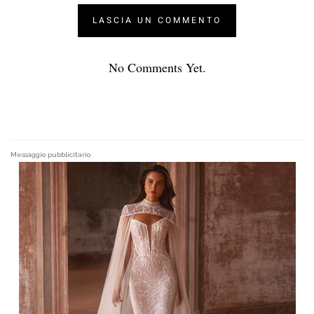
No Comments Yet.
Messaggio pubblicitario