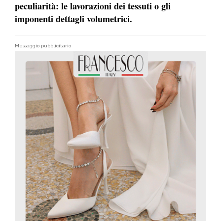
peculiarità: le lavorazioni dei tessuti o gli
imponenti dettagli volumetrici.
Messaggio pubblicitario