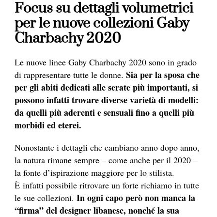
Focus su dettagli volumetrici
per le nuove collezioni Gaby
Charbachy 2020
Le nuove linee Gaby Charbachy 2020 sono in grado
Sia per la sposa che
di rappresentare tutte le donne.
per gli abiti dedicati alle serate più importanti, si
possono infatti trovare diverse varietà di modelli:
da quelli più aderenti e sensuali fino a quelli più
morbidi ed eterei.
Nonostante i dettagli che cambiano anno dopo anno,
la natura rimane sempre – come anche per il 2020 –
la fonte d’ispirazione maggiore per lo stilista.
È infatti possibile ritrovare un forte richiamo in tutte
In ogni capo però non manca la
le sue collezioni.
“firma” del designer libanese, nonché la sua