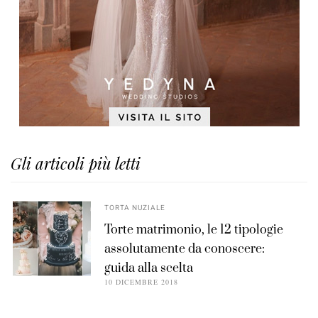
Gli articoli più letti
TORTA NUZIALE
Torte matrimonio, le 12 tipologie
assolutamente da conoscere:
guida alla scelta
10 DICEMBRE 2018