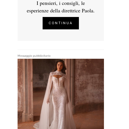
I pensieri, i consigli, le
esperienze della direttrice Paola.
CONTINUA
Messaggio pubblicitario