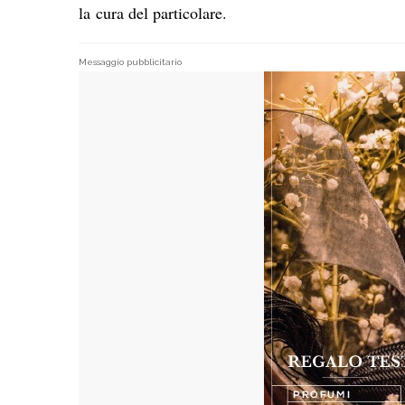
la cura del particolare.
Messaggio pubblicitario