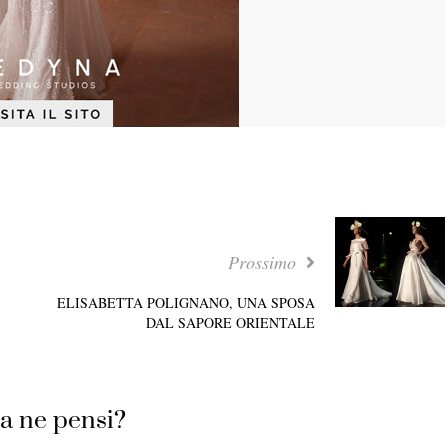
Prossimo
ELISABETTA POLIGNANO, UNA SPOSA
DAL SAPORE ORIENTALE
a ne pensi?