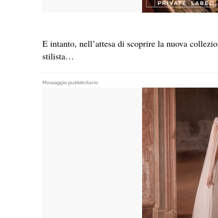
E intanto, nell’attesa di scoprire la nuova collezi
stilista…
Messaggio pubblicitario