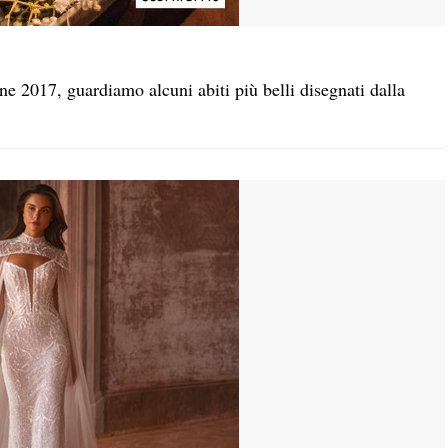
one 2017, guardiamo alcuni abiti più belli disegnati dalla