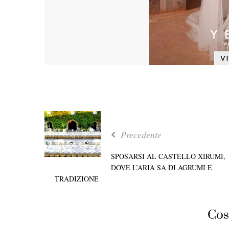
Precedente
SPOSARSI AL CASTELLO XIRUMI,
DOVE L’ARIA SA DI AGRUMI E
TRADIZIONE
Cos