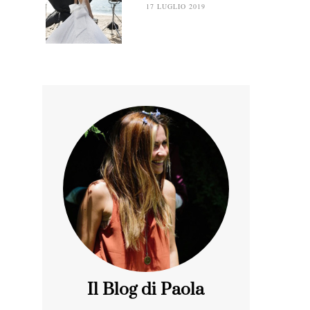
17 LUGLIO 2019
Il Blog di Paola