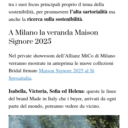
tra i suoi focus principali proprio il tema della
l’alta sartorialità
sostenibilità, per promuovere
ma
ricerca sulla sostenibilità
anche la
.
A Milano la veranda Maison
Signore 2025
Nel private showroom dell’Allianz MiCo di Milano
verranno mostrate in anteprima le nuove collezioni
Bridal firmate
Maison Signore 2025 al Sì
Sposaitalia
.
Isabella, Victoria, Sofia ed Helena
: queste le linee
del brand Made in Italy che i buyer, arrivati da ogni
parte del mondo, potranno vedere da vicino.