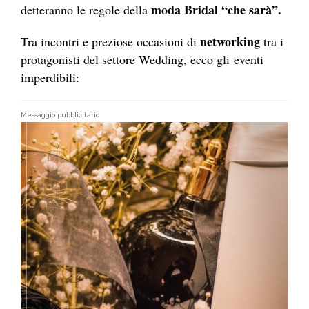
moda Bridal “che sarà”.
detteranno le regole della
networking
Tra incontri e preziose occasioni di
tra i
protagonisti del settore Wedding, ecco gli eventi
imperdibili:
Messaggio pubblicitario