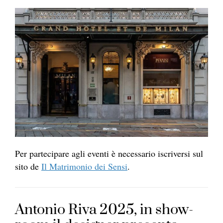
Per partecipare agli eventi è necessario iscriversi sul
sito de
Il Matrimonio dei Sensi
.
Antonio Riva 2025, in show-