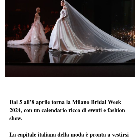
Dal 5 all’8 aprile torna la Milano Bridal Week
2024, con un calendario ricco di eventi e fashion
show.
La capitale italiana della moda è pronta a vestirsi