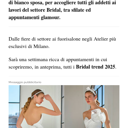
di bianco sposa, per accogliere tutti gli addetti ai
lavori del settore Bridal, tra sfilate ed
appuntamenti glamour.
Dalle fiere di settore ai fuorisalone negli Atelier più
esclusivi di Milano.
Sarà una settimana ricca di appuntamenti in cui
Bridal trend 2025
scopriremo, in anteprima, tutti i
.
Messaggio pubblicitario