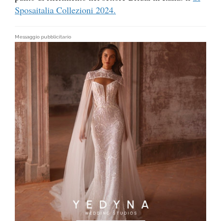
Sposaitalia Collezioni 2024.
Messaggio pubblicitario