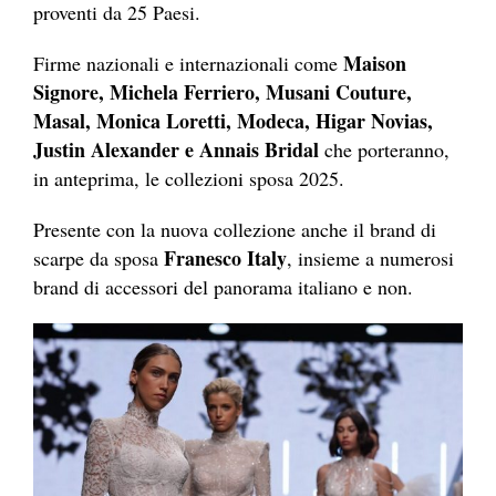
proventi da 25 Paesi.
Maison
Firme nazionali e internazionali come
Signore, Michela Ferriero, Musani Couture,
Masal, Monica Loretti, Modeca, Higar Novias,
Justin Alexander e Annais Bridal
che porteranno,
in anteprima, le collezioni sposa 2025.
Presente con la nuova collezione anche il brand di
Franesco Italy
scarpe da sposa
, insieme a numerosi
brand di accessori del panorama italiano e non.