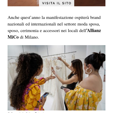
Anche quest’anno la manifestazione ospiterà brand
nazionali ed internazionali nel settore moda sposa,
’Allianz
sposo, cerimonia e accessori nei locali dell
MiCo
di Milano.