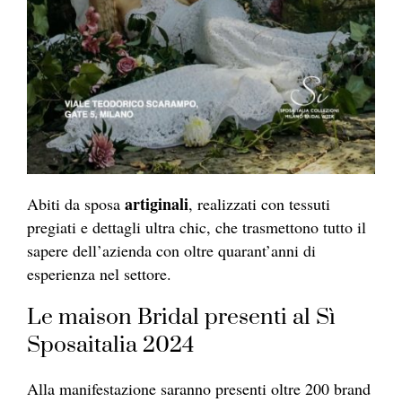
artiginali
Abiti da sposa
, realizzati con tessuti
pregiati e dettagli ultra chic, che trasmettono tutto il
sapere dell’azienda con oltre quarant’anni di
esperienza nel settore.
Le maison Bridal presenti al Sì
Sposaitalia 2024
Alla manifestazione saranno presenti oltre 200 brand