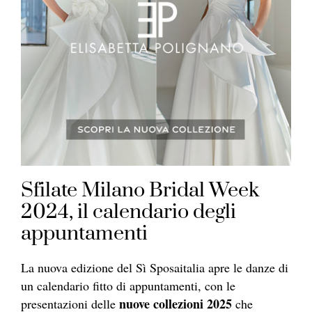
Sfilate Milano Bridal Week
2024, il calendario degli
appuntamenti
La nuova edizione del Sì Sposaitalia apre le danze di
un calendario fitto di appuntamenti, con le
nuove collezioni 2025
presentazioni delle
che