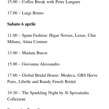
15.00 – Coffee Break with Peter Langner
17.00 – Luigi Bruno
Sabato 6 aprile
11.00 – Spain Fashion: Higar Novias, Lexus, Chie
Mihara, Alma Couture
13.00 – Madam Burcu
15.00 – Giovanna Alessandro
17.00 – Global Bridal House: Modeca, GBS Herve
Paris, Libelle and Randy Fenoli Bridal
19.30 – The Sparkling Night by Sì Sposaitalia
Collezioni