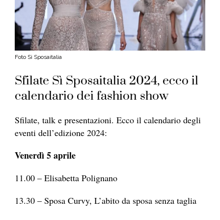
Foto Sì Sposaitalia
Sfilate Sì Sposaitalia 2024, ecco il
calendario dei fashion show
Sfilate, talk e presentazioni. Ecco il calendario degli
eventi dell’edizione 2024:
Venerdì 5 aprile
11.00 – Elisabetta Polignano
13.30 – Sposa Curvy, L’abito da sposa senza taglia