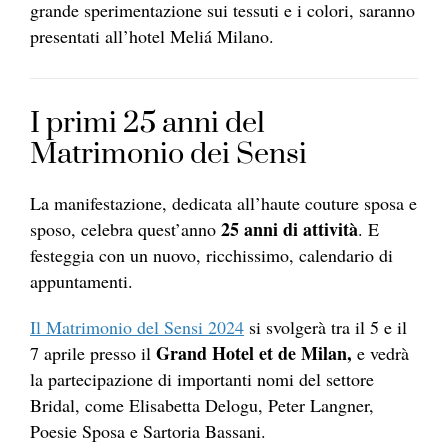
grande sperimentazione sui tessuti e i colori, saranno
presentati all’hotel Meliá Milano.
I primi 25 anni del
Matrimonio dei Sensi
La manifestazione, dedicata all’haute couture sposa e
25 anni di attività
sposo, celebra quest’anno
. E
festeggia con un nuovo, ricchissimo, calendario di
appuntamenti.
Il Matrimonio del Sensi 2024
si svolgerà tra il 5 e il
Grand Hotel et de Milan,
7 aprile presso il
e vedrà
la partecipazione di importanti nomi del settore
Bridal, come Elisabetta Delogu, Peter Langner,
Poesie Sposa e Sartoria Bassani.