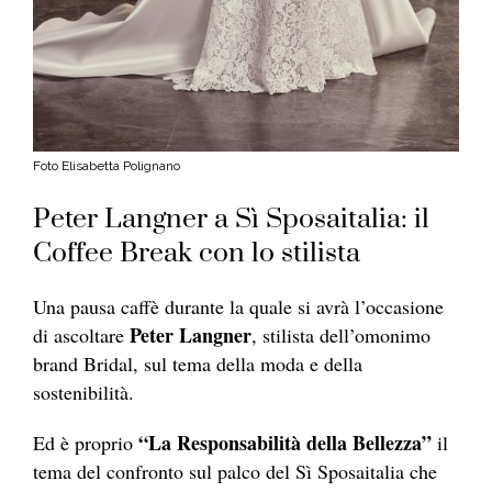
Foto Elisabetta Polignano
Peter Langner a Sì Sposaitalia: il
Coffee Break con lo stilista
Una pausa caffè durante la quale si avrà l’occasione
Peter Langner
di ascoltare
, stilista dell’omonimo
brand Bridal, sul tema della moda e della
sostenibilità.
“La Responsabilità della Bellezza”
Ed è proprio
il
tema del confronto sul palco del Sì Sposaitalia che