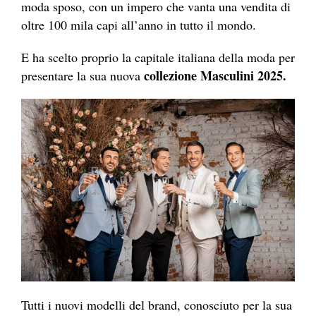
moda sposo, con un impero che vanta una vendita di
oltre 100 mila capi all’anno in tutto il mondo.
E ha scelto proprio la capitale italiana della moda per
collezione Masculini 2025.
presentare la sua nuova
Tutti i nuovi modelli del brand, conosciuto per la sua