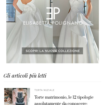
Gli articoli più letti
TORTA NUZIALE
Torte matrimonio, le 12 tipologie
assolutamente da conoscere: