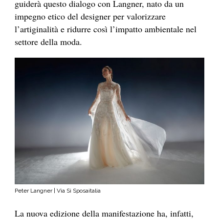
guiderà questo dialogo con Langner, nato da un
impegno etico del designer per valorizzare
l’artiginalità e ridurre così l’impatto ambientale nel
settore della moda.
Peter Langner | Via Sì Sposaitalia
La nuova edizione della manifestazione ha, infatti,