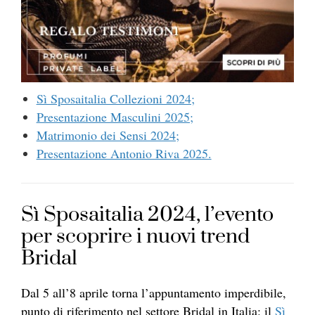
Sì Sposaitalia Collezioni 2024;
Presentazione Masculini 2025;
Matrimonio dei Sensi 2024;
Presentazione Antonio Riva 2025.
Sì Sposaitalia 2024, l’evento
per scoprire i nuovi trend
Bridal
Dal 5 all’8 aprile torna l’appuntamento imperdibile,
punto di riferimento nel settore Bridal in Italia: il
Sì