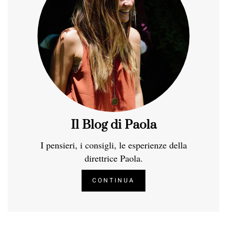
Il Blog di Paola
I pensieri, i consigli, le esperienze della
direttrice Paola.
CONTINUA