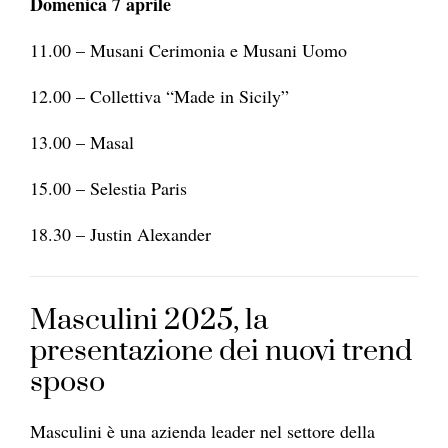
Domenica 7 aprile
11.00 – Musani Cerimonia e Musani Uomo
12.00 – Collettiva “Made in Sicily”
13.00 – Masal
15.00 – Selestia Paris
18.30 – Justin Alexander
Masculini 2025, la
presentazione dei nuovi trend
sposo
Masculini è una azienda leader nel settore della