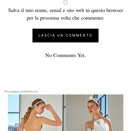
Salva il mio nome, email e sito web in questo browser
per la prossima volta che commento.
No Comments Yet.
Messaggio pubblicitario