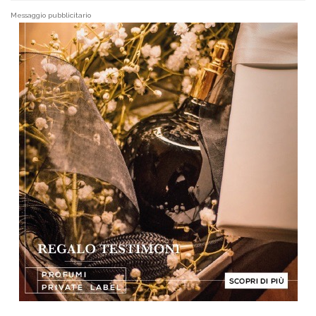
Messaggio pubblicitario