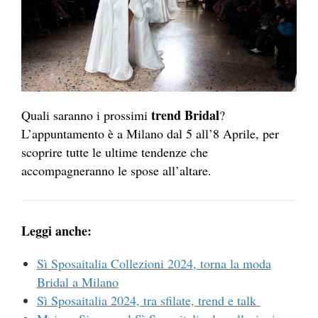
trend Bridal
Quali saranno i prossimi
?
L’appuntamento è a Milano dal 5 all’8 Aprile, per
scoprire tutte le ultime tendenze che
accompagneranno le spose all’altare.
Leggi anche:
Sì Sposaitalia Collezioni 2024, torna la moda
Bridal a Milano
Sì Sposaitalia 2024, tra sfilate, trend e talk