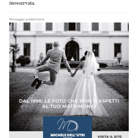
inosservata.
Messaggio pubblicitario