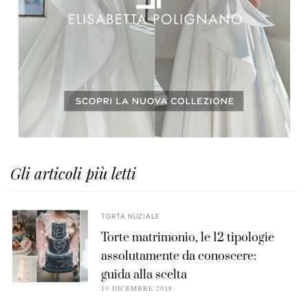
Gli articoli più letti
TORTA NUZIALE
Torte matrimonio, le 12 tipologie
assolutamente da conoscere:
guida alla scelta
10 DICEMBRE 2018