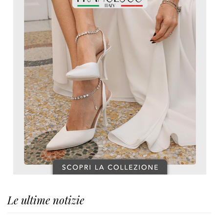
Le ultime notizie