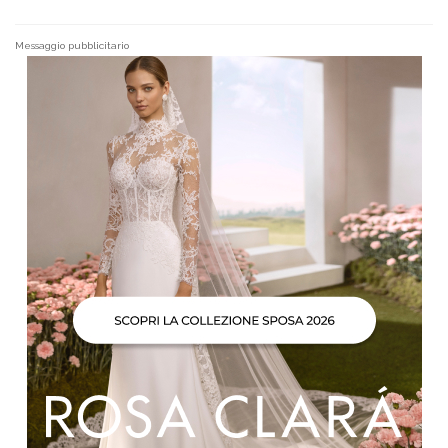
Messaggio pubblicitario