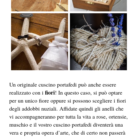
Un originale cuscino portafedi può anche essere
fiori
realizzato con i
! In questo caso, si può optare
per un unico fiore oppure si possono scegliere i fiori
degli addobbi nuziali. Affidate quindi gli anelli che
vi accompagneranno per tutta la vita a rose, ortensie,
muschio e il vostro cuscino portafedi diventerà una
vera e propria opera d’arte, che di certo non passerà