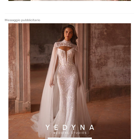
Messaggio pubblicitario