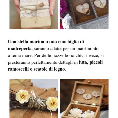
Una stella marina o una conchiglia di
madreperla
, saranno adatte per un matrimonio
a tema mare. Per delle nozze boho chic, invece, si
iuta, piccoli
presteranno perfettamente dettagli in
ramoscelli o scatole di legno
.