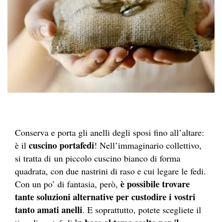
Conserva e porta gli anelli degli sposi fino all’altare:
cuscino portafedi
è il
! Nell’immaginario collettivo,
si tratta di un piccolo cuscino bianco di forma
quadrata, con due nastrini di raso e cui legare le fedi.
è possibile trovare
Con un po’ di fantasia, però,
tante soluzioni alternative per custodire i vostri
tanto amati anelli
. E soprattutto, potete scegliete il