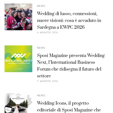
NEWS
Wedding di lusso, connessioni,
nuove visioni: cosa è accaduto in
Sardegna a EWPC 2026
6 AGOSTO 2026
NEWS
Sposi Magazine presenta Wedding
Next, l’International Business
Forum che ridisegna il futuro del
settore
5 AGOSTO 2026
NEWS
Wedding Icons, il progetto
editoriale di Sposi Magazine che