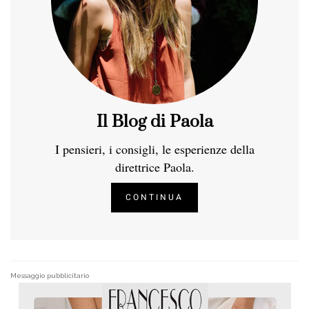
Il Blog di Paola
I pensieri, i consigli, le esperienze della
direttrice Paola.
CONTINUA
Messaggio pubblicitario