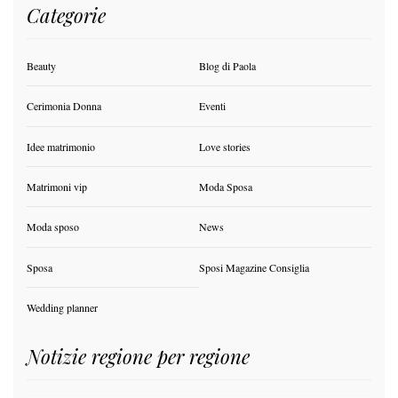
Categorie
Beauty
Blog di Paola
Cerimonia Donna
Eventi
Idee matrimonio
Love stories
Matrimoni vip
Moda Sposa
Moda sposo
News
Sposa
Sposi Magazine Consiglia
Wedding planner
Notizie regione per regione