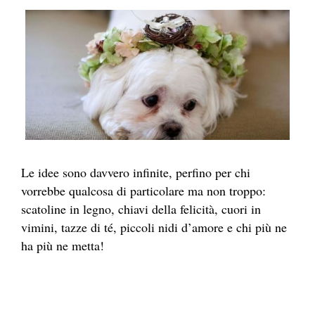
Le idee sono davvero infinite, perfino per chi
vorrebbe qualcosa di particolare ma non troppo:
scatoline in legno, chiavi della felicità, cuori in
vimini, tazze di té, piccoli nidi d’amore e chi più ne
ha più ne metta!