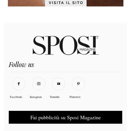
Follow us
Facebook
Instagram
Youtube
Pinterest
Fai pubblicità su Sposi Magazine