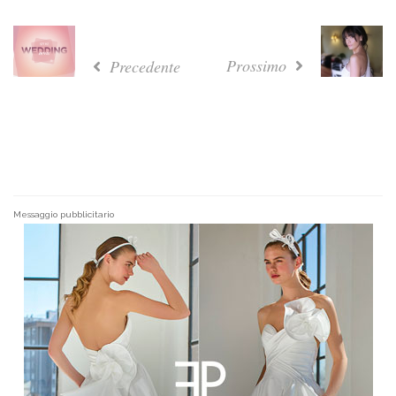
Prossimo
Precedente
Messaggio pubblicitario