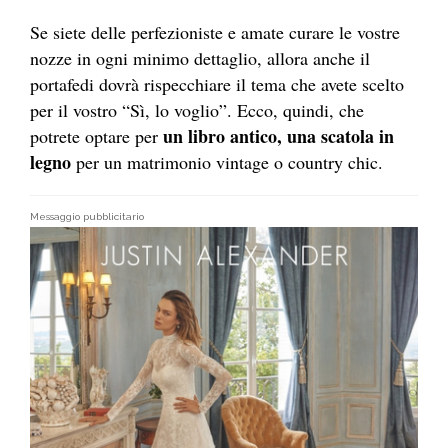
Se siete delle perfezioniste e amate curare le vostre
nozze in ogni minimo dettaglio, allora anche il
portafedi dovrà rispecchiare il tema che avete scelto
per il vostro “Sì, lo voglio”. Ecco, quindi, che
un libro antico, una scatola in
potrete optare per
legno
per un matrimonio vintage o country chic.
Messaggio pubblicitario