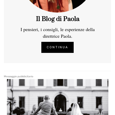
Il Blog di Paola
I pensieri, i consigli, le esperienze della
direttrice Paola.
CONTINUA
Messaggio pubblicitario