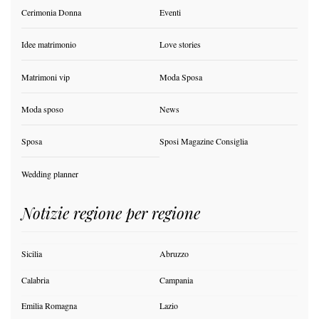
Cerimonia Donna
Eventi
Idee matrimonio
Love stories
Matrimoni vip
Moda Sposa
Moda sposo
News
Sposa
Sposi Magazine Consiglia
Wedding planner
Notizie regione per regione
Sicilia
Abruzzo
Calabria
Campania
Emilia Romagna
Lazio