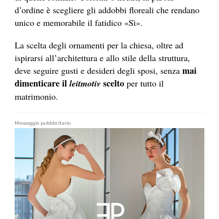
d’ordine è scegliere gli addobbi floreali che rendano
unico e memorabile il fatidico
«Sì»
.
La scelta degli ornamenti per la chiesa, oltre ad
ispirarsi all’architettura e allo stile della struttura,
mai
deve seguire gusti e desideri degli sposi, senza
dimenticare il
scelto
leitmotiv
per tutto il
matrimonio.
Messaggio pubblicitario