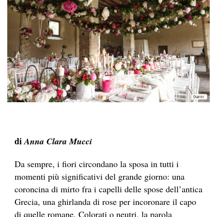
di
Anna Clara Mucci
Da sempre, i fiori circondano la sposa in tutti i
momenti più significativi del grande giorno: una
coroncina di mirto fra i capelli delle spose dell’antica
Grecia, una ghirlanda di rose per incoronare il capo
di quelle romane. Colorati o neutri, la parola