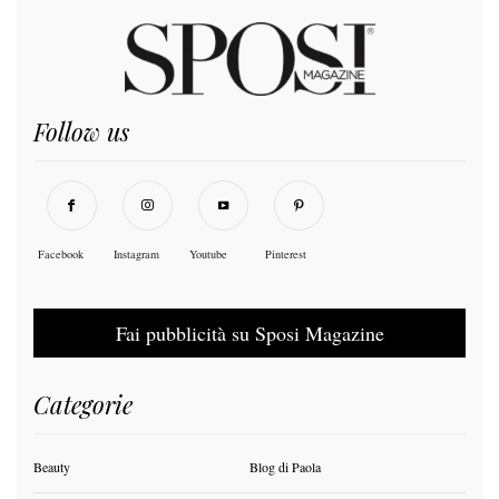
Follow us
Facebook
Instagram
Youtube
Pinterest
Fai pubblicità su Sposi Magazine
Categorie
Beauty
Blog di Paola