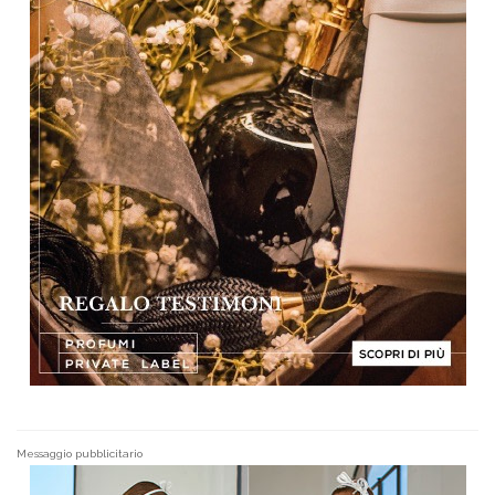
Messaggio pubblicitario