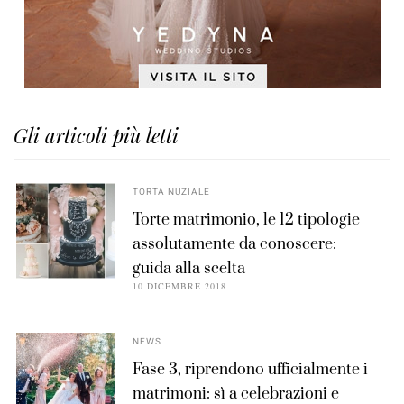
Gli articoli più letti
TORTA NUZIALE
Torte matrimonio, le 12 tipologie
assolutamente da conoscere:
guida alla scelta
10 DICEMBRE 2018
NEWS
Fase 3, riprendono ufficialmente i
matrimoni: sì a celebrazioni e