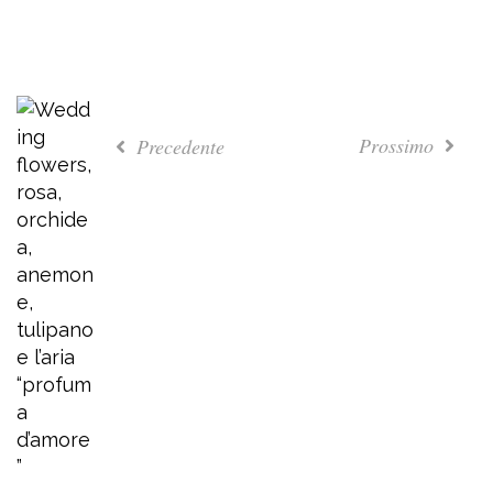
Prossimo
Precedente