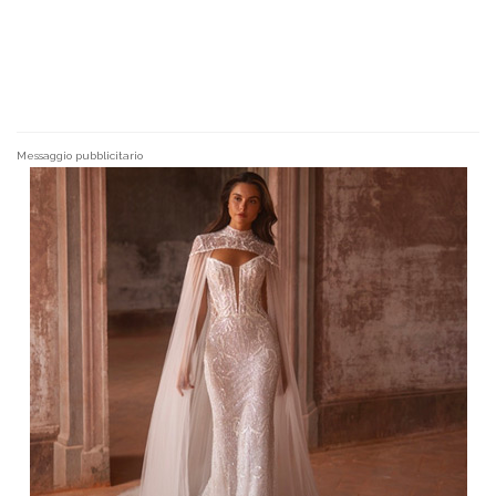
Messaggio pubblicitario