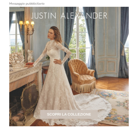
Messaggio pubblicitario