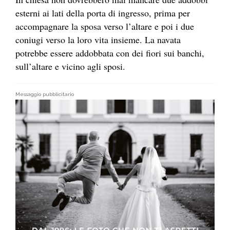
esterni ai lati della porta di ingresso, prima per
accompagnare la sposa verso l’altare e poi i due
coniugi verso la loro vita insieme. La navata
potrebbe essere addobbata con dei fiori sui banchi,
sull’altare e vicino agli sposi.
Messaggio pubblicitario