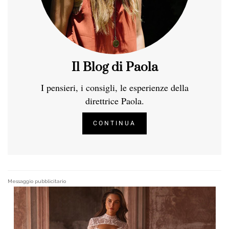
Il Blog di Paola
I pensieri, i consigli, le esperienze della
direttrice Paola.
CONTINUA
Messaggio pubblicitario