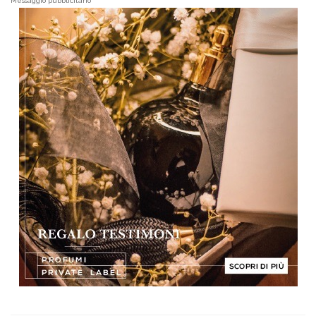
Messaggio pubblicitario