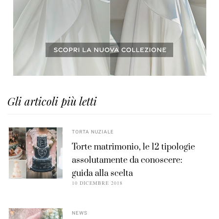
Gli articoli più letti
TORTA NUZIALE
Torte matrimonio, le 12 tipologie
assolutamente da conoscere:
guida alla scelta
10 DICEMBRE 2018
NEWS