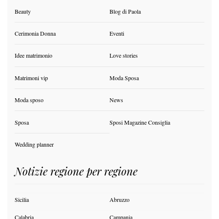
Beauty
Blog di Paola
Cerimonia Donna
Eventi
Idee matrimonio
Love stories
Matrimoni vip
Moda Sposa
Moda sposo
News
Sposa
Sposi Magazine Consiglia
Wedding planner
Notizie regione per regione
Sicilia
Abruzzo
Calabria
Campania