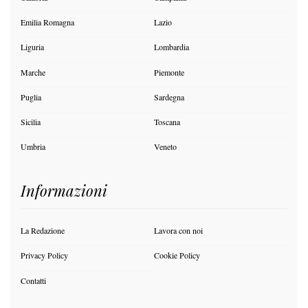
Emilia Romagna
Lazio
Liguria
Lombardia
Marche
Piemonte
Puglia
Sardegna
Sicilia
Toscana
Umbria
Veneto
Informazioni
La Redazione
Lavora con noi
Privacy Policy
Cookie Policy
Contatti