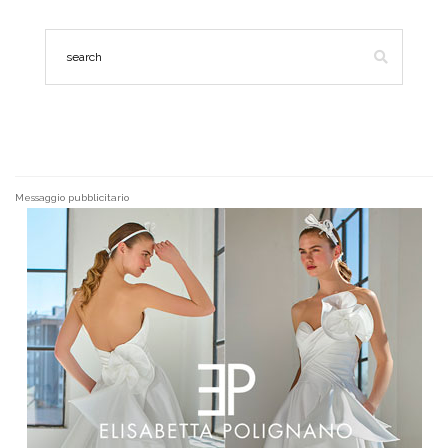
Messaggio pubblicitario