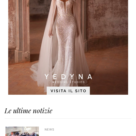
Le ultime notizie
NEWS