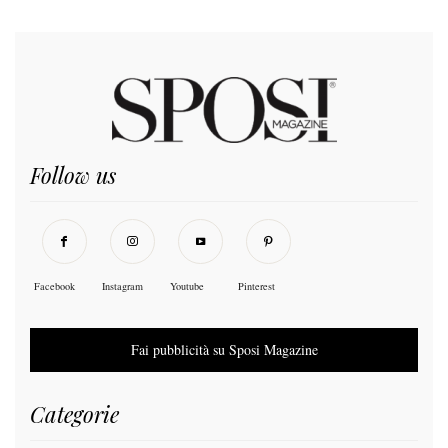
Follow us
Facebook
Instagram
Youtube
Pinterest
Fai pubblicità su Sposi Magazine
Categorie