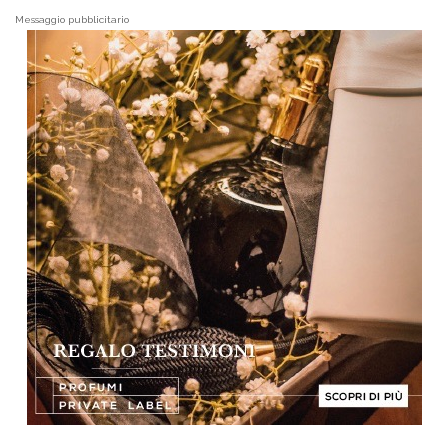
Messaggio pubblicitario