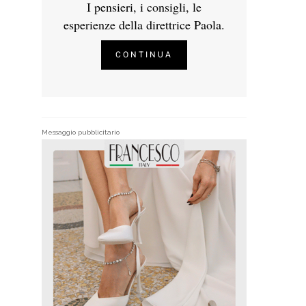
I pensieri, i consigli, le
esperienze della direttrice Paola.
CONTINUA
Messaggio pubblicitario