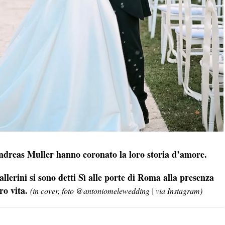
ndreas Muller hanno coronato la loro storia d’amore.
ballerini si sono detti Sì alle porte di Roma alla presenza
ro vita.
(in cover, foto @antoniomelewedding | via Instagram)