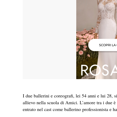
I due ballerini e coreografi, lei 54 anni e lui 28
allievo nella scuola di Amici. L’amore tra i due 
entrato nel cast come ballerino professionista e ha