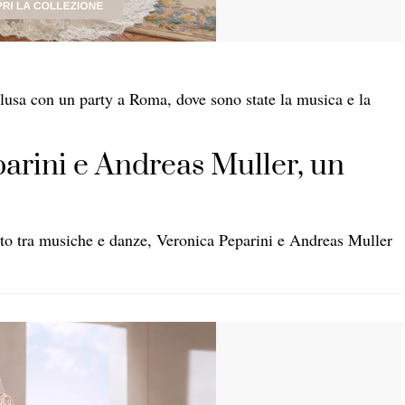
lusa con un party a Roma, dove sono state la musica e la
arini e Andreas Muller, un
to tra musiche e danze, Veronica Peparini e Andreas Muller