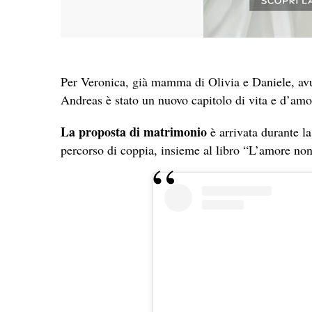
Per Veronica, già mamma di Olivia e Daniele, avu
Andreas è stato un nuovo capitolo di vita e d’amo
La proposta di matrimonio
è arrivata durante la
percorso di coppia, insieme al libro “L’amore no