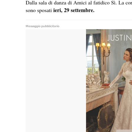
Dalla sala di danza di Amici al fatidico Sì. La co
ieri, 29 settembre.
sono sposati
Messaggio pubblicitario