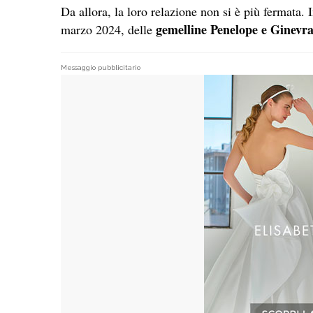
Da allora, la loro relazione non si è più fermata.
gemelline Penelope e Ginevra
marzo 2024, delle
Messaggio pubblicitario