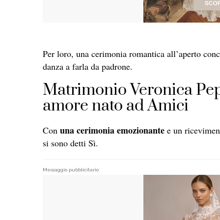
Per loro, una cerimonia romantica all’aperto conc
danza a farla da padrone.
Matrimonio Veronica Pep
amore nato ad Amici
una cerimonia emozionante
Con
e un ricevimen
si sono detti Sì.
Messaggio pubblicitario