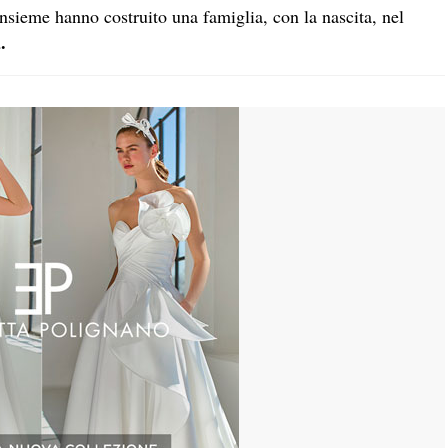
 Insieme hanno costruito una famiglia, con la nascita, nel
.