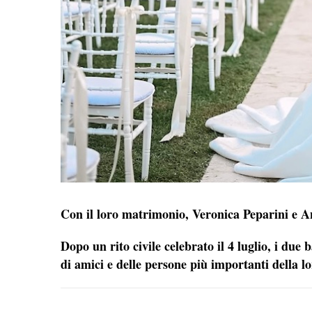
Con il loro matrimonio, Veronica Peparini e A
Dopo un rito civile celebrato il 4 luglio, i due 
di amici e delle persone più importanti della lo