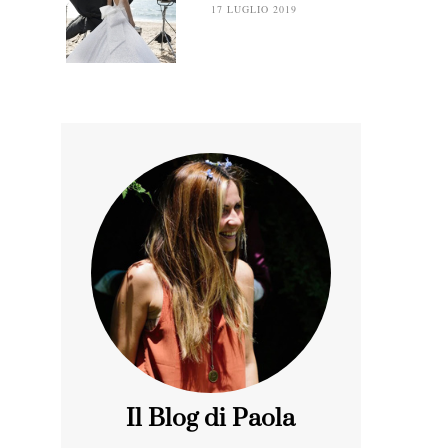
17 LUGLIO 2019
Il Blog di Paola