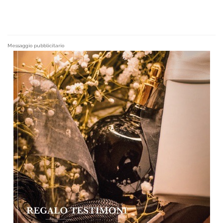
Messaggio pubblicitario