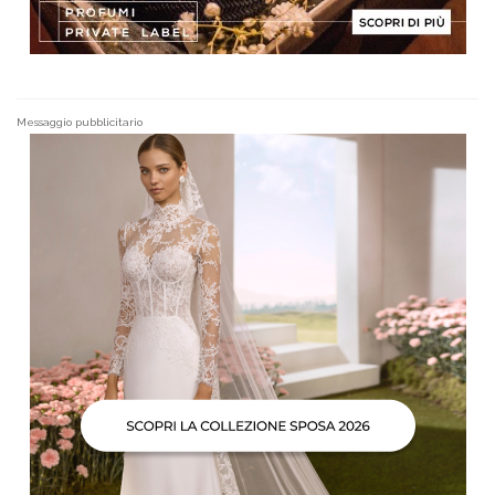
Messaggio pubblicitario