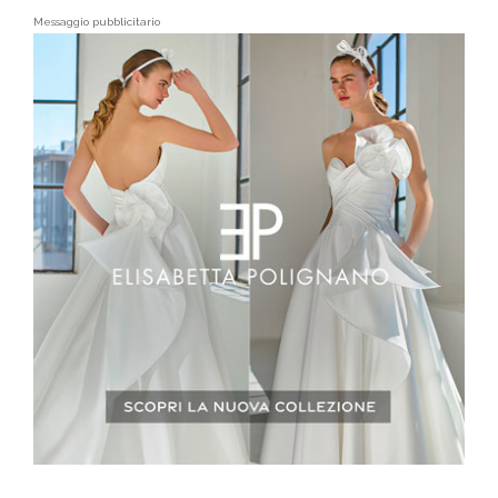
Messaggio pubblicitario