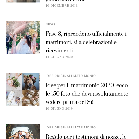
10 DICEMBRE 2018
NEWS
Fase 3, riprendono ufficialmente i
matrimoni: sì a celebrazioni e
ricevimenti
14 GIUGNO 2020
IDEE ORIGINALI MATRIMONIO
Idee per il matrimonio 2020: ecco
le 150 foto che devi assolutamente
vedere prima del Sì!
10 GIUGNO 2019
IDEE ORIGINALI MATRIMONIO
Regalo per i testimoni di nozze, le