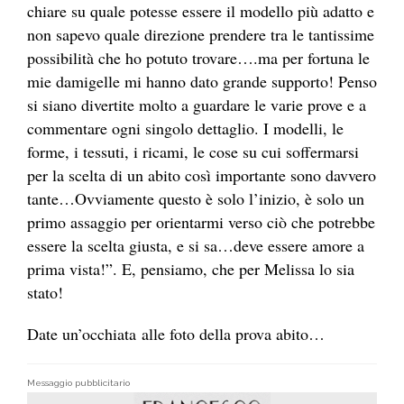
chiare su quale potesse essere il modello più adatto e
non sapevo quale direzione prendere tra le tantissime
possibilità che ho potuto trovare….ma per fortuna le
mie damigelle mi hanno dato grande supporto! Penso
si siano divertite molto a guardare le varie prove e a
commentare ogni singolo dettaglio. I modelli, le
forme, i tessuti, i ricami, le cose su cui soffermarsi
per la scelta di un abito così importante sono davvero
tante…Ovviamente questo è solo l’inizio, è solo un
primo assaggio per orientarmi verso ciò che potrebbe
essere la scelta giusta, e si sa…deve essere amore a
prima vista!”. E, pensiamo, che per Melissa lo sia
stato!
Date un’occhiata alle foto della prova abito…
Messaggio pubblicitario