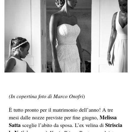
(In copertina foto di Marco Onofri
)
È tutto pronto per il matrimonio dell’anno! A tre
Melissa
mesi dalle nozze previste per fine giugno,
Satta
Striscia
sceglie l’abito da sposa. L’ex velina di