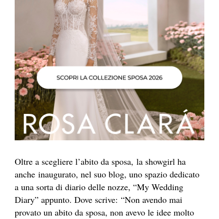
Oltre a scegliere l’abito da sposa, la showgirl ha
anche inaugurato, nel suo blog, uno spazio dedicato
a una sorta di diario delle nozze, “My Wedding
Diary” appunto. Dove scrive: “Non avendo mai
provato un abito da sposa, non avevo le idee molto