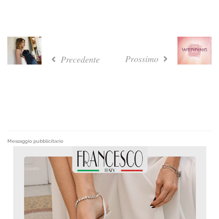
Prossimo
Precedente
Messaggio pubblicitario