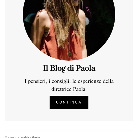
Il Blog di Paola
I pensieri, i consigli, le esperienze della
direttrice Paola.
CONTINUA
Messaggio pubblicitario