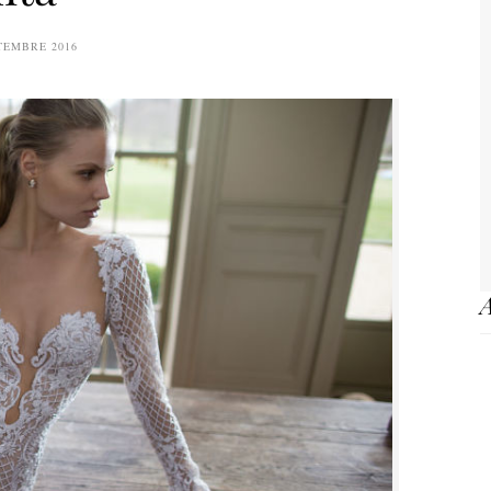
TEMBRE 2016
A