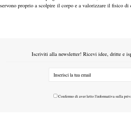
servono proprio a scolpire il corpo e a valorizzare il fisico d
Iscriviti alla newsletter! Ricevi idee, dritte e 
Confermo di aver letto l'
informativa sulla priv