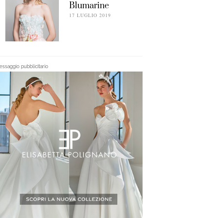
Blumarine
17 LUGLIO 2019
ssaggio pubblicitario