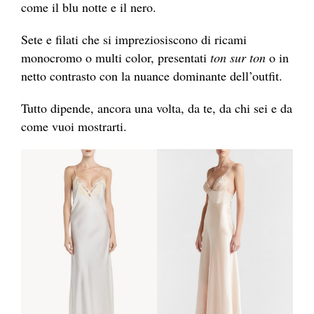
come il blu notte e il nero.
Sete e filati che si impreziosiscono di ricami
monocromo o multi color, presentati
ton sur ton
o in
netto contrasto con la nuance dominante dell’outfit.
Tutto dipende, ancora una volta, da te, da chi sei e da
come vuoi mostrarti.