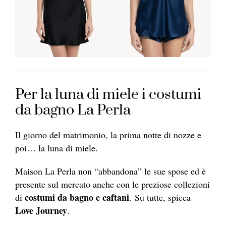
Per la luna di miele i costumi
da bagno La Perla
Il giorno del matrimonio, la prima notte di nozze e
poi… la luna di miele.
Maison La Perla non “abbandona” le sue spose ed è
presente sul mercato anche con le preziose collezioni
costumi da bagno e caftani
di
. Su tutte, spicca
Love Journey
.