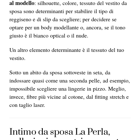
al modello
: silhouette, colore, tessuto del vestito da
sposa sono determinanti per stabilire il tipo di
reggiseno e di slip da scegliere; per decidere se
optare per un body modellante o, ancora, se il tono
giusto è il bianco optical o il nude.
Un altro elemento determinante è il tessuto del tuo
vestito.
Sotto un abito da sposa sottoveste in seta, da
indossare quasi come una seconda pelle, ad esempio,
impossibile scegliere una lingerie in pizzo. Meglio,
invece, fibre più vicine al cotone, dal fitting stretch e
con taglio laser.
Intimo da sposa La Perla,