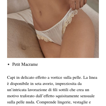
Petit Macrame
Capi in delicato effetto a vortice sulla pelle. La linea
è disponibile in seta avorio, impreziosita da
un’intricata lavorazione di fili sottili che crea un
motivo traforato dall’effetto squisitamente sensuale
sulla pelle nuda. Comprende lingerie, vestaglie e