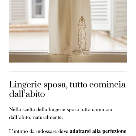
Lingerie sposa, tutto comincia
dall’abito
Nella scelta della lingerie sposa tutto comincia
dall’abito, naturalmente.
adattarsi alla perfezione
L’intimo da indossare deve