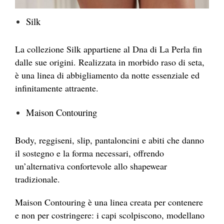
Silk
La collezione Silk appartiene al Dna di La Perla fin
dalle sue origini. Realizzata in morbido raso di seta,
è una linea di abbigliamento da notte essenziale ed
infinitamente attraente.
Maison Contouring
Body, reggiseni, slip, pantaloncini e abiti che danno
il sostegno e la forma necessari, offrendo
un’alternativa confortevole allo shapewear
tradizionale.
Maison Contouring è una linea creata per contenere
e non per costringere: i capi scolpiscono, modellano