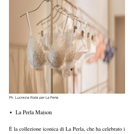
Ph. Lucrezia Roda per La Perla
La Perla Maison
È la collezione iconica di La Perla, che ha celebrato i