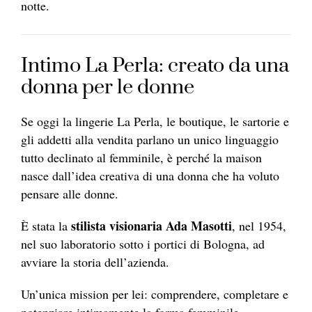
notte.
Intimo La Perla: creato da una
donna per le donne
Se oggi la lingerie La Perla, le boutique, le sartorie e
gli addetti alla vendita parlano un unico linguaggio
tutto declinato al femminile, è perché la maison
nasce dall’idea creativa di una donna che ha voluto
pensare alle donne.
stilista visionaria Ada Masotti
È stata la
, nel 1954,
nel suo laboratorio sotto i portici di Bologna, ad
avviare la storia dell’azienda.
Un’unica mission per lei: comprendere, completare e