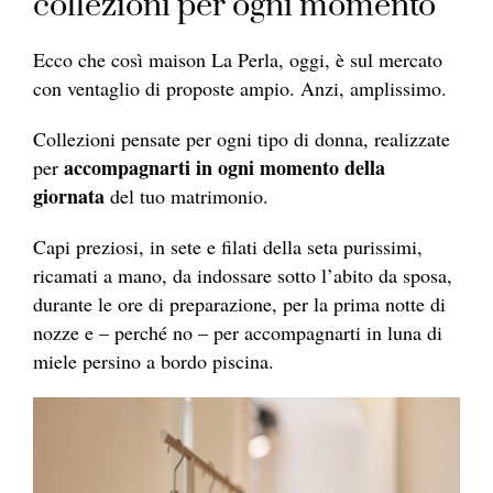
collezioni per ogni momento
Ecco che così maison La Perla, oggi, è sul mercato
con ventaglio di proposte ampio. Anzi, amplissimo.
Collezioni pensate per ogni tipo di donna, realizzate
accompagnarti in ogni momento della
per
giornata
del tuo matrimonio.
Capi preziosi, in sete e filati della seta purissimi,
ricamati a mano, da indossare sotto l’abito da sposa,
durante le ore di preparazione, per la prima notte di
nozze e – perché no – per accompagnarti in luna di
miele persino a bordo piscina.