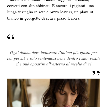
corsetti con slip abbinati. E ancora, i pigiami, una
lunga vestaglia in seta e pizzo leavers, un playsuit
bianco in georgette di seta e pizzo leavers.
Ogni donna deve indossare l’intimo più giusto per
lei, perché è solo sentendosi bene dentro i suoi vestiti
che può apparire all’esterno al meglio di sé