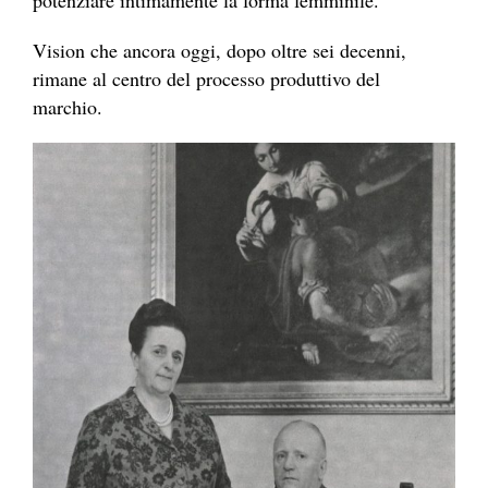
potenziare intimamente la forma femminile.
Vision che ancora oggi, dopo oltre sei decenni,
rimane al centro del processo produttivo del
marchio.