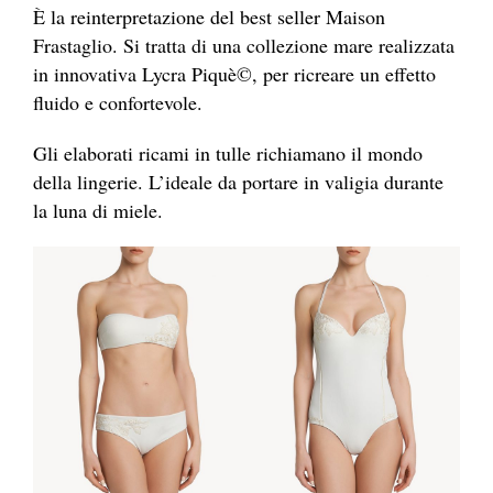
È la reinterpretazione del best seller Maison
Frastaglio. Si tratta di una collezione mare realizzata
in innovativa Lycra Piquè©, per ricreare un effetto
fluido e confortevole.
Gli elaborati ricami in tulle richiamano il mondo
della lingerie. L’ideale da portare in valigia durante
la luna di miele.