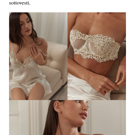
sottovesti.