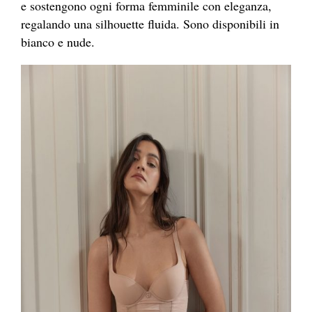
e sostengono ogni forma femminile con eleganza,
regalando una silhouette fluida. Sono disponibili in
bianco e nude.