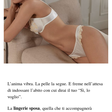
L’anima vibra. La pelle la segue. E freme nell’attesa
di indossare l’abito con cui dirai il tuo “Sì, lo
voglio”.
lingerie sposa
La
, quella che ti accompagnerà