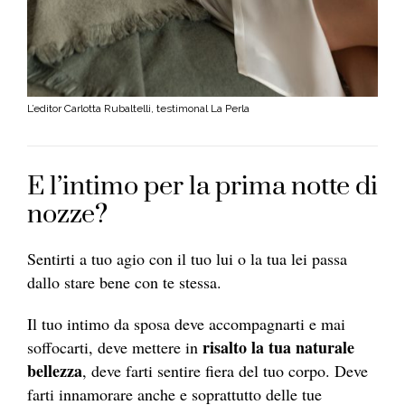
L’editor Carlotta Rubaltelli, testimonal La Perla
E l’intimo per la prima notte di
nozze?
Sentirti a tuo agio con il tuo lui o la tua lei passa
dallo stare bene con te stessa.
Il tuo intimo da sposa deve accompagnarti e mai
risalto la tua naturale
soffocarti, deve mettere in
bellezza
, deve farti sentire fiera del tuo corpo. Deve
farti innamorare anche e soprattutto delle tue