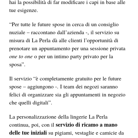
hai la possibilità di far modificare i capi in base alle
tue esigenze.
“Per tutte le future spose in cerca di un consiglio
nuziale – raccontano dall’azienda -, il servizio su
misura di La Perla dà alle clienti l’opportunità di
prenotare un appuntamento per una sessione privata
one to one
o per un intimo party privato per la
sposa”.
Il servizio “è completamente gratuito per le future
spose – aggiungono -. I team dei negozi saranno
felici di organizzare sia gli appuntamenti in negozio
che quelli digitali”.
La personalizzazione della lingerie La Perla
servizio di ricamo a mano
continua, poi, con il
delle tue iniziali
su pigiami, vestaglie e camicie da