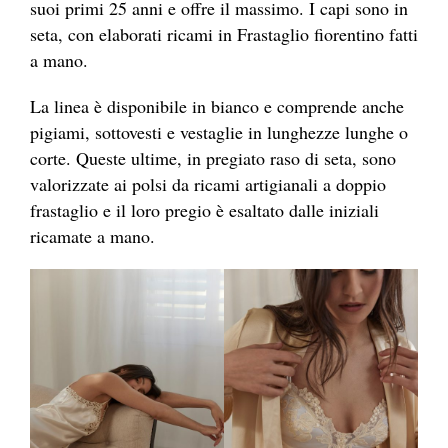
suoi primi 25 anni e offre il massimo. I capi sono in
seta, con elaborati ricami in Frastaglio fiorentino fatti
a mano.
La linea è disponibile in bianco e comprende anche
pigiami, sottovesti e vestaglie in lunghezze lunghe o
corte. Queste ultime, in pregiato raso di seta, sono
valorizzate ai polsi da ricami artigianali a doppio
frastaglio e il loro pregio è esaltato dalle iniziali
ricamate a mano.