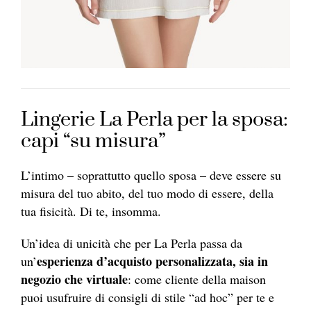
Lingerie La Perla per la sposa:
capi “su misura”
L’intimo – soprattutto quello sposa – deve essere su
misura del tuo abito, del tuo modo di essere, della
tua fisicità. Di te, insomma.
Un’idea di unicità che per La Perla passa da
esperienza d’acquisto personalizzata, sia in
un’
negozio che virtuale
: come cliente della maison
puoi usufruire di consigli di stile “ad hoc” per te e