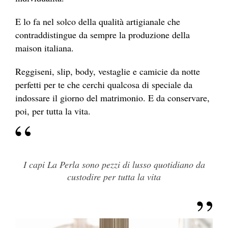
E lo fa nel solco della qualità artigianale che
contraddistingue da sempre la produzione della
maison italiana.
Reggiseni, slip, body, vestaglie e camicie da notte
perfetti per te che cerchi qualcosa di speciale da
indossare il giorno del matrimonio. E da conservare,
poi, per tutta la vita.
I capi La Perla sono pezzi di lusso quotidiano da
custodire per tutta la vita