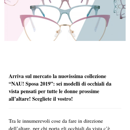
Arriva sul mercato la nuovissima collezione
“NAU! Sposa 2019”: sei modelli di occhiali da
vista pensati per tutte le donne prossime
all’altare! Scegliete il vostro!
Tra le innumerevoli cose da fare in direzione
dell’altare, per chi porta gli occhiali da vista c’è