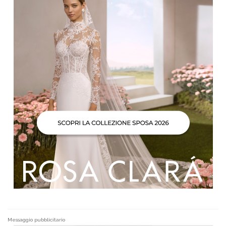
Messaggio pubblicitario