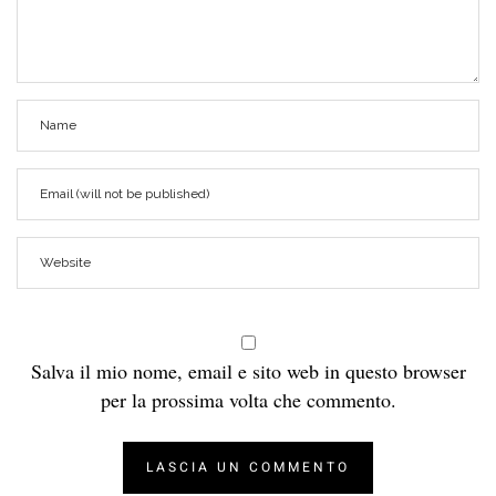
Salva il mio nome, email e sito web in questo browser
per la prossima volta che commento.