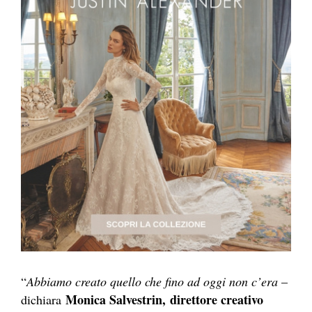
“
Abbiamo creato quello che fino ad oggi non c’era
–
Monica Salvestrin,
direttore creativo
dichiara