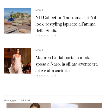
NEWS
NH Collection Taormina si rifà il
look: restyling ispirato all’anima
della Sicilia
29 LUGLIO 2026
NEWS
Majorca Bridal porta la moda
sposa a Naro: la sfilata-evento tra
arte e alta sartoria
28 LUGLIO 2026
Messaggio pubblicitario