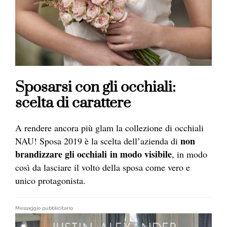
Sposarsi con gli occhiali:
scelta di carattere
A rendere ancora più glam la collezione di occhiali
non
NAU! Sposa 2019 è la scelta dell’azienda di
brandizzare gli occhiali
in modo visibile
, in modo
così da lasciare il volto della sposa come vero e
unico protagonista.
Messaggio pubblicitario