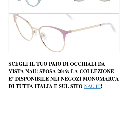
SCEGLI IL TUO PAIO DI OCCHIALI DA
VISTA NAU! SPOSA 2019: LA COLLEZIONE
E’ DISPONIBILE NEI NEGOZI MONOMARCA
DI TUTTA ITALIA E SUL SITO
!
NAU.IT