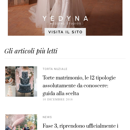
Gli articoli più letti
TORTA NUZIALE
Torte matrimonio, le 12 tipologie
assolutamente da conoscere:
guida alla scelta
10 DICEMBRE 2018
NEWS
Fase 3, riprendono ufficialmente i