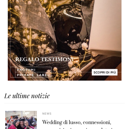
Le ultime notizie
NEWS
Wedding di lusso, connessioni,