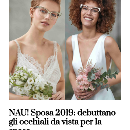
NAU! Sposa 2019: debuttano
gli occhiali da vista per la