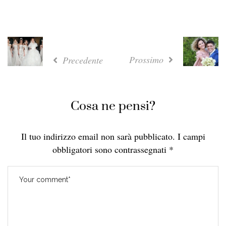
Prossimo
Precedente
Cosa ne pensi?
Il tuo indirizzo email non sarà pubblicato.
I campi
obbligatori sono contrassegnati
*