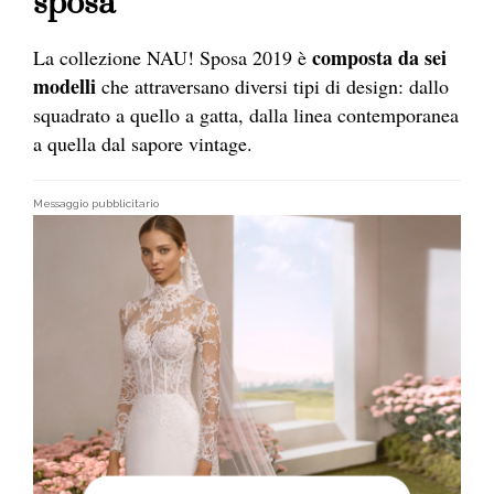
sposa
composta da sei
La collezione NAU! Sposa 2019 è
modelli
che attraversano diversi tipi di design: dallo
squadrato a quello a gatta, dalla linea contemporanea
a quella dal sapore vintage.
Messaggio pubblicitario