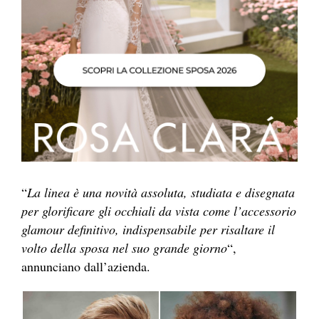
“
La linea è una novità assoluta, studiata e disegnata
per glorificare gli occhiali da vista come l’accessorio
glamour definitivo, indispensabile per risaltare il
volto della sposa nel suo grande giorno
“,
annunciano dall’azienda.