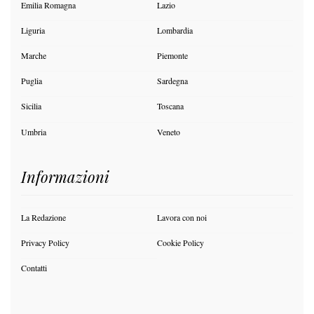
Emilia Romagna
Lazio
Liguria
Lombardia
Marche
Piemonte
Puglia
Sardegna
Sicilia
Toscana
Umbria
Veneto
Informazioni
La Redazione
Lavora con noi
Privacy Policy
Cookie Policy
Contatti