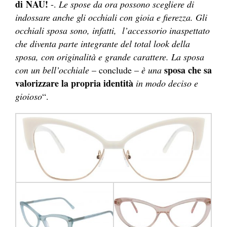
di NAU!
-.
Le spose da ora possono scegliere di
indossare anche gli occhiali con gioia e fierezza. Gli
occhiali sposa sono, infatti,
l’accessorio inaspettato
che diventa parte integrante del total look della
sposa, con originalità e grande carattere. La sposa
sposa che sa
con un bell’occhiale
– conclude –
è una
valorizzare la propria identità
in modo deciso e
gioioso
“.