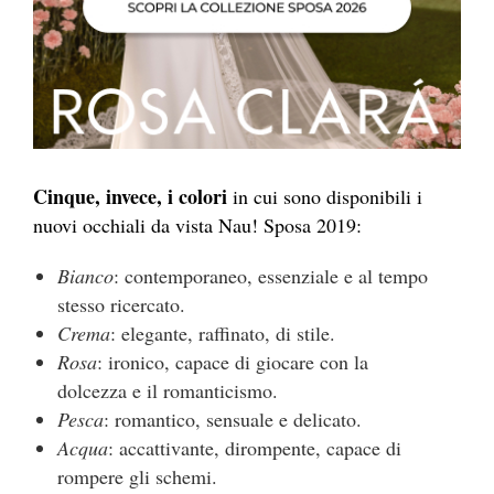
Cinque, invece, i colori
in cui sono disponibili i
nuovi occhiali da vista Nau! Sposa 2019:
Bianco
: contemporaneo, essenziale e al tempo
stesso ricercato.
Crema
: elegante, raffinato, di stile.
Rosa
: ironico, capace di giocare con la
dolcezza e il romanticismo.
Pesca
: romantico, sensuale e delicato.
Acqua
: accattivante, dirompente, capace di
rompere gli schemi.