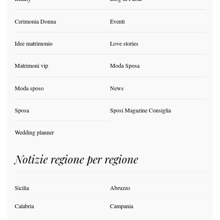
Cerimonia Donna
Eventi
Idee matrimonio
Love stories
Matrimoni vip
Moda Sposa
Moda sposo
News
Sposa
Sposi Magazine Consiglia
Wedding planner
Notizie regione per regione
Sicilia
Abruzzo
Calabria
Campania