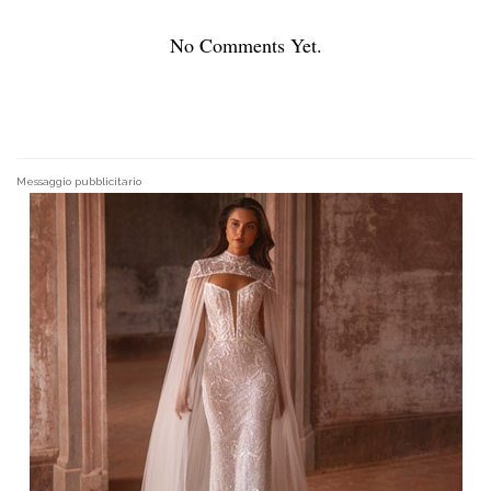
No Comments Yet.
Messaggio pubblicitario