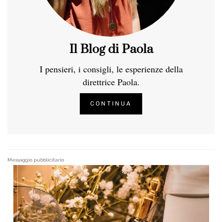
Il Blog di Paola
I pensieri, i consigli, le esperienze della
direttrice Paola.
CONTINUA
Messaggio pubblicitario