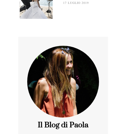
17 LUGLIO 2019
Il Blog di Paola