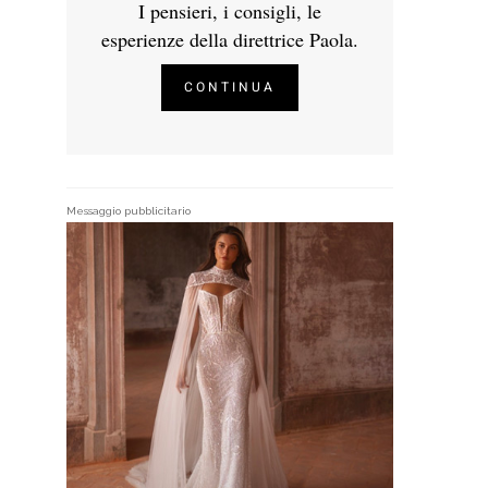
I pensieri, i consigli, le
esperienze della direttrice Paola.
CONTINUA
Messaggio pubblicitario