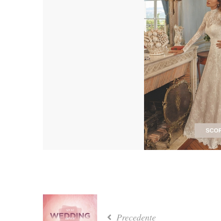
Precedente