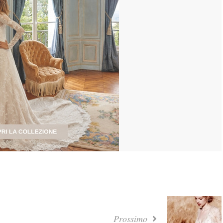
Prossimo