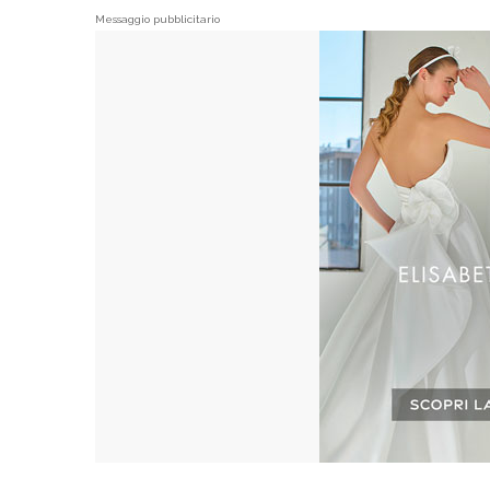
Messaggio pubblicitario