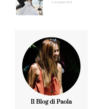
17 LUGLIO 2019
Il Blog di Paola