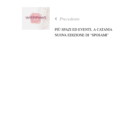
Precedente
PIÙ SPAZI ED EVENTI, A CATANIA
NUOVA EDIZIONE DI “SPOSAMI”