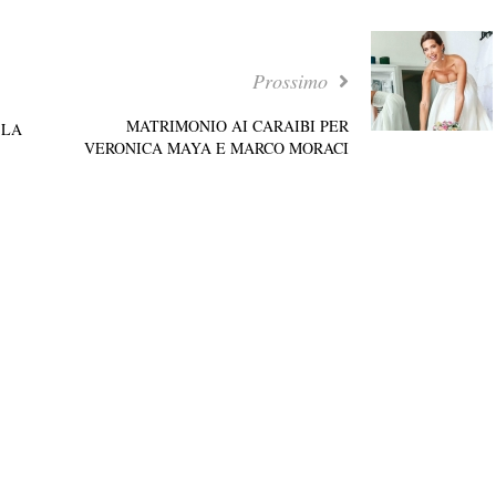
Prossimo
MATRIMONIO AI CARAIBI PER
 LA
VERONICA MAYA E MARCO MORACI