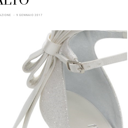
ALTO
AZIONE
9 GENNAIO 2017