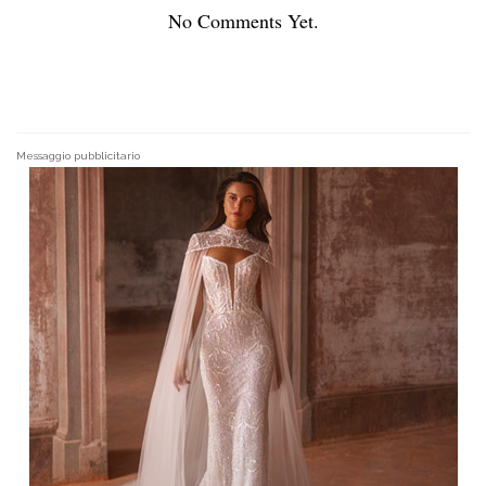
No Comments Yet.
Messaggio pubblicitario