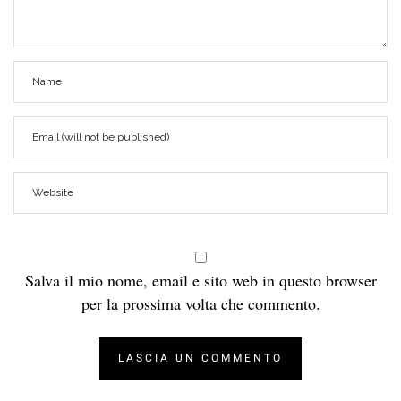
Salva il mio nome, email e sito web in questo browser
per la prossima volta che commento.