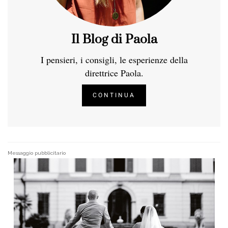
Il Blog di Paola
I pensieri, i consigli, le esperienze della
direttrice Paola.
CONTINUA
Messaggio pubblicitario