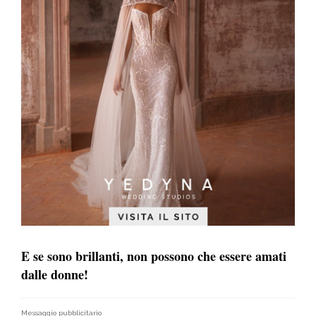
E se sono brillanti, non possono che essere amati
dalle donne!
Messaggio pubblicitario