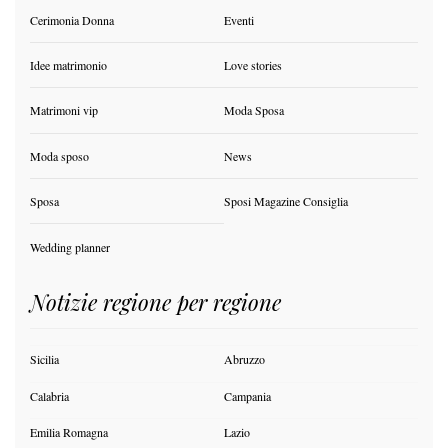
Cerimonia Donna
Eventi
Idee matrimonio
Love stories
Matrimoni vip
Moda Sposa
Moda sposo
News
Sposa
Sposi Magazine Consiglia
Wedding planner
Notizie regione per regione
Sicilia
Abruzzo
Calabria
Campania
Emilia Romagna
Lazio