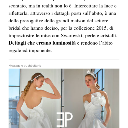
scontato, ma in realtà non lo è. Intercettare la luce e
rifletterla, attraverso i dettagli posti sull’abito, è una
delle prerogative delle grandi maison del settore
bridal che hanno deciso, per la collezione 2015, di
impreziosire le mise con Swarovski, perle e cristalli.
Dettagli che creano luminosità
e rendono l’abito
regale ed imponente.
Messaggio pubblicitario