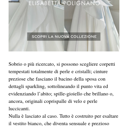
Sobrio o più ricercato, si possono scegliere corpetti
tempestati totalmente di perle e cristalli; cinture
preziose che fasciano il bacino della sposa con
dettagli sparkling, sottolineando il punto vita ed
evidenziando l’abito; spille-gioiello che brillano o,
ancora, originali coprispalle di velo e perle
luccicanti.
Nulla è lasciato al caso. Tutto è costruito per esaltare
il vestito bianco, che diventa sensuale e prezioso