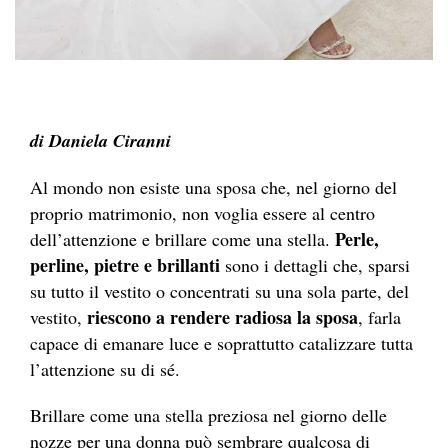
di Daniela Ciranni
Al mondo non esiste una sposa che, nel giorno del
proprio matrimonio, non voglia essere al centro
Perle,
dell’attenzione e brillare come una stella.
perline, pietre e brillanti
sono i dettagli che, sparsi
su tutto il vestito o concentrati su una sola parte, del
riescono a rendere radiosa la sposa
vestito,
, farla
capace di emanare luce e soprattutto catalizzare tutta
l’attenzione su di sé.
Brillare come una stella preziosa nel giorno delle
nozze per una donna può sembrare qualcosa di