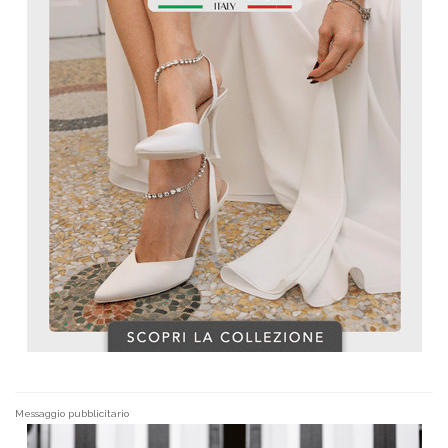
Messaggio pubblicitario