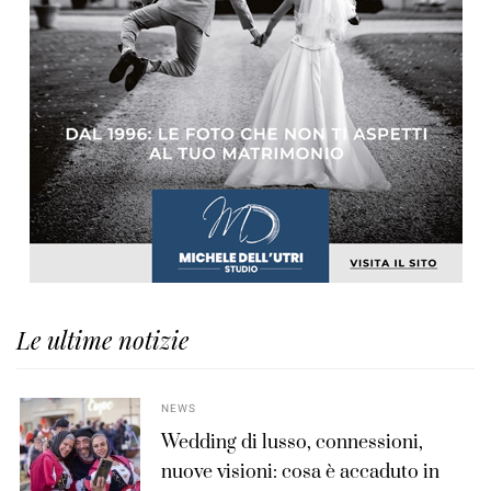
Le ultime notizie
NEWS
Wedding di lusso, connessioni,
nuove visioni: cosa è accaduto in