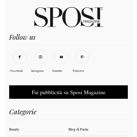
Follow us
Facebook
Instagram
Youtube
Pinterest
Fai pubblicità su Sposi Magazine
Categorie
Beauty
Blog di Paola