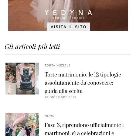
Gli articoli più letti
TORTA NUZIALE
Torte matrimonio, le 12 tipologie
assolutamente da conoscere:
guida alla scelta
10 DICEMBRE 2018
NEWS
Fase 3, riprendono ufficialmente i
matrimoni: sì a celebrazioni e