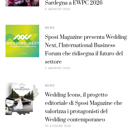
Sardegna a EWPC 2026
6 AGOSTO 2026
NEWS
Sposi Magazine presenta Wedding
Next, l’International Business
Forum che ridisegna il futuro del
settore
5 AGOSTO 2026
NEWS
Wedding Icons, il progetto
editoriale di Sposi Magazine che
valorizza i protagonisti del
Wedding contemporaneo
30 LUGLIO 2026