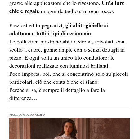
Un’allure
grazie alle applicazioni che lo rivestono.
chic e regale
in ogni dettaglio e in ogni tocco.
gli abiti-gioiello si
Preziosi ed impegnativi,
adattano a tutti i tipi di cerimonia
.
Le collezioni mostrano abiti a sirena, scivolati, con
scollo a cuore, gonne ampie con o senza dettagli in
pizzo. E ogni volta un unico filo conduttore: le
decorazioni realizzate con luminosi brillanti.
Poco importa, poi, che si concentrino solo su piccoli
particolari, ciò che conta è che ci siano.
Perchè si sa, è sempre il dettaglio a fare la
differenza…
Messaggio pubblicitario