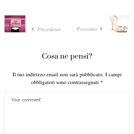
Prossimo
Precedente
Cosa ne pensi?
Il tuo indirizzo email non sarà pubblicato.
I campi
obbligatori sono contrassegnati
*