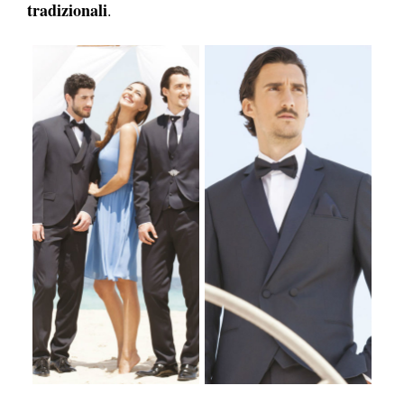
tradizionali
.