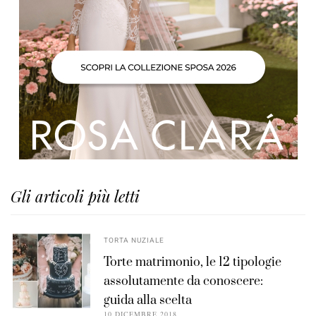
Gli articoli più letti
TORTA NUZIALE
Torte matrimonio, le 12 tipologie
assolutamente da conoscere:
guida alla scelta
10 DICEMBRE 2018