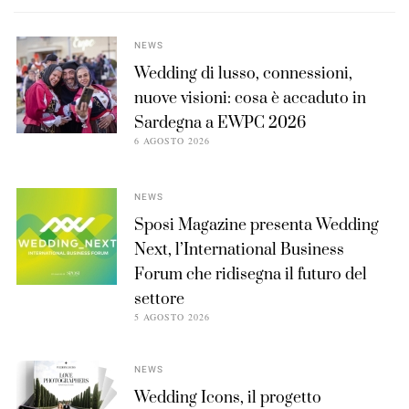
NEWS
Wedding di lusso, connessioni,
nuove visioni: cosa è accaduto in
Sardegna a EWPC 2026
6 AGOSTO 2026
NEWS
Sposi Magazine presenta Wedding
Next, l’International Business
Forum che ridisegna il futuro del
settore
5 AGOSTO 2026
NEWS
Wedding Icons, il progetto