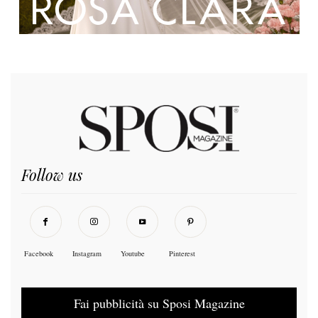
Follow us
Facebook
Instagram
Youtube
Pinterest
Fai pubblicità su Sposi Magazine