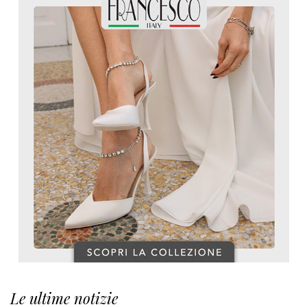
Le ultime notizie