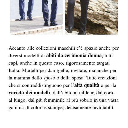
Accanto alle collezioni maschili c’è spazio anche per
abiti da cerimonia donna
diversi modelli di
, tutti
capi, anche in questo caso, rigorosamente targati
Italia. Modelli per damigelle, invitate, ma anche per
la mamma dello sposo o della sposa. Tutte creazioni
alta qualità
che si contraddistinguono per l’
e per la
varietà dei modelli
, dall’abito al tailleur, dal corto
al lungo, dal più femminile al più sobrio in una vasta
gamma di colori e stampe, decisamente invidiabili.