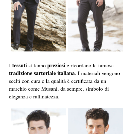
tessuti
preziosi
I
si fanno
e ricordano la famosa
tradizione sartoriale italiana
. I materiali vengono
scelti con cura e la qualità è certificata da un
marchio come Musani, da sempre, simbolo di
eleganza e raffinatezza.