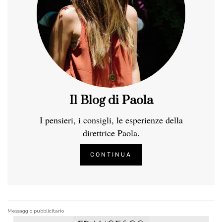
Il Blog di Paola
I pensieri, i consigli, le esperienze della
direttrice Paola.
CONTINUA
Messaggio pubblicitario