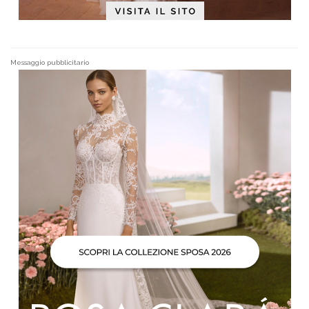
Messaggio pubblicitario