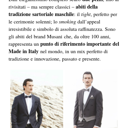
abiti della
rivisitati – ma sempre classici –
tradizione sartoriale maschile
: il
tight
, perfetto per
le cerimonie solenni; lo
smoking
dall’appeal
irresistibile e simbolo di assoluta raffinatezza. Sono
gli abiti del brand Musani che, da oltre 100 anni,
punto di riferimento importante del
rappresenta un
Made in Italy
nel mondo, in un mix perfetto di
tradizione e innovazione, passato e presente.