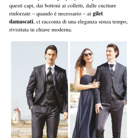
questi capi, dai bottoni ai colletti, dalle cuciture
gilet
rinforzate – quando è necessario – ai
damascati
, ci racconta di una eleganza senza tempo,
rivisitata in chiave moderna.