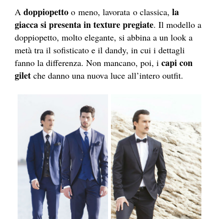
doppiopetto
la
A
o meno, lavorata o classica,
giacca si presenta in texture pregiate
. Il modello a
doppiopetto, molto elegante, si abbina a un look a
metà tra il sofisticato e il dandy, in cui i dettagli
capi con
fanno la differenza. Non mancano, poi, i
gilet
che danno una nuova luce all’intero outfit.