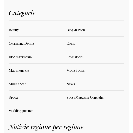
Categorie
Beauty
Blog di Paola
Cerimonia Donna
Eventi
Idee matrimonio
Love stories
Matrimoni vip
Moda Sposa
Moda sposo
News
Sposa
Sposi Magazine Consiglia
Wedding planner
Notizie regione per regione