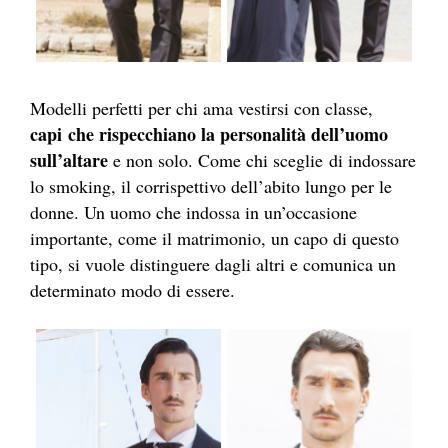
Modelli perfetti per chi ama vestirsi con classe,
capi che rispecchiano la personalità dell’uomo
sull’altare
e non solo. Come chi sceglie di indossare
lo smoking, il corrispettivo dell’abito lungo per le
donne. Un uomo che indossa in un’occasione
importante, come il matrimonio, un capo di questo
tipo, si vuole distinguere dagli altri e comunica un
determinato modo di essere.