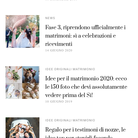
NEWS
Fase 3, riprendono ufficialmente i
matrimoni: sì a celebrazioni e
ricevimenti
14 GIUGNO 2020
IDEE ORIGINALI MATRIMONIO
Idee per il matrimonio 2020: ecco
le 150 foto che devi assolutamente
vedere prima del Sì!
10 GIUGNO 2019
IDEE ORIGINALI MATRIMONIO
Regalo per i testimoni di nozze, le