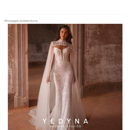
Messaggio pubblicitario