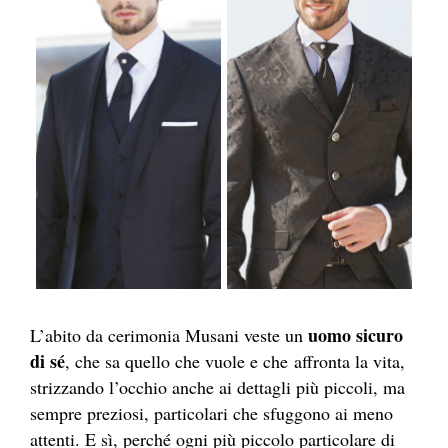
uomo sicuro
L’abito da cerimonia Musani veste un
di sé
, che sa quello che vuole e che affronta la vita,
strizzando l’occhio anche ai dettagli più piccoli, ma
sempre preziosi, particolari che sfuggono ai meno
attenti. E sì, perché ogni più piccolo particolare di