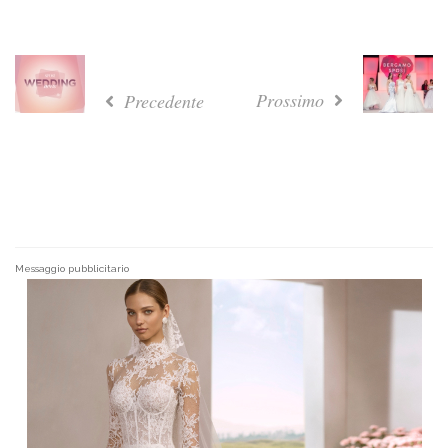
Prossimo
Precedente
Messaggio pubblicitario