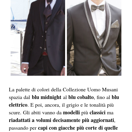
La palette di colori della Collezione Uomo Musani
blu midnight
blu cobalto
blu
spazia dal
al
, fino al
elettrico
. E poi, ancora, il grigio e le tonalità più
modelli
classici
scure. Gli abiti vanno da
più
ma
riadattati a volumi decisamente più aggiornati
,
capi con giacche più corte di quelle
passando per