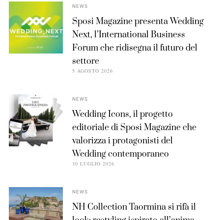
NEWS
Sposi Magazine presenta Wedding
Next, l’International Business
Forum che ridisegna il futuro del
settore
5 AGOSTO 2026
NEWS
Wedding Icons, il progetto
editoriale di Sposi Magazine che
valorizza i protagonisti del
Wedding contemporaneo
30 LUGLIO 2026
NEWS
NH Collection Taormina si rifà il