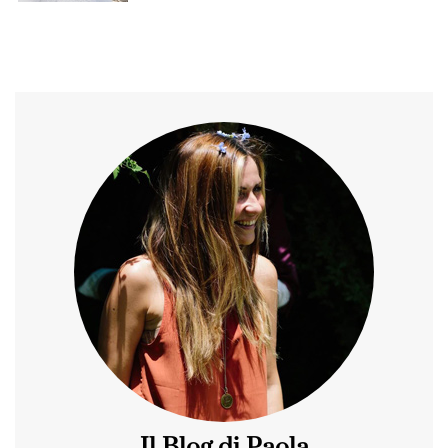
Il Blog di Paola