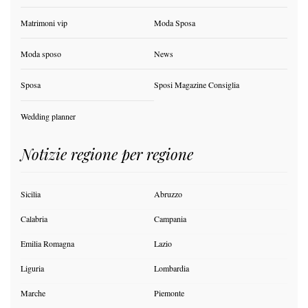
Matrimoni vip
Moda Sposa
Moda sposo
News
Sposa
Sposi Magazine Consiglia
Wedding planner
Notizie regione per regione
Sicilia
Abruzzo
Calabria
Campania
Emilia Romagna
Lazio
Liguria
Lombardia
Marche
Piemonte