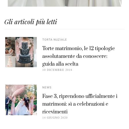
Gli articoli più letti
TORTA NUZIALE
Torte matrimonio, le 12 tipologie
assolutamente da conoscere:
guida alla scelta
10 DICEMBRE 2018
NEWS
Fase 3, riprendono ufficialmente i
matrimoni: sì a celebrazioni e
ricevimenti
14 GIUGNO 2020