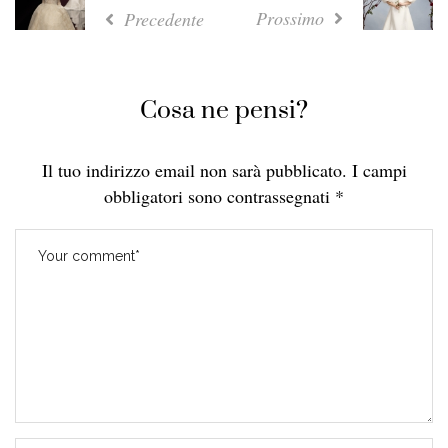
Prossimo
Precedente
Cosa ne pensi?
Il tuo indirizzo email non sarà pubblicato.
I campi
obbligatori sono contrassegnati
*