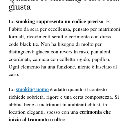
giusta
smoking rappresenta un codice preciso
Lo
. È
l’abito da sera per eccellenza, pensato per matrimoni
formali, ricevimenti serali o cerimonie con dress
code black tie. Non ha bisogno di molto per
distinguersi: giacca con revers in raso, pantaloni
coordinati, camicia con colletto rigido, papillon.
Ogni elemento ha una funzione, niente è lasciato al
caso.
smoking uomo
Lo
è adatto quando il contesto
richiede sobrietà, rigore e una certa compostezza. Si
abbina bene a matrimoni in ambienti chiusi, in
cerimonia che
location eleganti, spesso con una
inizia al tramonto o oltre
.