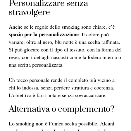
Personalizzare senza
stravolgere
Anche se le regole dello smoking sono chiare, c’è
spazio per la personalizzazione
. Il colore può
variare: oltre al nero, blu notte è una scelta raffinata.
Si può giocare con il tipo di tessuto, con la forma del
rever, con i dettagli nascosti come la fodera interna o
una scritta personalizzata.
Un tocco personale rende il completo più vicino a
chi lo indossa, senza perdere struttura e coerenza.
L’obiettivo è farsi notare senza sovraccaricare.
Alternativa o complemento?
Lo smoking non è l’unica scelta possibile. Alcuni