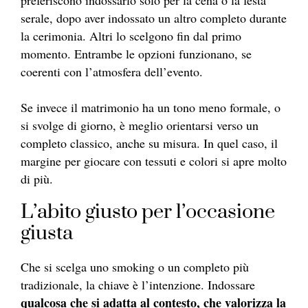
preferiscono indossarlo solo per la cena o la festa
serale, dopo aver indossato un altro completo durante
la cerimonia. Altri lo scelgono fin dal primo
momento. Entrambe le opzioni funzionano, se
coerenti con l’atmosfera dell’evento.
Se invece il matrimonio ha un tono meno formale, o
si svolge di giorno, è meglio orientarsi verso un
completo classico, anche su misura. In quel caso, il
margine per giocare con tessuti e colori si apre molto
di più.
L’abito giusto per l’occasione
giusta
Che si scelga uno smoking o un completo più
tradizionale, la chiave è l’intenzione. Indossare
qualcosa che si adatta al contesto, che valorizza la