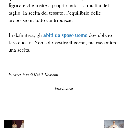
figura
e che mette a proprio agio. La qualità del
taglio, la scelta del tessuto, l’equilibrio delle
proporzioni: tutto contribuisce.
abiti da sposo uomo
In definitiva, gli
dovrebbero
fare questo. Non solo vestire il corpo, ma raccontare
una scelta.
In cover, foto di Habib Hosseini
excellence