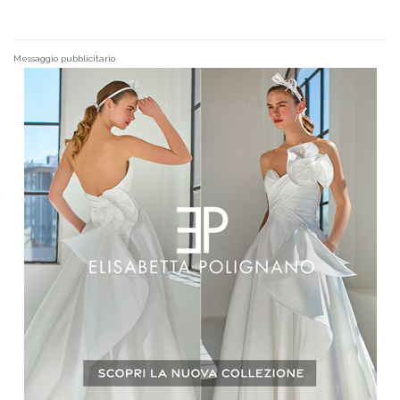
Messaggio pubblicitario