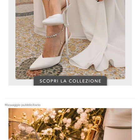
Messaggio pubblicitario