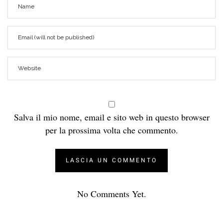
Salva il mio nome, email e sito web in questo browser
per la prossima volta che commento.
No Comments Yet.