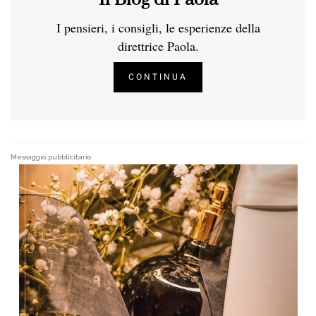
I pensieri, i consigli, le esperienze della
direttrice Paola.
CONTINUA
Messaggio pubblicitario