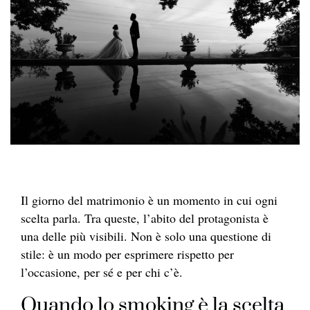
Il giorno del matrimonio è un momento in cui ogni
scelta parla. Tra queste, l’abito del protagonista è
una delle più visibili. Non è solo una questione di
stile: è un modo per esprimere rispetto per
l’occasione, per sé e per chi c’è.
Quando lo smoking è la scelta