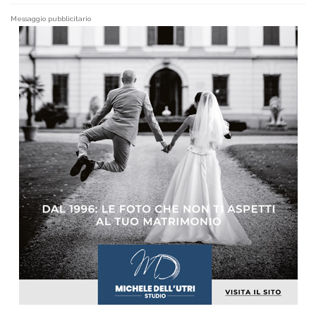
Messaggio pubblicitario