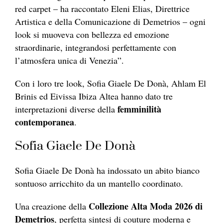
red carpet – ha raccontato Eleni Elias, Direttrice
Artistica e della Comunicazione di Demetrios – ogni
look si muoveva con bellezza ed emozione
straordinarie, integrandosi perfettamente con
l’atmosfera unica di Venezia”.
Con i loro tre look, Sofia Giaele De Donà, Ahlam El
Brinis ed Eivissa Ibiza Altea hanno dato tre
femminilità
interpretazioni diverse della
contemporanea
.
Sofia Giaele De Donà
Sofia Giaele De Donà ha indossato un abito bianco
sontuoso arricchito da un mantello coordinato.
Collezione Alta Moda 2026 di
Una creazione della
Demetrios
, perfetta sintesi di couture moderna e