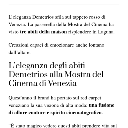
L’eleganza Demetrios sfila sul tappeto rosso di
Venezia. La passerella della Mostra del Cinema ha
tre abiti della maison
visto
risplendere in Laguna.
Creazioni capaci di emozionare anche lontano
dall’altare.
L’eleganza degli abiti
Demetrios alla Mostra del
Cinema di Venezia
Quest’anno il brand ha portato sul red carpet
una fusione
veneziano la sua visione di alta moda:
di allure couture e spirito cinematografico.
“È stato magico vedere questi abiti prendere vita sul