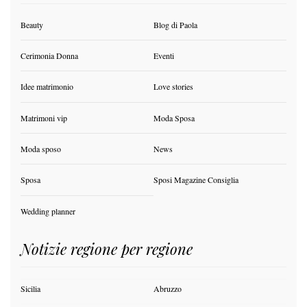
Beauty
Blog di Paola
Cerimonia Donna
Eventi
Idee matrimonio
Love stories
Matrimoni vip
Moda Sposa
Moda sposo
News
Sposa
Sposi Magazine Consiglia
Wedding planner
Notizie regione per regione
Sicilia
Abruzzo