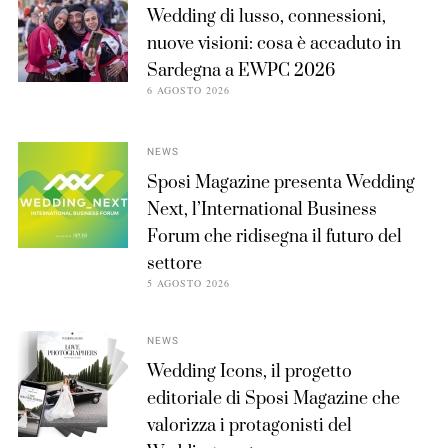
Wedding di lusso, connessioni,
nuove visioni: cosa è accaduto in
Sardegna a EWPC 2026
6 AGOSTO 2026
NEWS
Sposi Magazine presenta Wedding
Next, l’International Business
Forum che ridisegna il futuro del
settore
5 AGOSTO 2026
NEWS
Wedding Icons, il progetto
editoriale di Sposi Magazine che
valorizza i protagonisti del