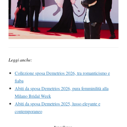
Leggi anche:
Collezione sposa Demetrios 2026, tra romanticismo e
fiaba
Abiti da sposa Demetrios 2026, pura femminilità alla
Milano Bridal Week
Abiti da sposa Demetrios 2025, lusso elegante e
contemporaneo
excellence