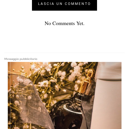
No Comments Yet.
Messaggio pubblicitario