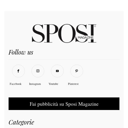
Follow us
Facebook
Instagram
Youtube
Pinterest
Fai pubblicità su Sposi Magazine
Categorie