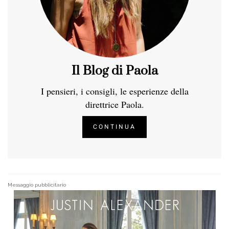
Il Blog di Paola
I pensieri, i consigli, le esperienze della
direttrice Paola.
CONTINUA
Messaggio pubblicitario