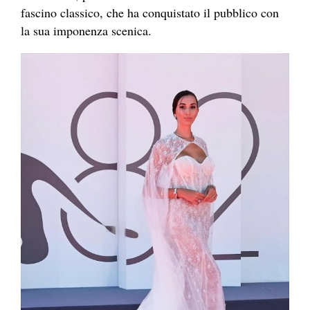
fascino classico, che ha conquistato il pubblico con
la sua imponenza scenica.