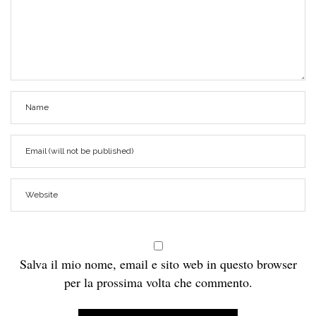
Salva il mio nome, email e sito web in questo browser
per la prossima volta che commento.