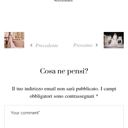
Prossimo
Precedente
Cosa ne pensi?
Il tuo indirizzo email non sarà pubblicato.
I campi
obbligatori sono contrassegnati
*