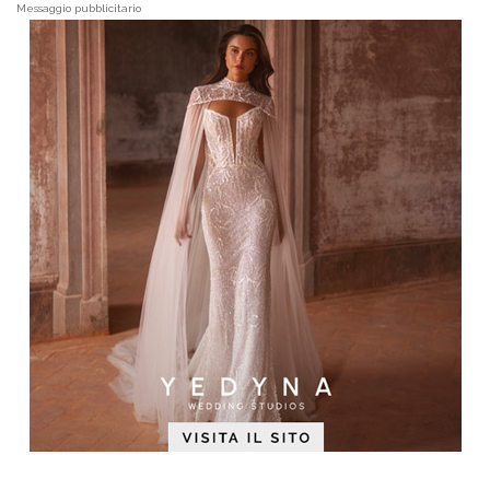
Messaggio pubblicitario