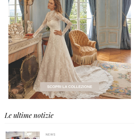
Le ultime notizie
NEWS