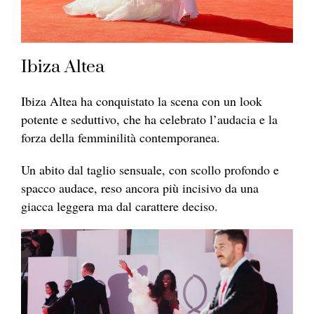
Ibiza Altea
Ibiza Altea ha conquistato la scena con un look
potente e seduttivo, che ha celebrato l’audacia e la
forza della femminilità contemporanea.
Un abito dal taglio sensuale, con scollo profondo e
spacco audace, reso ancora più incisivo da una
giacca leggera ma dal carattere deciso.