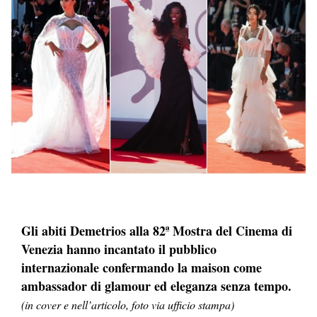
Gli abiti Demetrios alla 82ª Mostra del Cinema di
Venezia hanno incantato il pubblico
internazionale confermando la maison come
ambassador di glamour ed eleganza senza tempo.
(in cover e nell’articolo, foto via ufficio stampa)