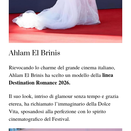
Ahlam El Brinis
Rievocando lo charme del grande cinema italiano,
linea
Ahlam El Brinis ha scelto un modello della
Destination Romance 2026.
Il suo look, intriso di glamour senza tempo e grazia
eterea, ha richiamato l’immaginario della Dolce
Vita, sposandosi alla perfezione con lo spirito
cinematografico del Festival.