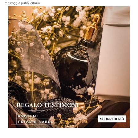
Messaggio pubblicitario