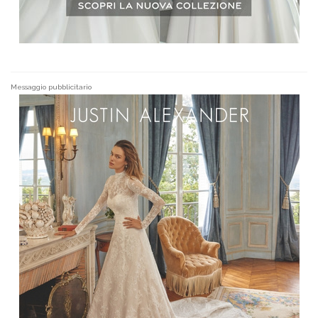
Messaggio pubblicitario