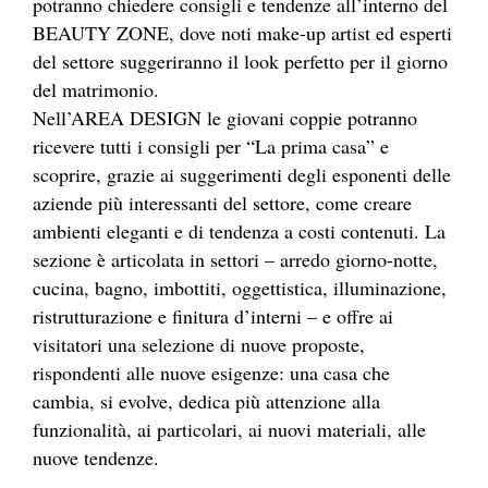
potranno chiedere consigli e tendenze all’interno del
BEAUTY ZONE, dove noti make-up artist ed esperti
del settore suggeriranno il look perfetto per il giorno
del matrimonio.
Nell’AREA DESIGN le giovani coppie potranno
ricevere tutti i consigli per “La prima casa” e
scoprire, grazie ai suggerimenti degli esponenti delle
aziende più interessanti del settore, come creare
ambienti eleganti e di tendenza a costi contenuti. La
sezione è articolata in settori – arredo giorno-notte,
cucina, bagno, imbottiti, oggettistica, illuminazione,
ristrutturazione e finitura d’interni – e offre ai
visitatori una selezione di nuove proposte,
rispondenti alle nuove esigenze: una casa che
cambia, si evolve, dedica più attenzione alla
funzionalità, ai particolari, ai nuovi materiali, alle
nuove tendenze.