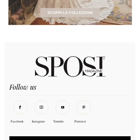
Follow us
Facebook
Instagram
Youtube
Pinterest