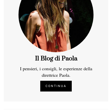
Il Blog di Paola
I pensieri, i consigli, le esperienze della
direttrice Paola.
CONTINUA