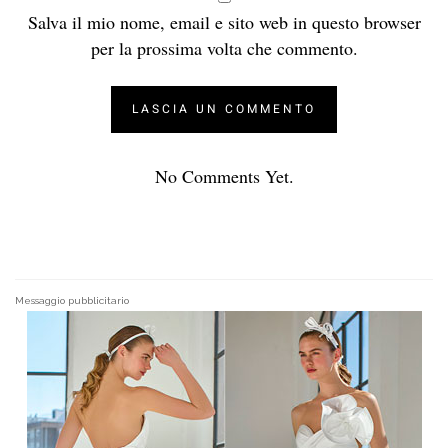
Salva il mio nome, email e sito web in questo browser
per la prossima volta che commento.
No Comments Yet.
Messaggio pubblicitario