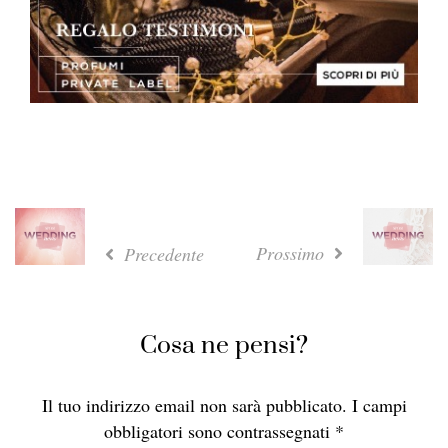
Prossimo
Precedente
Cosa ne pensi?
Il tuo indirizzo email non sarà pubblicato.
I campi
obbligatori sono contrassegnati
*