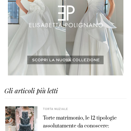
Gli articoli più letti
TORTA NUZIALE
Torte matrimonio, le 12 tipologie
assolutamente da conoscere: