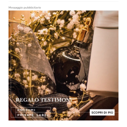
Messaggio pubblicitario