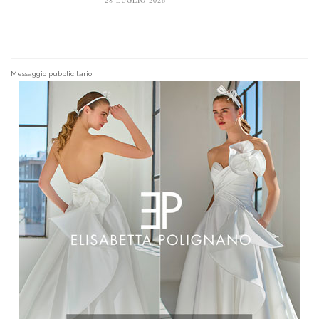
Messaggio pubblicitario