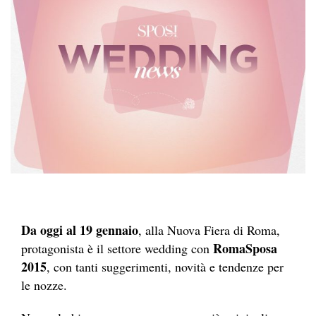
Da oggi al 19 gennaio
, alla Nuova Fiera di Roma,
RomaSposa
protagonista è il settore wedding con
2015
, con tanti suggerimenti, novità e tendenze per
le nozze.