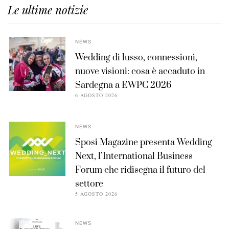
Le ultime notizie
NEWS
Wedding di lusso, connessioni,
nuove visioni: cosa è accaduto in
Sardegna a EWPC 2026
6 AGOSTO 2026
NEWS
Sposi Magazine presenta Wedding
Next, l’International Business
Forum che ridisegna il futuro del
settore
5 AGOSTO 2026
NEWS