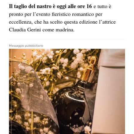
Il taglio del nastro è oggi alle ore 16
e tutto è
pronto per l’evento fieristico romantico per
eccellenza, che ha scelto questa edizione l’attrice
Claudia Gerini come madrina.
Messaggio pubblicitario