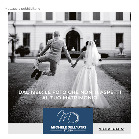
Messaggio pubblicitario