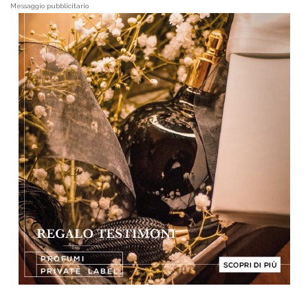
Messaggio pubblicitario