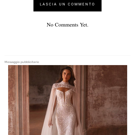
No Comments Yet.
Messaggio pubblicitario