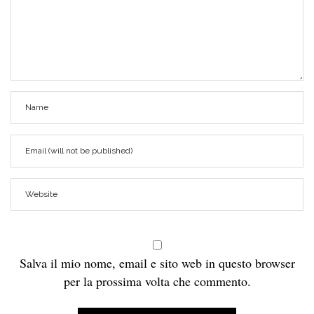
Salva il mio nome, email e sito web in questo browser
per la prossima volta che commento.