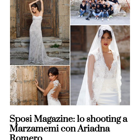
Sposi Magazine: lo shooting a
Marzamemi con Ariadna
Romero