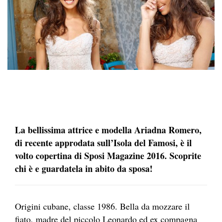
La bellissima attrice e modella Ariadna Romero,
di recente approdata sull’Isola del Famosi, è il
volto copertina di Sposi Magazine 2016. Scoprite
chi è e guardatela in abito da sposa!
Origini cubane, classe 1986. Bella da mozzare il
fiato, madre del piccolo Leonardo ed ex compagna