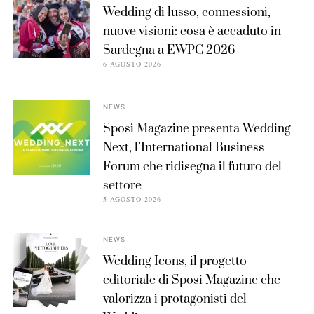
Wedding di lusso, connessioni,
nuove visioni: cosa è accaduto in
Sardegna a EWPC 2026
6 AGOSTO 2026
NEWS
Sposi Magazine presenta Wedding
Next, l’International Business
Forum che ridisegna il futuro del
settore
5 AGOSTO 2026
NEWS
Wedding Icons, il progetto
editoriale di Sposi Magazine che
valorizza i protagonisti del