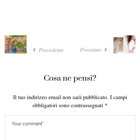
Prossimo
Precedente
Cosa ne pensi?
Il tuo indirizzo email non sarà pubblicato.
I campi
obbligatori sono contrassegnati
*